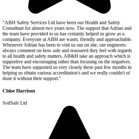
"ABH Safety Services Ltd have been our Health and Safety
Consultant for almost two years now. The support that Adrian and
the team have provided to us has certainly helped us grow as a
company. Everyone at ABH are warm, friendly and approachable.
Whenever Adrian has been to visit us out on site, our engineers
always comment on how safe and reassured they feel with regards
to all health and safety matters. AB&H take an approach which is
supportive and encouraging rather than focusing on the negatives.
The team have supported us very closely these past few months in
helping us obtain various accreditation's and we really couldn't of
done it without their support."
Chloe Harrison
SoilSafe Ltd