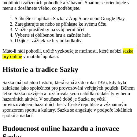
mobilních zařízeních pohodlné a zábavné. Snadno se orientujete v
menu a dosáhnete všeho, co potřebujete.
Stáhněte si aplikaci Sazka z App Store nebo Google Play.
Zaregistrujte se nebo se přihlaste ke svému účtu.
Vložte prostředky na svůj herní účet.
Vyberte si oblíbenou hru a začněte hrát.
Užijte si zážitek ze hry odkudkoliv.
Máte-li rádi pohodlí, určitě vyzkoušejte možnosti, které nabízí
sazka
hry online
v mobilní aplikaci.
Historie a tradice Sazky
Sazka má bohatou historii, která sahá až do roku 1956, kdy byla
založena jako společnost pro provozování veřejných poušek. Během
let se Sazka rozvíjela a rozšiřovala svou nabídku o další typy her a
hazardních aktivit. V současné době je Sazka největší
provozovatelem hazardních her v České republice a významným
sponzorem sportu a kultury. Sazka se angažuje v podpoře lokálních
spolků a nadací.
Budoucnost online hazardu a inovace
Sazky