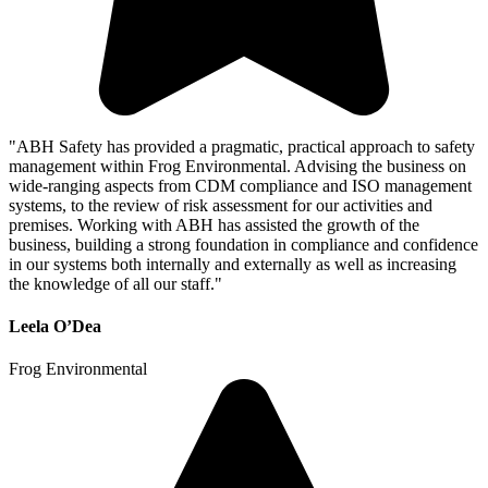
"ABH Safety has provided a pragmatic, practical approach to safety
management within Frog Environmental. Advising the business on
wide-ranging aspects from CDM compliance and ISO management
systems, to the review of risk assessment for our activities and
premises. Working with ABH has assisted the growth of the
business, building a strong foundation in compliance and confidence
in our systems both internally and externally as well as increasing
the knowledge of all our staff."
Leela O’Dea
Frog Environmental