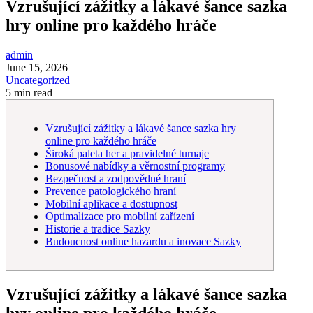
Vzrušující zážitky a lákavé šance sazka
hry online pro každého hráče
admin
June 15, 2026
Uncategorized
5 min read
Vzrušující zážitky a lákavé šance sazka hry
online pro každého hráče
Široká paleta her a pravidelné turnaje
Bonusové nabídky a věrnostní programy
Bezpečnost a zodpovědné hraní
Prevence patologického hraní
Mobilní aplikace a dostupnost
Optimalizace pro mobilní zařízení
Historie a tradice Sazky
Budoucnost online hazardu a inovace Sazky
Vzrušující zážitky a lákavé šance sazka
hry online pro každého hráče