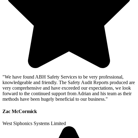
"We have found ABH Safety Services to be very professional,
knowledgeable and friendly. The Safety Audit Reports produced are
very comprehensive and have exceeded our expectations, we look
forward to the continued support from Adrian and his team as their
methods have been hugely beneficial to our business."
Zac McCormick
West Siphonics Systems Limited