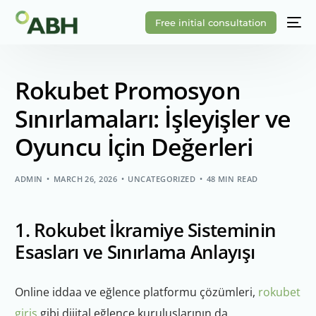
Free initial consultation
Rokubet Promosyon
Sınırlamaları: İşleyişler ve
Oyuncu İçin Değerleri
ADMIN
MARCH 26, 2026
UNCATEGORIZED
48 MIN READ
1. Rokubet İkramiye Sisteminin
Esasları ve Sınırlama Anlayışı
Online iddaa ve eğlence platformu çözümleri,
rokubet
giriş
gibi dijital eğlence kuruluşlarının da