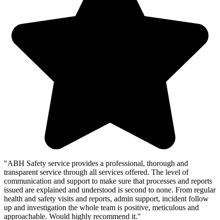
"ABH Safety service provides a professional, thorough and
transparent service through all services offered. The level of
communication and support to make sure that processes and reports
issued are explained and understood is second to none. From regular
health and safety visits and reports, admin support, incident follow
up and investigation the whole team is positive, meticulous and
approachable. Would highly recommend it."