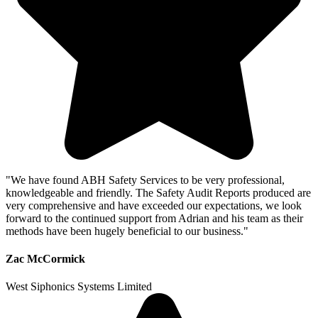
"We have found ABH Safety Services to be very professional,
knowledgeable and friendly. The Safety Audit Reports produced are
very comprehensive and have exceeded our expectations, we look
forward to the continued support from Adrian and his team as their
methods have been hugely beneficial to our business."
Zac McCormick
West Siphonics Systems Limited