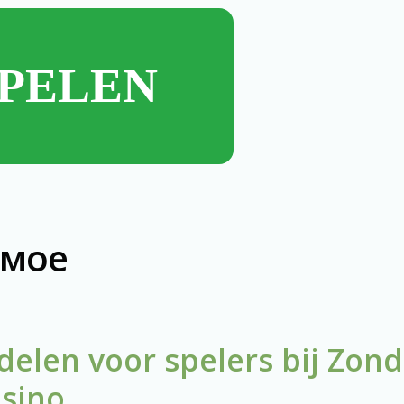
SPELEN
мое
delen voor spelers bij Zon
asino