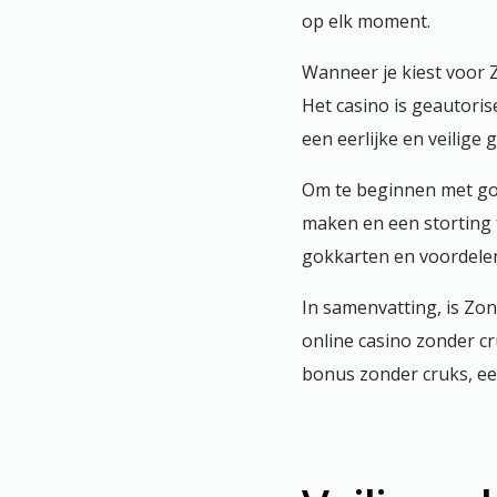
op elk moment.
Wanneer je kiest voor 
Het casino is geautori
een eerlijke en veilige
Om te beginnen met gok
maken en een storting 
gokkarten en voordelen 
In samenvatting, is Zo
online casino zonder c
bonus zonder cruks, ee