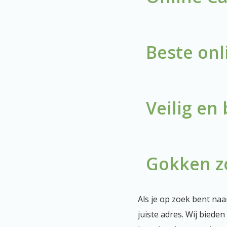
Beste onl
Veilig en
Gokken zo
Als je op zoek bent na
juiste adres. Wij bied