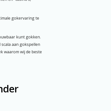
timale gokervaring te
trouwbaar kunt gokken.
 scala aan gokspellen
ek waarom wij de beste
onder