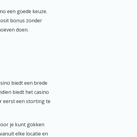
ino een goede keuze.
posit bonus zonder
 hoeven doen.
asino biedt een brede
dien biedt het casino
eerst een storting te
door je kunt gokken
vanuit elke locatie en