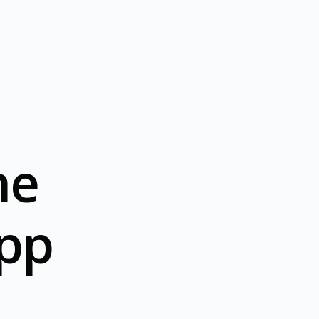
ne
app