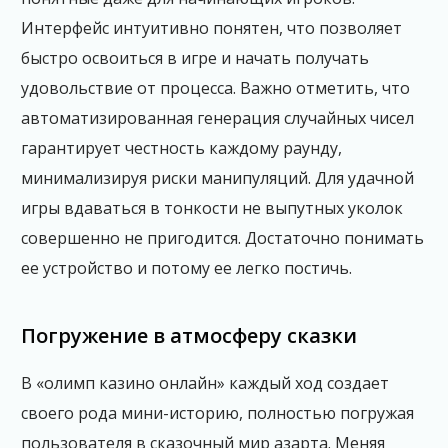
Интерфейс интуитивно понятен, что позволяет
быстро освоиться в игре и начать получать
удовольствие от процесса. Важно отметить, что
автоматизированная генерация случайных чисел
гарантирует честность каждому раунду,
минимализируя риски манипуляций. Для удачной
игры вдаваться в тонкости не выпутных уколок
совершенно не пригодится. Достаточно понимать
ее устройство и потому ее легко постичь.
Погружение в атмосферу сказки
В «олимп казино онлайн» каждый ход создает
своего рода мини-историю, полностью погружая
пользователя в сказочный мир азарта. Меняя