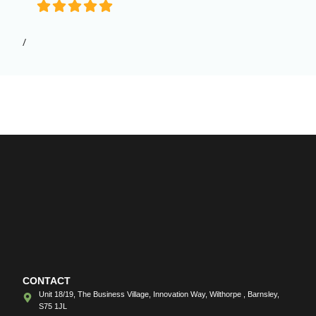
/
CONTACT
Unit 18/19, The Business Village, Innovation Way, Wilthorpe , Barnsley,
S75 1JL