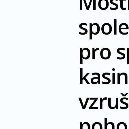
Mostb
spol
pro s
kasin
vzruš
poho