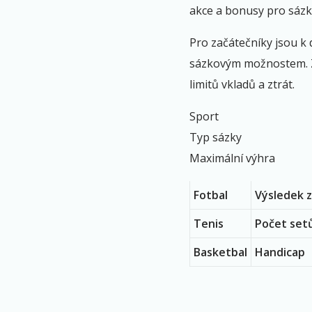
akce a bonusy pro sázk
Pro začátečníky jsou k 
sázkovým možnostem. Zo
limitů vkladů a ztrát.
Sport
Typ sázky
Maximální výhra
Fotbal
Výsledek 
Tenis
Počet set
Basketbal
Handicap