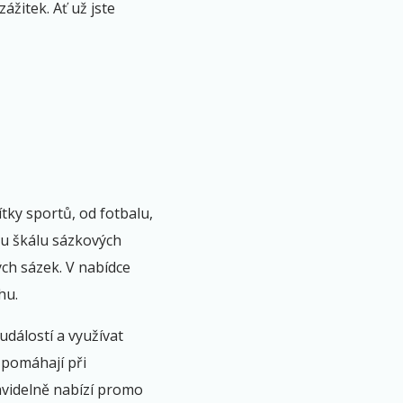
ážitek. Ať už jste
tky sportů, od fotbalu,
kou škálu sázkových
ch sázek. V nabídce
hu.
událostí a využívat
é pomáhají při
avidelně nabízí promo