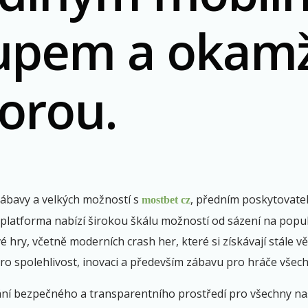
tupem a okamž
orou.
 zábavy a velkých možností s
, předním poskytovate
mostbet cz
 platforma nabízí širokou škálu možností od sázení na popul
é hry, včetně moderních crash her, které si získávají stále v
o spolehlivost, inovaci a především zábavu pro hráče všech
í bezpečného a transparentního prostředí pro všechny naš