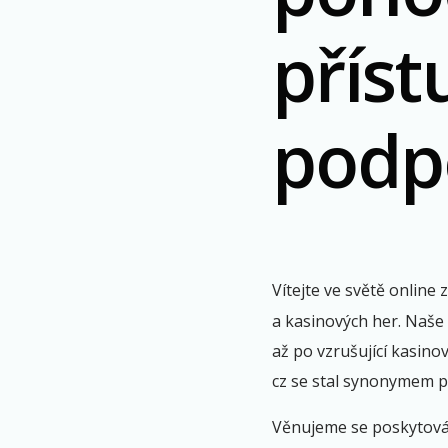
přís
podp
Vítejte ve světě online
a kasinových her. Naše
až po vzrušující kasinov
cz se stal synonymem pr
Věnujeme se poskytován