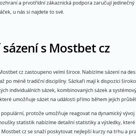
rozhraní a prvotřídní zákaznická podpora zaručují jedinečný z
ek, u nás si najdete to své.
 sázení s Mostbet cz
Mostbet cz zastoupeno velmi široce. Nabízíme sázení na desí
až po méně tradiční disciplíny. Sázkaři mají k dispozici širo
kých individuálních sázek, kombinovaných sázek a systémový
, které umožňuje sázet na události přímo během jejich průbě
ě populární, protože umožňuje reagovat na dynamický vývoj 
noušky statistik nabízíme detailní statistiky a výsledky, kter
 Mostbet cz se snaží poskytovat nejlepší kurzy na trhu a pr