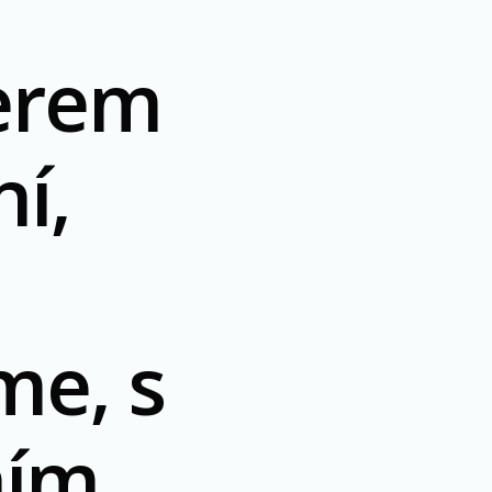
nerem
í,
me, s
ním