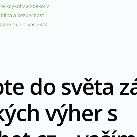
te kdykoliv a kdekoliv
ibilita a bezpečnost
Jsme tu pro vás 24/7
te do světa z
kých výher s