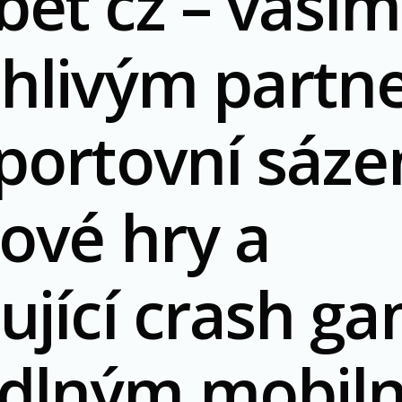
et cz – vaším
ehlivým part
portovní sázen
ové hry a
ující crash ga
dlným mobil