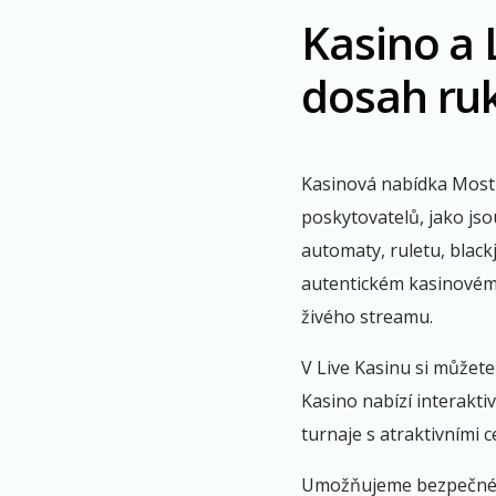
Kasino a 
dosah ru
Kasinová nabídka Mostb
poskytovatelů, jako jso
automaty, ruletu, blackj
autentickém kasinovém z
živého streamu.
V Live Kasinu si můžete 
Kasino nabízí interakti
turnaje s atraktivními 
Umožňujeme bezpečné a 