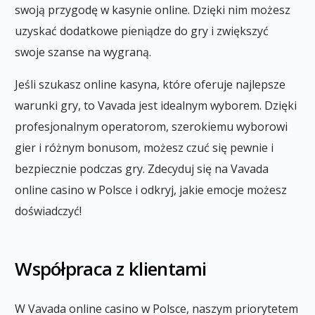
swoją przygodę w kasynie online. Dzięki nim możesz
uzyskać dodatkowe pieniądze do gry i zwiększyć
swoje szanse na wygraną.
Jeśli szukasz online kasyna, które oferuje najlepsze
warunki gry, to Vavada jest idealnym wyborem. Dzięki
profesjonalnym operatorom, szerokiemu wyborowi
gier i różnym bonusom, możesz czuć się pewnie i
bezpiecznie podczas gry. Zdecyduj się na Vavada
online casino w Polsce i odkryj, jakie emocje możesz
doświadczyć!
Współpraca z klientami
W Vavada online casino w Polsce, naszym priorytetem