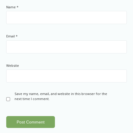
Name
*
Email
*
Website
Save my name, email, and website in this browser for the
next time I comment.