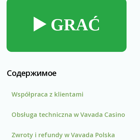
▶️ GRAĆ
Содержимое
Współpraca z klientami
Obsługa techniczna w Vavada Casino
Zwroty i refundy w Vavada Polska