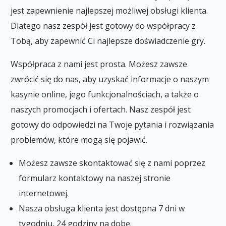
jest zapewnienie najlepszej możliwej obsługi klienta.
Dlatego nasz zespół jest gotowy do współpracy z
Tobą, aby zapewnić Ci najlepsze doświadczenie gry.
Współpraca z nami jest prosta. Możesz zawsze
zwrócić się do nas, aby uzyskać informacje o naszym
kasynie online, jego funkcjonalnościach, a także o
naszych promocjach i ofertach. Nasz zespół jest
gotowy do odpowiedzi na Twoje pytania i rozwiązania
problemów, które mogą się pojawić.
Możesz zawsze skontaktować się z nami poprzez
formularz kontaktowy na naszej stronie
internetowej.
Nasza obsługa klienta jest dostępna 7 dni w
tygodniu, 24 godziny na dobę.