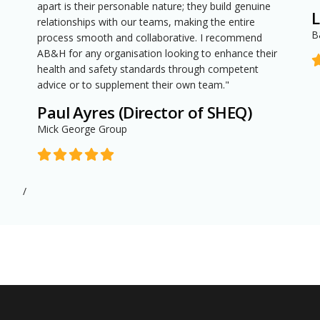
apart is their personable nature; they build genuine
L
relationships with our teams, making the entire
B
process smooth and collaborative. I recommend
AB&H for any organisation looking to enhance their
health and safety standards through competent
advice or to supplement their own team."
Paul Ayres (Director of SHEQ)
Mick George Group
/