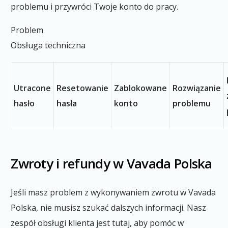
problemu i przywróci Twoje konto do pracy.
Problem
Obsługa techniczna
Utracone
Resetowanie
Zablokowane
Rozwiązanie
hasło
hasła
konto
problemu
Zwroty i refundy w Vavada Polska
Jeśli masz problem z wykonywaniem zwrotu w Vavada
Polska, nie musisz szukać dalszych informacji. Nasz
zespół obsługi klienta jest tutaj, aby pomóc w