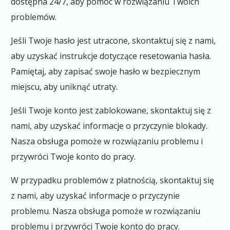
dostępna 24/7, aby pomóc w rozwiązaniu Twoich
problemów.
Jeśli Twoje hasło jest utracone, skontaktuj się z nami,
aby uzyskać instrukcje dotyczące resetowania hasła.
Pamiętaj, aby zapisać swoje hasło w bezpiecznym
miejscu, aby uniknąć utraty.
Jeśli Twoje konto jest zablokowane, skontaktuj się z
nami, aby uzyskać informacje o przyczynie blokady.
Nasza obsługa pomoże w rozwiązaniu problemu i
przywróci Twoje konto do pracy.
W przypadku problemów z płatnością, skontaktuj się
z nami, aby uzyskać informacje o przyczynie
problemu. Nasza obsługa pomoże w rozwiązaniu
problemu i przywróci Twoje konto do pracy.