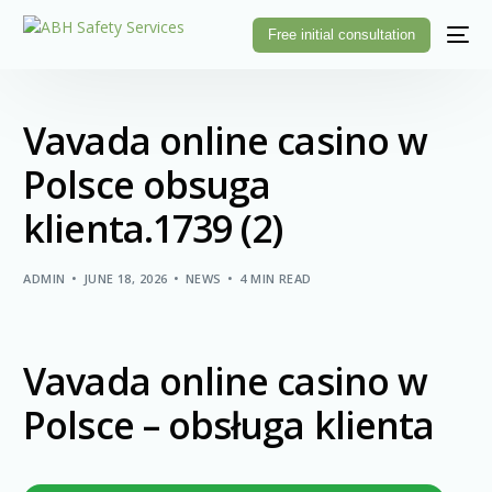
Free initial consultation
Vavada online casino w
Polsce obsuga
klienta.1739 (2)
ADMIN
JUNE 18, 2026
NEWS
4 MIN READ
Vavada online casino w
Polsce – obsługa klienta