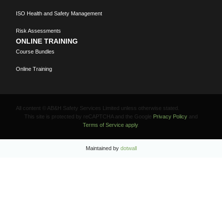
ISO Health and Safety Management
Risk Assessments
ONLINE TRAINING
Course Bundles
Online Training
All content © AB&H Safety Services Limited unless otherwise stated.
This site is protected by reCAPTCHA and the Google
Privacy Policy
and
Terms of Service apply
.
Maintained by
dotwall