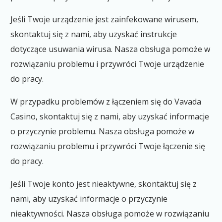
Jeśli Twoje urządzenie jest zainfekowane wirusem,
skontaktuj się z nami, aby uzyskać instrukcje
dotyczące usuwania wirusa. Nasza obsługa pomoże w
rozwiązaniu problemu i przywróci Twoje urządzenie
do pracy.
W przypadku problemów z łączeniem się do Vavada
Casino, skontaktuj się z nami, aby uzyskać informacje
o przyczynie problemu. Nasza obsługa pomoże w
rozwiązaniu problemu i przywróci Twoje łączenie się
do pracy.
Jeśli Twoje konto jest nieaktywne, skontaktuj się z
nami, aby uzyskać informacje o przyczynie
nieaktywności. Nasza obsługa pomoże w rozwiązaniu