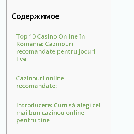
Содержимое
Top 10 Casino Online în
România: Cazinouri
recomandate pentru jocuri
live
Cazinouri online
recomandate:
Introducere: Cum să alegi cel
mai bun cazinou online
pentru tine