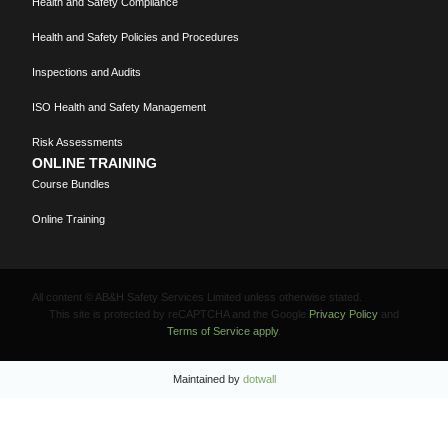
Health and Safety Compliance
Health and Safety Policies and Procedures
Inspections and Audits
ISO Health and Safety Management
Risk Assessments
ONLINE TRAINING
Course Bundles
Online Training
All content © AB&H Safety Services Limited unless otherwise stated.
This site is protected by reCAPTCHA and the Google
Privacy Policy
and
Terms of Service apply
.
Maintained by
dotwall