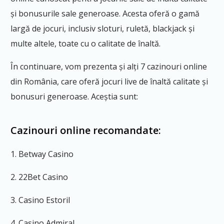
și bonusurile sale generoase. Acesta oferă o gamă
largă de jocuri, inclusiv sloturi, ruletă, blackjack și
multe altele, toate cu o calitate de înaltă.
În continuare, vom prezenta și alți 7 cazinouri online
din România, care oferă jocuri live de înaltă calitate și
bonusuri generoase. Aceștia sunt:
Cazinouri online recomandate:
1. Betway Casino
2. 22Bet Casino
3. Casino Estoril
4. Casino Admiral