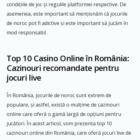
condițiile de joc și regulile platformei respective. De
asemenea, este important să menționăm că jocurile
de noroc pot fi adictive și este important să jucăm în
mod responsabil.
Top 10 Casino Online în România:
Cazinouri recomandate pentru
jocuri live
În România, jocurile de noroc sunt extrem de
populare, și astfel, există o mulțime de cazinouri
online care oferă o gamă largă de opțiuni pentru
jucători. În acest articol, vom prezenta top 10
cazinouri online din România, care oferă jocuri live de