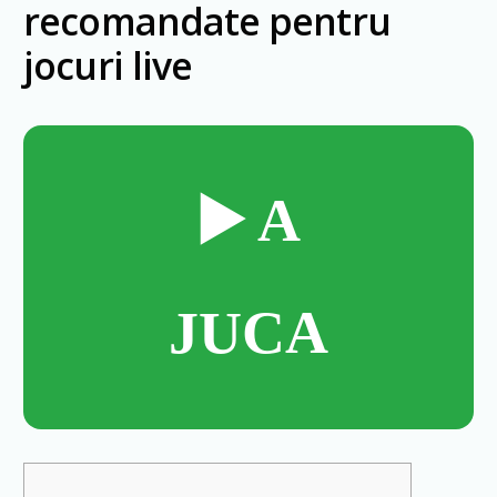
recomandate pentru
jocuri live
▶️ A
JUCA