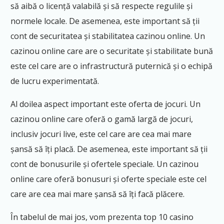
să aibă o licență valabilă și să respecte regulile și
normele locale. De asemenea, este important să ții
cont de securitatea și stabilitatea cazinou online. Un
cazinou online care are o securitate și stabilitate bună
este cel care are o infrastructură puternică și o echipă
de lucru experimentată.
Al doilea aspect important este oferta de jocuri. Un
cazinou online care oferă o gamă largă de jocuri,
inclusiv jocuri live, este cel care are cea mai mare
șansă să îți placă. De asemenea, este important să ții
cont de bonusurile și ofertele speciale. Un cazinou
online care oferă bonusuri și oferte speciale este cel
care are cea mai mare șansă să îți facă plăcere.
În tabelul de mai jos, vom prezenta top 10 casino