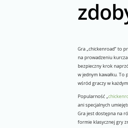
zdob
Gra „chickenroad” to pr
na prowadzeniu kurczak
bezpieczny krok naprzó
w jednym kawałku. To p
wśród graczy w każdym
Popularność „
chickenr
ani specjalnych umieję
Gra jest dostępna na r
formie klasycznej gry z