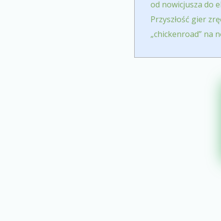
od nowicjusza do 
Przyszłość gier zr
„chickenroad” na 