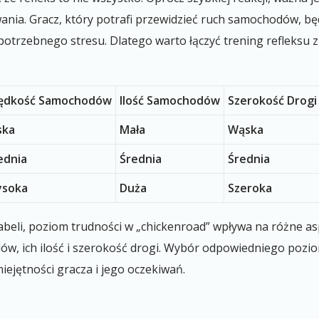
ania. Gracz, który potrafi przewidzieć ruch samochodów, będ
epotrzebnego stresu. Dlatego warto łączyć trening refleksu z 
ędkość Samochodów
Ilość Samochodów
Szerokość Drogi
ska
Mała
Wąska
ednia
Średnia
Średnia
soka
Duża
Szeroka
abeli, poziom trudności w „chickenroad” wpływa na różne as
w, ich ilość i szerokość drogi. Wybór odpowiedniego pozi
ejętności gracza i jego oczekiwań.