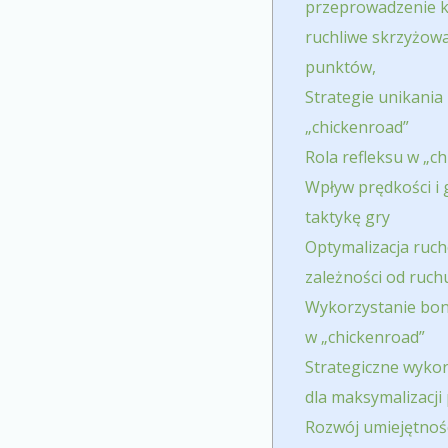
przeprowadzenie k
ruchliwe skrzyżowa
punktów,
Strategie unikania 
„chickenroad”
Rola refleksu w „c
Wpływ prędkości i 
taktykę gry
Optymalizacja ruc
zależności od ruc
Wykorzystanie bo
w „chickenroad”
Strategiczne wyko
dla maksymalizacji 
Rozwój umiejętnośc