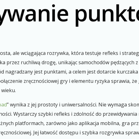
ywanie punkt
osta, ale wciągająca rozrywka, która testuje refleks i strate
a przez ruchliwą drogę, unikając samochodów pędzących z 
d nagradzany jest punktami, a celem jest dotarcie kurczaka
ołączenie zręcznościowej gry i elementu ryzyka sprawia, że 
 wieku.
oad
” wynika z jej prostoty i uniwersalności. Nie wymaga sk
tności. Wystarczy szybki refleks i zdolność do przewidywan
óżnych platformach, zarówno jako aplikacja mobilna, gra prz
ręcznościowej. Jej łatwość dostępu i szybka rozgrywka sprawi