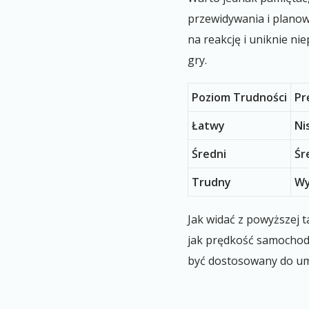
przewidywania i planow
na reakcję i uniknie ni
gry.
Poziom Trudności
Pr
Łatwy
Ni
Średni
Śr
Trudny
Wy
Jak widać z powyższej t
jak prędkość samochodó
być dostosowany do umi