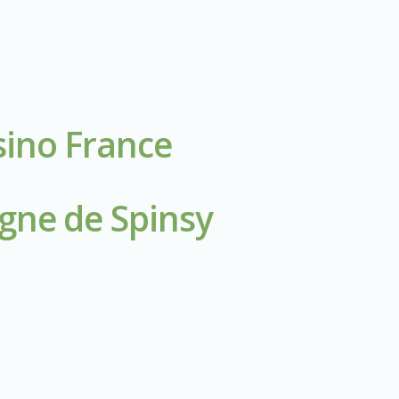
sino France
igne de Spinsy