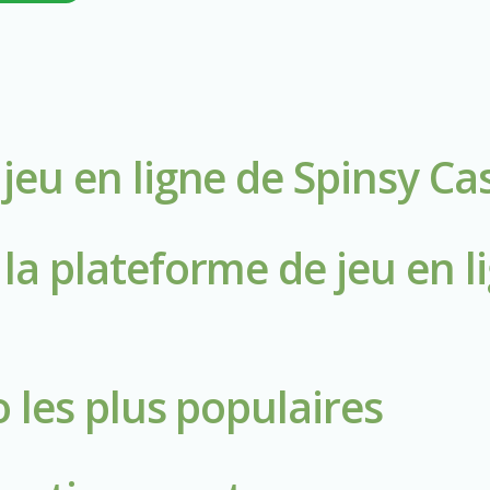
jeu en ligne de Spinsy Ca
la plateforme de jeu en l
o les plus populaires