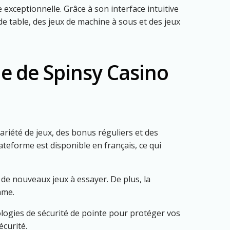
 exceptionnelle. Grâce à son interface intuitive
 de table, des jeux de machine à sous et des jeux
ne de Spinsy Casino
riété de jeux, des bonus réguliers et des
ateforme est disponible en français, ce qui
 de nouveaux jeux à essayer. De plus, la
hme.
ologies de sécurité de pointe pour protéger vos
curité.