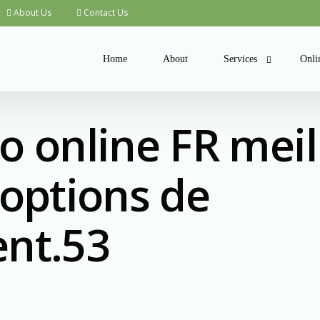
About Us
Contact Us
Home
About
Services
Onli
COSHH Consultancy
Onli
o online FR meil
Health and Safety Com
Cour
Health and Safety Polic
 options de
Inspections and Audits
ISO Health and Safety
ent.53
Risk Assessments