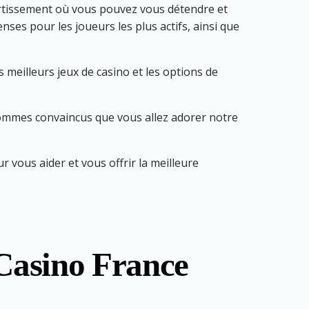
ertissement où vous pouvez vous détendre et
es pour les joueurs les plus actifs, ainsi que
 meilleurs jeux de casino et les options de
ommes convaincus que vous allez adorer notre
 vous aider et vous offrir la meilleure
 Casino France