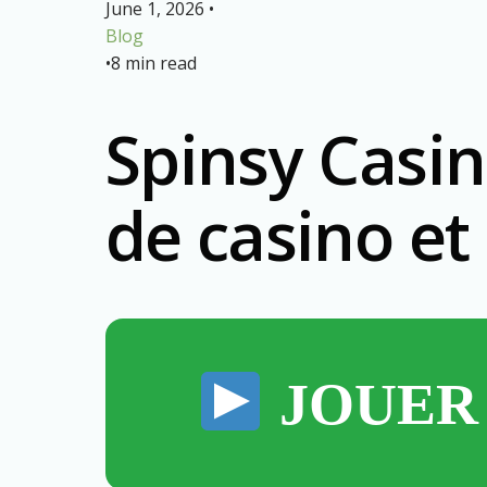
June 1, 2026
Blog
8 min read
Spinsy Casin
de casino et
JOUER