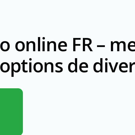
o online FR – me
 options de dive