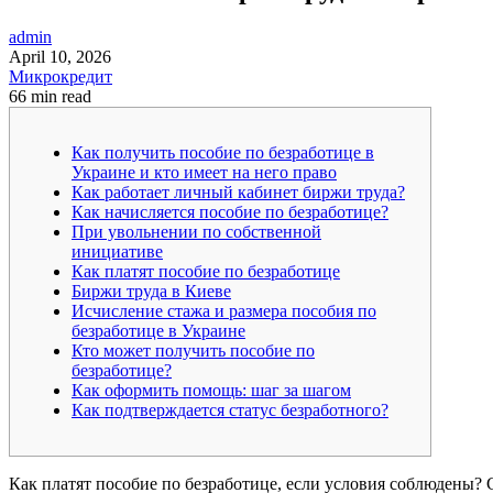
admin
April 10, 2026
Микрокредит
66 min read
Как получить пособие по безработице в
Украине и кто имеет на него право
Как работает личный кабинет биржи труда?
Как начисляется пособие по безработице?
При увольнении по собственной
инициативе
Как платят пособие по безработице
Биржи труда в Киеве
Исчисление стажа и размера пособия по
безработице в Украине
Кто может получить пособие по
безработице?
Как оформить помощь: шаг за шагом
Как подтверждается статус безработного?
Как платят пособие по безработице, если условия соблюдены? С