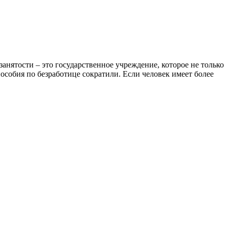
анятости – это государственное учреждение, которое не только
собия по безработице сократили. Если человек имеет более