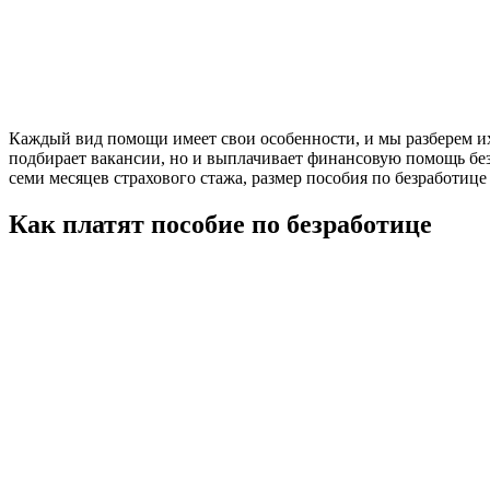
Каждый вид помощи имеет свои особенности, и мы разберем их 
подбирает вакансии, но и выплачивает финансовую помощь без
семи месяцев страхового стажа, размер пособия по безработице
Как платят пособие по безработице