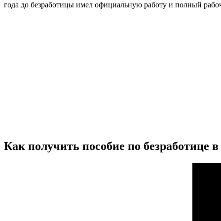
года до безработицы имел официальную работу и полный рабо
Как получить пособие по безработице в