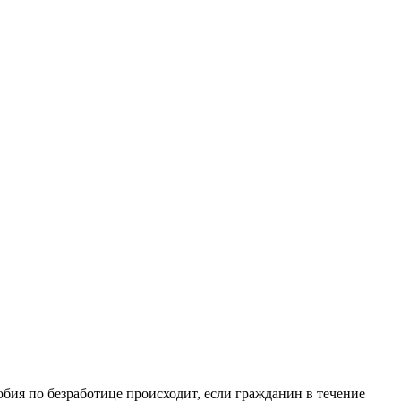
собия по безработице происходит, если гражданин в течение