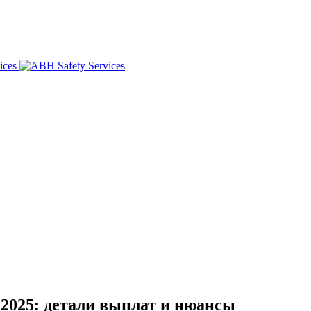
 2025: детали выплат и нюансы