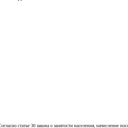
огласно статье 30 закона о занятости населения, начисление по