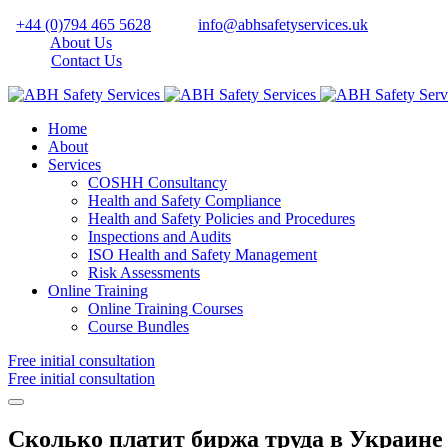
+44 (0)794 465 5628
info@abhsafetyservices.uk
About Us
Contact Us
Home
About
Services
COSHH Consultancy
Health and Safety Compliance
Health and Safety Policies and Procedures
Inspections and Audits
ISO Health and Safety Management
Risk Assessments
Online Training
Online Training Courses
Course Bundles
Free initial consultation
Free initial consultation
Сколько платит биржа труда в Украине