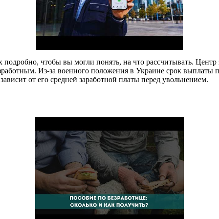
подробно, чтобы вы могли понять, на что рассчитывать. Центр з
работным. Из-за военного положения в Украине срок выплаты по
 зависит от его средней заработной платы перед увольнением.