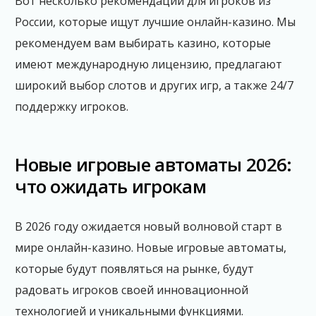
Вот несколько рекомендаций для игроков из
России, которые ищут лучшие онлайн-казино. Мы
рекомендуем вам выбирать казино, которые
имеют международную лицензию, предлагают
широкий выбор слотов и других игр, а также 24/7
поддержку игроков.
Новые игровые автоматы 2026:
что ожидать игрокам
В 2026 году ожидается новый волновой старт в
мире онлайн-казино. Новые игровые автоматы,
которые будут появляться на рынке, будут
радовать игроков своей инновационной
технологией и уникальными функциями.