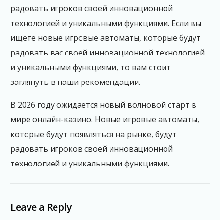
радовать игроков своей инновационной
технологией и уникальными функциями. Если вы
ищете новые игровые автоматы, которые будут
радовать вас своей инновационной технологией
и уникальными функциями, то вам стоит
заглянуть в наши рекомендации.
В 2026 году ожидается новый волновой старт в
мире онлайн-казино. Новые игровые автоматы,
которые будут появляться на рынке, будут
радовать игроков своей инновационной
технологией и уникальными функциями.
Leave a Reply