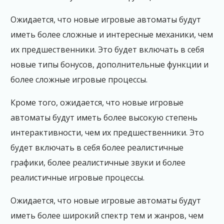
Ожидается, что новые игровые автоматы будут
иметь более сложные и интересные механики, чем
их предшественники. Это будет включать в себя
новые типы бонусов, дополнительные функции и
более сложные игровые процессы.
Кроме того, ожидается, что новые игровые
автоматы будут иметь более высокую степень
интерактивности, чем их предшественники. Это
будет включать в себя более реалистичные
графики, более реалистичные звуки и более
реалистичные игровые процессы.
Ожидается, что новые игровые автоматы будут
иметь более широкий спектр тем и жанров, чем