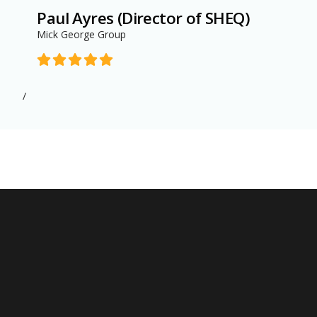
Paul Ayres (Director of SHEQ)
Mick George Group
/