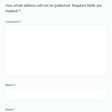
Your email address will not be published.
Required fields are
marked
*
Comment
*
Name
*
Email
*