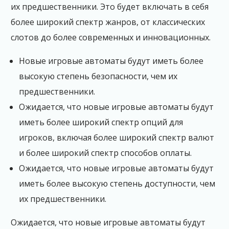
их предшественники. Это будет включать в себя
более широкий спектр жанров, от классических
слотов до более современных и инновационных.
Новые игровые автоматы будут иметь более
высокую степень безопасности, чем их
предшественники.
Ожидается, что новые игровые автоматы будут
иметь более широкий спектр опций для
игроков, включая более широкий спектр валют
и более широкий спектр способов оплаты.
Ожидается, что новые игровые автоматы будут
иметь более высокую степень доступности, чем
их предшественники.
Ожидается, что новые игровые автоматы будут