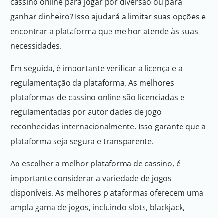
cassino online para jogar por diversão ou para
ganhar dinheiro? Isso ajudará a limitar suas opções e
encontrar a plataforma que melhor atende às suas
necessidades.
Em seguida, é importante verificar a licença e a
regulamentação da plataforma. As melhores
plataformas de cassino online são licenciadas e
regulamentadas por autoridades de jogo
reconhecidas internacionalmente. Isso garante que a
plataforma seja segura e transparente.
Ao escolher a melhor plataforma de cassino, é
importante considerar a variedade de jogos
disponíveis. As melhores plataformas oferecem uma
ampla gama de jogos, incluindo slots, blackjack,