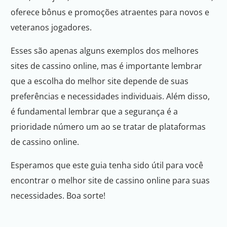
oferece bônus e promoções atraentes para novos e
veteranos jogadores.
Esses são apenas alguns exemplos dos melhores
sites de cassino online, mas é importante lembrar
que a escolha do melhor site depende de suas
preferências e necessidades individuais. Além disso,
é fundamental lembrar que a segurança é a
prioridade número um ao se tratar de plataformas
de cassino online.
Esperamos que este guia tenha sido útil para você
encontrar o melhor site de cassino online para suas
necessidades. Boa sorte!