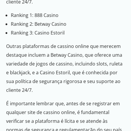
cliente 24/7.
Ranking 1: 888 Casino
Ranking 2: Betway Casino
Ranking 3: Casino Estoril
Outras plataformas de cassino online que merecem
destaque incluem a Betway Casino, que oferece uma
variedade de jogos de cassino, incluindo slots, ruleta
e blackjack, e a Casino Estoril, que é conhecida por
sua política de segurança rigorosa e seu suporte ao
cliente 24/7.
É importante lembrar que, antes de se registrar em
qualquer site de cassino online, é fundamental
verificar se a plataforma é lícita e se atende às
normas de segurança e regulamentação do seu país