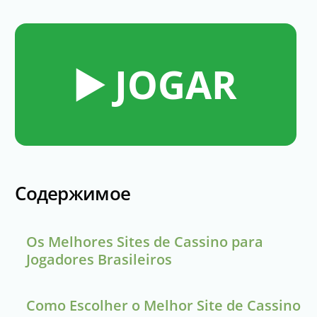
▶️ JOGAR
Содержимое
Os Melhores Sites de Cassino para
Jogadores Brasileiros
Como Escolher o Melhor Site de Cassino