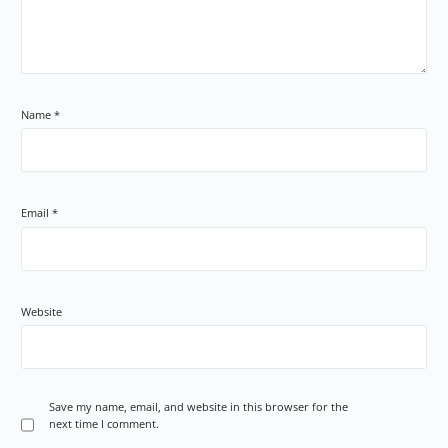
Name
*
Email
*
Website
Save my name, email, and website in this browser for the
next time I comment.