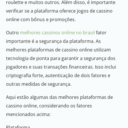
roulette e muitos outros. Além disso, é importante
verificar se a plataforma oferece jogos de cassino
online com bônus e promoções.
Outro
melhores cassinos online no brasil
fator
importante é a segurança da plataforma. As
melhores plataformas de cassino online utilizam
tecnologia de ponta para garantir a segurança dos
jogadores e suas transações financeiras. Isso inclui
criptografia forte, autenticação de dois fatores e
outras medidas de segurança.
Aqui estão algumas das melhores plataformas de
cassino online, considerando os fatores
mencionados acima:
Plataforma