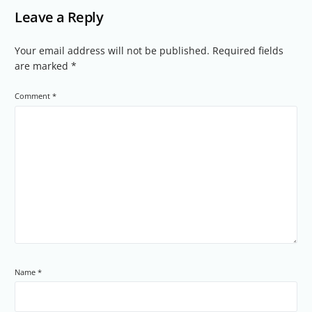
Leave a Reply
Your email address will not be published.
Required fields
are marked
*
Comment
*
Name
*