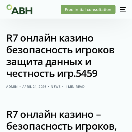
Free initial consultation
R7 онлайн казино
безопасность игроков
защита данных и
честность игр.5459
ADMIN
APRIL 21, 2026
NEWS
1 MIN READ
R7 онлайн казино –
безопасность игроков,