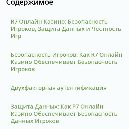
Содержимое
R7 Онлайн Казино: Безопасность
Игроков, Защита Данных и Честность
Игр
Безопасность Игроков: Как R7 Онлайн
Казино Обеспечивает Безопасность
Игроков
Двухфакторная аутентификация
Защита Данных: Как Р7 Онлайн
Казино Обеспечивает Безопасность
Данных Игроков