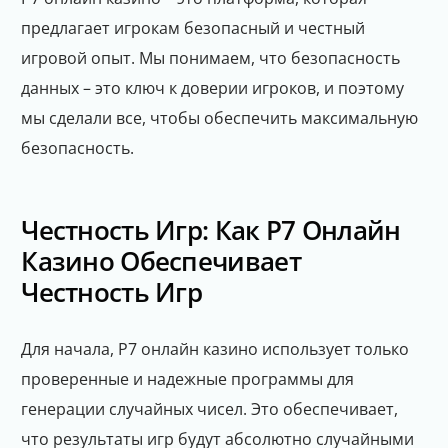
предлагает игрокам безопасный и честный
игровой опыт. Мы понимаем, что безопасность
данных – это ключ к доверии игроков, и поэтому
мы сделали все, чтобы обеспечить максимальную
безопасность.
Честность Игр: Как Р7 Онлайн
Казино Обеспечивает
Честность Игр
Для начала, Р7 онлайн казино использует только
проверенные и надежные программы для
генерации случайных чисел. Это обеспечивает,
что результаты игр будут абсолютно случайными