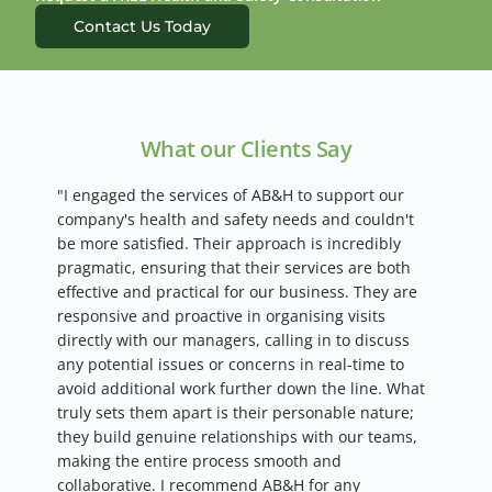
Contact Us Today
What our Clients Say
"I engaged the services of AB&H to support our
"
company's health and safety needs and couldn't
t
be more satisfied. Their approach is incredibly
s
pragmatic, ensuring that their services are both
s
effective and practical for our business. They are
i
responsive and proactive in organising visits
n
directly with our managers, calling in to discuss
r
any potential issues or concerns in real-time to
i
avoid additional work further down the line. What
m
truly sets them apart is their personable nature;
r
they build genuine relationships with our teams,
L
making the entire process smooth and
B
collaborative. I recommend AB&H for any