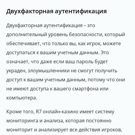
Двухфакторная аутентификация
Двухфакторная аутентификация – это
дополнительный уровень безопасности, который
обеспечивает, что только вы, как игрок, можете
доступаться к вашим учетным данным. Это
означает, что даже если ваш пароль будет
украден, злоумышленники не смогут получить
доступ к вашим учетным данным, потому что они
не имеют доступа к вашего смартфона или
компьютера.
Кроме того, R7 онлайн-казино имеет систему
мониторинга и анализа, которая постоянно
мониторит и анализирует все действия игроков,