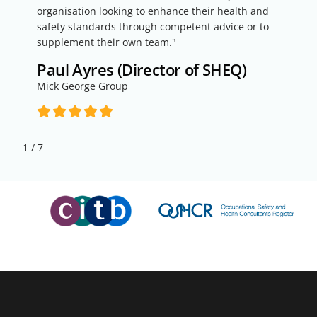
organisation looking to enhance their health and
safety standards through competent advice or to
supplement their own team."
Paul Ayres (Director of SHEQ)
Mick George Group
1
/
7