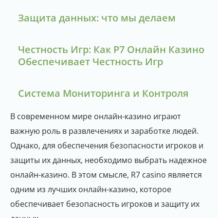
Защита данных: что мы делаем
Честность Игр: Как Р7 Онлайн Казино
Обеспечивает Честность Игр
Система Мониторинга и Контроля
В современном мире онлайн-казино играют
важную роль в развлечениях и заработке людей.
Однако, для обеспечения безопасности игроков и
защиты их данных, необходимо выбрать надежное
онлайн-казино. В этом смысле, R7 casino является
одним из лучших онлайн-казино, которое
обеспечивает безопасность игроков и защиту их