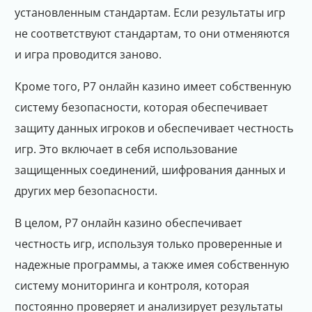
установленным стандартам. Если результаты игр
не соответствуют стандартам, то они отменяются
и игра проводится заново.
Кроме того, Р7 онлайн казино имеет собственную
систему безопасности, которая обеспечивает
защиту данных игроков и обеспечивает честность
игр. Это включает в себя использование
защищенных соединений, шифрования данных и
других мер безопасности.
В целом, Р7 онлайн казино обеспечивает
честность игр, используя только проверенные и
надежные программы, а также имея собственную
систему мониторинга и контроля, которая
постоянно проверяет и анализирует результаты