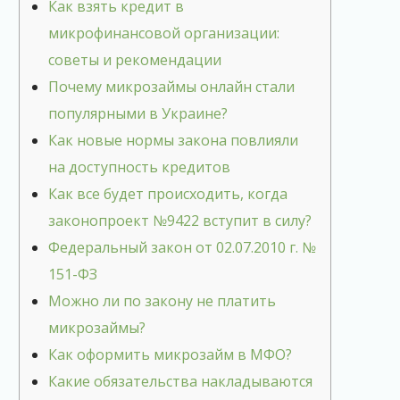
Как взять кредит в
микрофинансовой организации:
советы и рекомендации
Почему микрозаймы онлайн стали
популярными в Украине?
Как новые нормы закона повлияли
на доступность кредитов
Как все будет происходить, когда
законопроект №9422 вступит в силу?
Федеральный закон от 02.07.2010 г. №
151-ФЗ
Можно ли по закону не платить
микрозаймы?
Как оформить микрозайм в МФО?
Какие обязательства накладываются