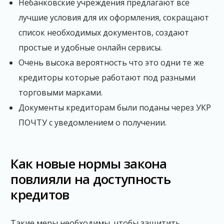
Небанковские учреждения предлагают все
лучшие условия для их оформления, сокращают
список необходимых документов, создают
простые и удобные онлайн сервисы.
Очень высока вероятность что это одни те же
кредиторы которые работают под разными
торговыми марками.
Документы кредиторам были поданы через УКР
ПОЧТУ с уведомлением о получении.
Как новые нормы закона
повлияли на доступность
кредитов
Такие меры необходимы, чтобы защитить