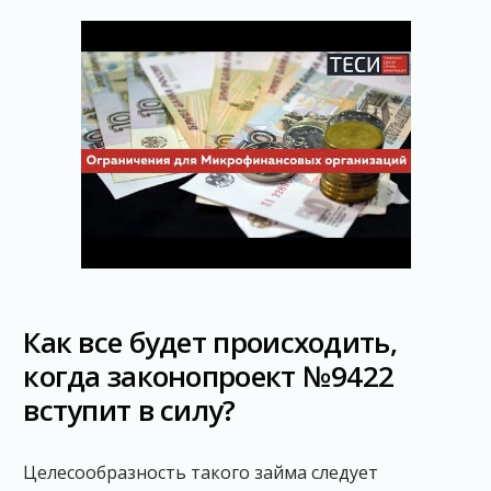
Как все будет происходить,
когда законопроект №9422
вступит в силу?
Целесообразность такого займа следует