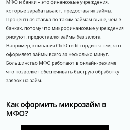
МФО и банки – это финансовые учреждения,
которые зарабатывают, предоставляя займы.
Процентная ставка по таким займам выше, чем в
банках, потому что микрофинансовые учреждения
рискуют, предоставляя займы без залога.
Например, компания ClickCredit гордится тем, что
оформляет займы всего за несколько минут.
Большинство МФО работают в онлайн-режиме,
что позволяет обеспечивать быструю обработку
заявок на займ.
Как оформить микрозайм в
МФО?