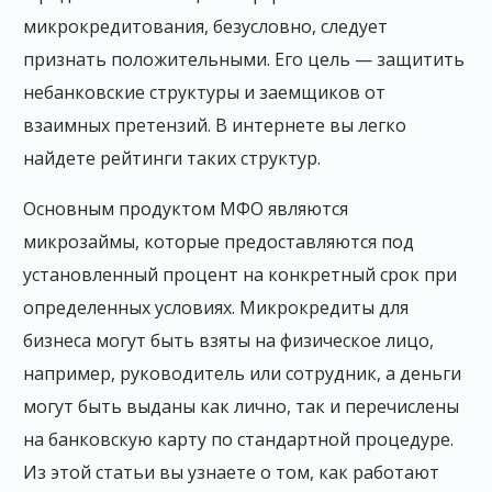
микрокредитования, безусловно, следует
признать положительными. Его цель — защитить
небанковские структуры и заемщиков от
взаимных претензий. В интернете вы легко
найдете рейтинги таких структур.
Основным продуктом МФО являются
микрозаймы, которые предоставляются под
установленный процент на конкретный срок при
определенных условиях. Микрокредиты для
бизнеса могут быть взяты на физическое лицо,
например, руководитель или сотрудник, а деньги
могут быть выданы как лично, так и перечислены
на банковскую карту по стандартной процедуре.
Из этой статьи вы узнаете о том, как работают