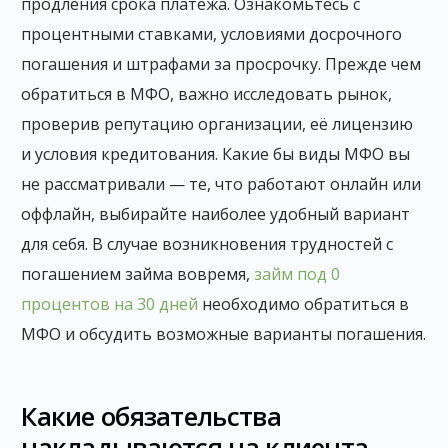
продления срока платежа. Ознакомьтесь с
процентными ставками, условиями досрочного
погашения и штрафами за просрочку. Прежде чем
обратиться в МФО, важно исследовать рынок,
проверив репутацию организации, её лицензию
и условия кредитования. Какие бы виды МФО вы
не рассматривали — те, что работают онлайн или
оффлайн, выбирайте наиболее удобный вариант
для себя. В случае возникновения трудностей с
погашением займа вовремя,
займ под 0
процентов на 30 дней
необходимо обратиться в
МФО и обсудить возможные варианты погашения.
Какие обязательства
накладываются на клиента