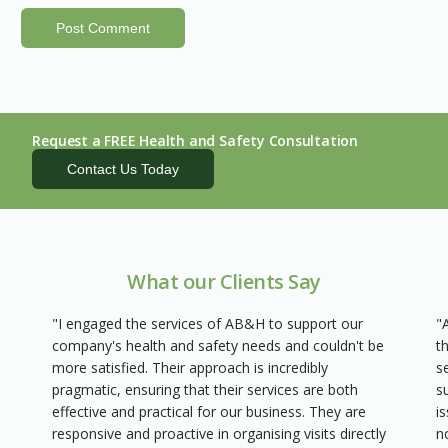
Request a FREE Health and Safety Consultation
Contact Us Today
What our Clients Say
"I engaged the services of AB&H to support our
"
company's health and safety needs and couldn't be
t
more satisfied. Their approach is incredibly
s
pragmatic, ensuring that their services are both
s
effective and practical for our business. They are
i
responsive and proactive in organising visits directly
n