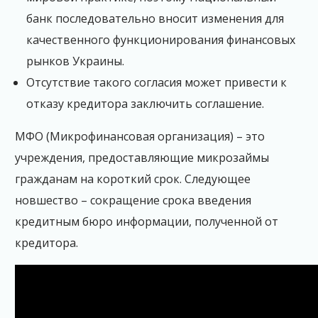
банк последовательно вносит изменения для
качественного функционирования финансовых
рынков Украины.
Отсутствие такого согласия может привести к
отказу кредитора заключить соглашение.
МФО (Микрофинансовая организация) – это
учреждения, предоставляющие микрозаймы
гражданам на короткий срок. Следующее
новшество – сокращение срока введения
кредитным бюро информации, полученной от
кредитора.