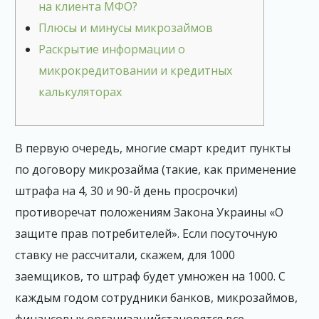
на клиента МФО?
Плюсы и минусы микрозаймов
Раскрытие информации о
микрокредитовании и кредитных
калькуляторах
В первую очередь, многие смарт кредит пункты
по договору микрозайма (такие, как применение
штрафа на 4, 30 и 90-й день просрочки)
противоречат положениям Закона Украины «О
защите прав потребителей». Если посуточную
ставку не рассчитали, скажем, для 1000
заемщиков, то штраф будет умножен на 1000. С
каждым годом сотрудники банков, микрозаймов,