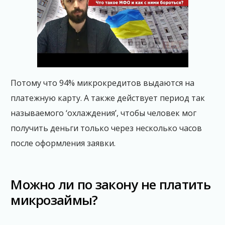
Потому что 94% микрокредитов выдаются на
платежную карту. А также действует период так
называемого ‘охлаждения’, чтобы человек мог
получить деньги только через несколько часов
после оформления заявки.
Можно ли по закону не платить
микрозаймы?