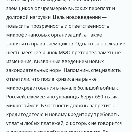
заемщиков от чрезмерно высоких переплат и
долговой нагрузки. Цель нововведений —
повысить прозрачность и ответственность
микрофинансовых организаций, а также
защитить права заемщиков. Однако за последние
шесть месяцев рынок МФО претерпел заметные
изменения, вызванные введением новых
законодательных норм. Напомним, специалисты
отметили, что после кризиса на рынке
микрокредитования в начале большой войны с
Россией, ежемесячно украинцы берут 650 тысяч
микрозаймов. В частности должны запретить
кредитодателю и новому кредитору требовать
уплаты любых платежей, о которых не говорится