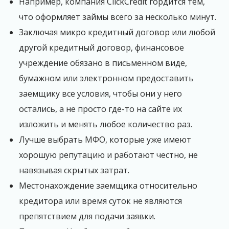
Например, компания ClickCredit гордится тем,
что оформляет займы всего за несколько минут.
Заключая микро кредитный договор или любой
другой кредитный договор, финансовое
учреждение обязано в письменном виде,
бумажном или электронном предоставить
заемщику все условия, чтобы они у него
остались, а не просто где-то на сайте их
изложить и менять любое количество раз.
Лучше выбрать МФО, которые уже имеют
хорошую репутацию и работают честно, не
навязывая скрытых затрат.
Местонахождение заемщика относительно
кредитора или время суток не являются
препятствием для подачи заявки.