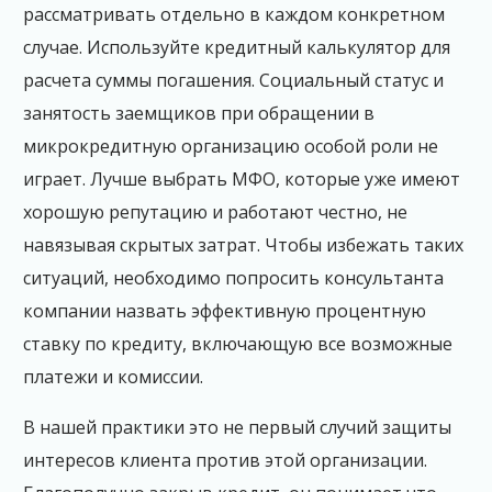
рассматривать отдельно в каждом конкретном
случае. Используйте кредитный калькулятор для
расчета суммы погашения. Социальный статус и
занятость заемщиков при обращении в
микрокредитную организацию особой роли не
играет. Лучше выбрать МФО, которые уже имеют
хорошую репутацию и работают честно, не
навязывая скрытых затрат. Чтобы избежать таких
ситуаций, необходимо попросить консультанта
компании назвать эффективную процентную
ставку по кредиту, включающую все возможные
платежи и комиссии.
В нашей практики это не первый случий защиты
интересов клиента против этой организации.