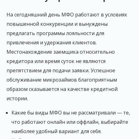
На сегодняшний день МФО работают в условиях
повышенной конкуренции и вынуждены
предлагать программы лояльности для
привлечения и удержания клиентов.
Местонахождение заемщика относительно
кредитора или время суток не являются
препятствием для подачи заявки. Успешное
обслуживание микрозаймов благоприятным
образом сказывается на качестве кредитной
истории.
Какие бы виды МФО вы не рассматривали — те,
что работают онлайн или оффлайн, выбирайте
наиболее удобный вариант для себя.