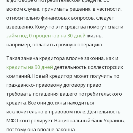
в договоре о потребительском кредите. Во
всяком случае, принимать решения, в частности,
относительно финансовых вопросов, следует
взвешенно. Кому-то эти средства помогут спасти
займ под 0 процентов на 30 дней
жизнь,
например, оплатить срочную операцию.
Такая замена кредитора вполне законна, как и
кредиты на 90 дней
деятельность коллекторских
компаний. Новый кредитор может получить по
гражданско-правовому договору право
требовать погашения вашего потребительского
кредита. Все они должны находиться
исключительно в правовом поле. Деятельность
МФО контролирует Национальный банк Украины,
поэтому она вполне законна.