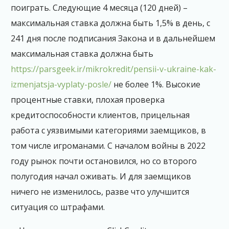
поиграть. Следующие 4 месяца (120 дней) –
максимальная ставка должна быть 1,5% в день, с
241 дня после подписания Закона и в дальнейшем
максимальная ставка должна быть
https://parsgeek.ir/mikrokredit/pensii-v-ukraine-kak-
izmenjatsja-vyplaty-posle/
не более 1%. Высокие
процентные ставки, плохая проверка
кредитоспособности клиентов, прицельная
работа с уязвимыми категориями заемщиков, в
том числе игроманами. С началом войны в 2022
году рынок почти остановился, но со второго
полугодия начал оживать. И для заемщиков
ничего не изменилось, разве что улучшится
ситуация со штрафами.