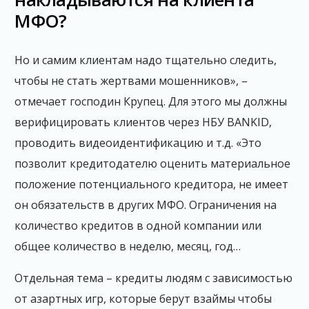
МФО?
Но и самим клиентам надо тщательно следить,
чтобы не стать жертвами мошенников», –
отмечает господин Крупец. Для этого мы должны
верифицировать клиентов через НБУ BANKID,
проводить видеоидентификацию и т.д. «Это
позволит кредитодателю оценить материальное
положение потенциального кредитора, не имеет
он обязательств в других МФО. Ограничения на
количество кредитов в одной компании или
общее количество в неделю, месяц, год…
Отдельная тема – кредиты людям с зависимостью
от азартных игр, которые берут взаймы чтобы