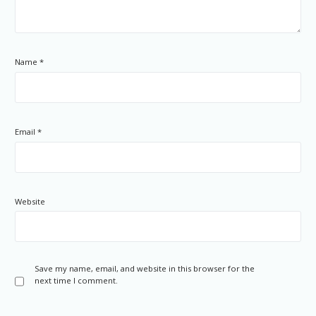
Name
*
Email
*
Website
Save my name, email, and website in this browser for the
next time I comment.