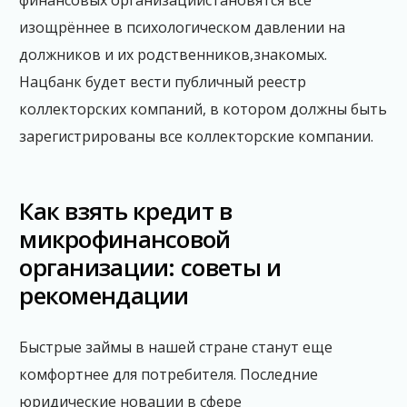
финансовых организацийстановятся все
изощрённее в психологическом давлении на
должников и их родственников,знакомых.
Нацбанк будет вести публичный реестр
коллекторских компаний, в котором должны быть
зарегистрированы все коллекторские компании.
Как взять кредит в
микрофинансовой
организации: советы и
рекомендации
Быстрые займы в нашей стране станут еще
комфортнее для потребителя. Последние
юридические новации в сфере