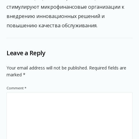
стимулируют микрофинансовые организации к
внедрению инновационных решений и
повышению качества обслуживания.
Leave a Reply
Your email address will not be published.
Required fields are
marked
*
Comment
*