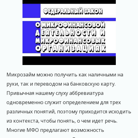
Микрозайм можно получить как наличными на
руки, так и переводом на банковскую карту.
Привычная нашему слуху аббревиатура
одновременно служит определением для трех
различных понятий, поэтому приходится исходить
из контекста, чтобы понять, о чем идет речь.
Многие МФО предлагают возможность