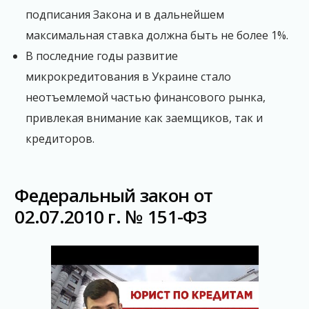
подписания Закона и в дальнейшем
максимальная ставка должна быть не более 1%.
В последние годы развитие
микрокредитования в Украине стало
неотъемлемой частью финансового рынка,
привлекая внимание как заемщиков, так и
кредиторов.
Федеральный закон от
02.07.2010 г. № 151-ФЗ