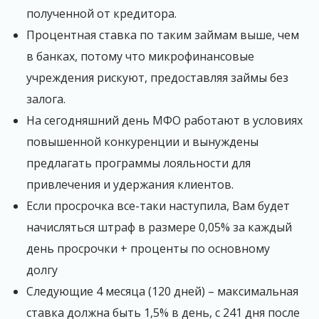
полученной от кредитора.
Процентная ставка по таким займам выше, чем
в банках, потому что микрофинансовые
учреждения рискуют, предоставляя займы без
залога.
На сегодняшний день МФО работают в условиях
повышенной конкуренции и вынуждены
предлагать программы лояльности для
привлечения и удержания клиентов.
Если просрочка все-таки наступила, Вам будет
начисляться штраф в размере 0,05% за каждый
день просрочки + проценты по основному
долгу
Следующие 4 месяца (120 дней) – максимальная
ставка должна быть 1,5% в день, с 241 дня после