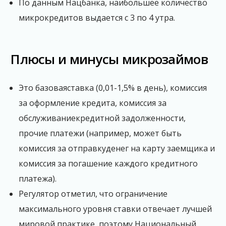
По данным Нацбанка, наибольшее количество
микрокредитов выдается с 3 по 4 утра.
Плюсы и минусы микрозаймов
Это базоваяставка (0,01-1,5% в день), комиссия
за оформление кредита, комиссия за
обслуживаниекредитной задолженности,
прочие платежи (например, может быть
комиссия за отправкуденег на карту заемщика и
комиссия за погашение каждого кредитного
платежа).
Регулятор отметил, что ограничение
максимального уровня ставки отвечает лучшей
мировой практике, поэтому Национальный