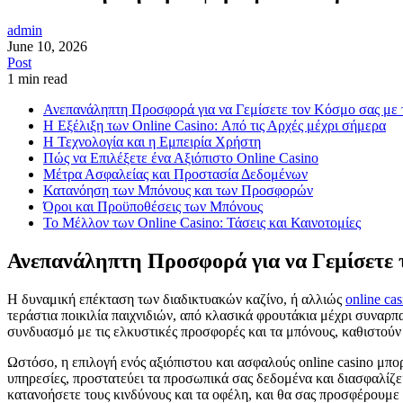
admin
June 10, 2026
Post
1 min read
Ανεπανάληπτη Προσφορά για να Γεμίσετε τον Κόσμο σας με τ
Η Εξέλιξη των Online Casino: Από τις Αρχές μέχρι σήμερα
Η Τεχνολογία και η Εμπειρία Χρήστη
Πώς να Επιλέξετε ένα Αξιόπιστο Online Casino
Μέτρα Ασφαλείας και Προστασία Δεδομένων
Κατανόηση των Μπόνους και των Προσφορών
Όροι και Προϋποθέσεις των Μπόνους
Το Μέλλον των Online Casino: Τάσεις και Καινοτομίες
Ανεπανάληπτη Προσφορά για να Γεμίσετε τ
Η δυναμική επέκταση των διαδικτυακών καζίνο, ή αλλιώς
online cas
τεράστια ποικιλία παιχνιδιών, από κλασικά φρουτάκια μέχρι συναρπα
συνδυασμό με τις ελκυστικές προσφορές και τα μπόνους, καθιστούν
Ωστόσο, η επιλογή ενός αξιόπιστου και ασφαλούς online casino μπορ
υπηρεσίες, προστατεύει τα προσωπικά σας δεδομένα και διασφαλίζει 
κατανοήσετε τους κινδύνους και τα οφέλη, και θα σας προσφέρουμε 