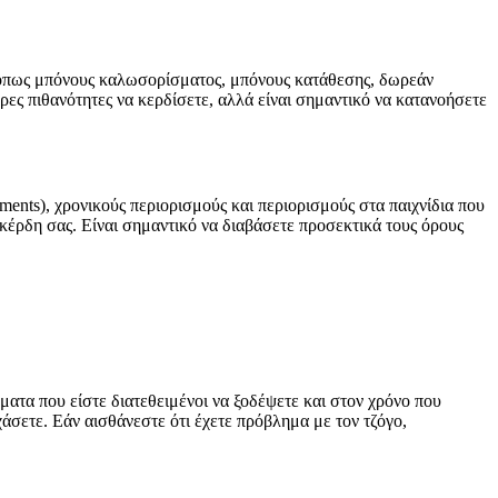
υς, όπως μπόνους καλωσορίσματος, μπόνους κατάθεσης, δωρεάν
ες πιθανότητες να κερδίσετε, αλλά είναι σημαντικό να κατανοήσετε
ents), χρονικούς περιορισμούς και περιορισμούς στα παιχνίδια που
 κέρδη σας. Είναι σημαντικό να διαβάσετε προσεκτικά τους όρους
ματα που είστε διατεθειμένοι να ξοδέψετε και στον χρόνο που
άσετε. Εάν αισθάνεστε ότι έχετε πρόβλημα με τον τζόγο,