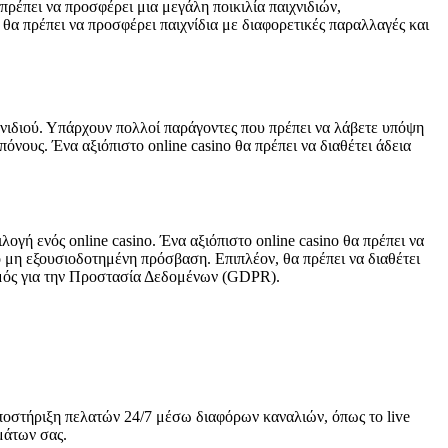
 πρέπει να προσφέρει μια μεγάλη ποικιλία παιχνιδιών,
α πρέπει να προσφέρει παιχνίδια με διαφορετικές παραλλαγές και
ιχνιδιού. Υπάρχουν πολλοί παράγοντες που πρέπει να λάβετε υπόψη
πόνους. Ένα αξιόπιστο online casino θα πρέπει να διαθέτει άδεια
γή ενός online casino. Ένα αξιόπιστο online casino θα πρέπει να
ό μη εξουσιοδοτημένη πρόσβαση. Επιπλέον, θα πρέπει να διαθέτει
σμός για την Προστασία Δεδομένων (GDPR).
υποστήριξη πελατών 24/7 μέσω διαφόρων καναλιών, όπως το live
μάτων σας.