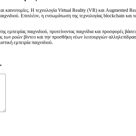
και καινοτομίες. Η τεχνολογία Virtual Reality (VR) και Augmented R
παιχνιδιού. Επιπλέον, η ενσωμάτωση της τεχνολογίας blockchain και
της εμπειρίας παιχνιδιού, προτείνοντας παιχνίδια και προσφορές βάσε
ας των ροών βίντεο και την προσθήκη νέων λειτουργιών αλληλεπίδραση
στική εμπειρία παιχνιδιού.
*