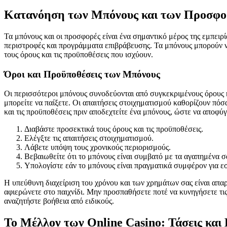
Κατανόηση των Μπόνους και των Προσφ
Τα μπόνους και οι προσφορές είναι ένα σημαντικό μέρος της εμπειρ
περιστροφές και προγράμματα επιβράβευσης. Τα μπόνους μπορούν να 
τους όρους και τις προϋποθέσεις που ισχύουν.
Όροι και Προϋποθέσεις των Μπόνους
Οι περισσότεροι μπόνους συνοδεύονται από συγκεκριμένους όρους κα
μπορείτε να παίξετε. Οι απαιτήσεις στοιχηματισμού καθορίζουν πόσ
και τις προϋποθέσεις πριν αποδεχτείτε ένα μπόνους, ώστε να αποφύ
Διαβάστε προσεκτικά τους όρους και τις προϋποθέσεις.
Ελέγξτε τις απαιτήσεις στοιχηματισμού.
Λάβετε υπόψη τους χρονικούς περιορισμούς.
Βεβαιωθείτε ότι το μπόνους είναι συμβατό με τα αγαπημένα σα
Υπολογίστε εάν το μπόνους είναι πραγματικά συμφέρον για ε
Η υπεύθυνη διαχείριση του χρόνου και των χρημάτων σας είναι απαρα
αφιερώνετε στο παιχνίδι. Μην προσπαθήσετε ποτέ να κυνηγήσετε τις
αναζητήστε βοήθεια από ειδικούς.
Το Μέλλον των Online Casino: Τάσεις και 