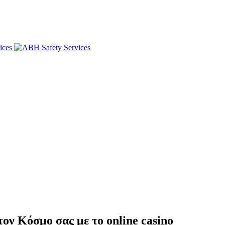
ον Κόσμο σας με το online casino