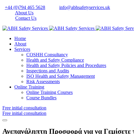
+44 (0)794 465 5628
info@abhsafetyservices.uk
About Us
Contact Us
Home
About
Services
COSHH Consultancy
Health and Safety Compliance
Health and Safety Policies and Procedures
Inspections and Audits
ISO Health and Safety Management
Risk Assessments
Online Training
Online Training Courses
Course Bundles
Free initial consultation
Free initial consultation
Ανεπανάληπτη Προσφορά για να Γεμίσετε τ