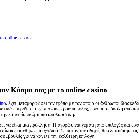
ο online casino
ον Κόσμο σας με το online casino
ino
, έχει μεταμορφώσει τον τρόπο με τον οποίο οι άνθρωποι διασκεδ
στικά παιχνίδια με ζωντανούς κρουπιέρηδες, είναι πιο εύκολη από πο
 την εμπειρία ακόμα πιο απολαυστική.
εί να είναι μια πρόκληση. Η αγορά είναι γεμάτη από επιλογές και εί
δίκαιες συνθήκες παιχνιδιού. Σε αυτόν τον οδηγό, θα εξετάσουμε τις
συμβουλές για να κάνετε την καλύτερη επιλογή.