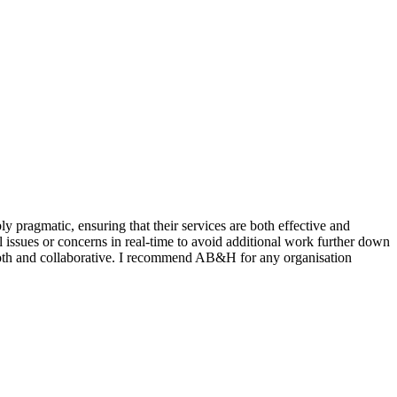
 pragmatic, ensuring that their services are both effective and
al issues or concerns in real-time to avoid additional work further down
smooth and collaborative. I recommend AB&H for any organisation