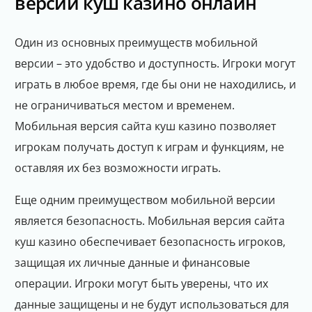
версии куш казино онлайн
Один из основных преимуществ мобильной
версии – это удобство и доступность. Игроки могут
играть в любое время, где бы они не находились, и
не ограничиваться местом и временем.
Мобильная версия сайта куш казино позволяет
игрокам получать доступ к играм и функциям, не
оставляя их без возможности играть.
Еще одним преимуществом мобильной версии
является безопасность. Мобильная версия сайта
куш казино обеспечивает безопасность игроков,
защищая их личные данные и финансовые
операции. Игроки могут быть уверены, что их
данные защищены и не будут использоваться для