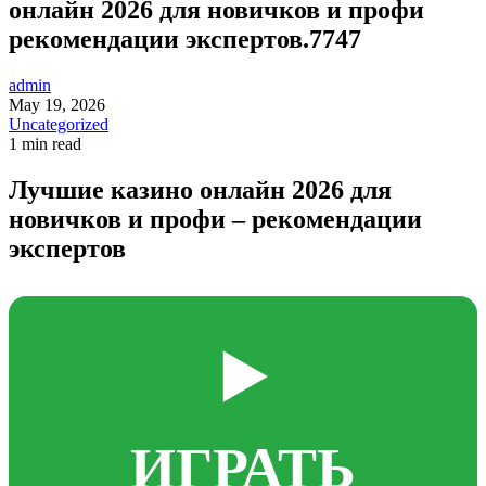
онлайн 2026 для новичков и профи
рекомендации экспертов.7747
admin
May 19, 2026
Uncategorized
1 min read
Лучшие казино онлайн 2026 для
новичков и профи – рекомендации
экспертов
▶️
ИГРАТЬ