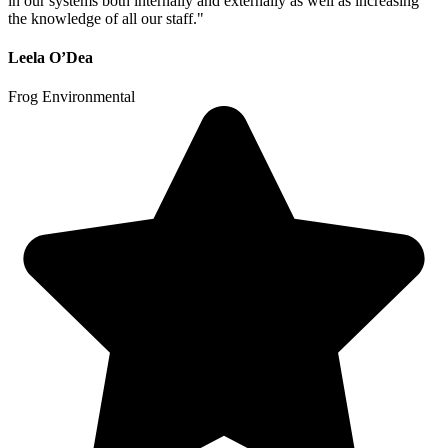
in our systems both internally and externally as well as increasing
the knowledge of all our staff."
Leela O’Dea
Frog Environmental