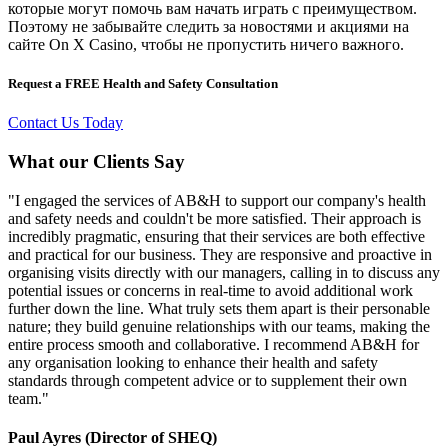
которые могут помочь вам начать играть с преимуществом.
Поэтому не забывайте следить за новостями и акциями на
сайте On X Casino, чтобы не пропустить ничего важного.
Request a FREE Health and Safety Consultation
Contact Us Today
What our Clients Say
"I engaged the services of AB&H to support our company's health
and safety needs and couldn't be more satisfied. Their approach is
incredibly pragmatic, ensuring that their services are both effective
and practical for our business. They are responsive and proactive in
organising visits directly with our managers, calling in to discuss any
potential issues or concerns in real-time to avoid additional work
further down the line. What truly sets them apart is their personable
nature; they build genuine relationships with our teams, making the
entire process smooth and collaborative. I recommend AB&H for
any organisation looking to enhance their health and safety
standards through competent advice or to supplement their own
team."
Paul Ayres (Director of SHEQ)