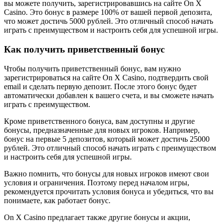
вы можете получить, зарегистрировавшись на сайте On X
Casino. Это бонус в размере 100% от вашей первой депозита,
что может достичь 5000 рублей. Это отличный способ начать
играть с преимуществом и настроить себя для успешной игры.
Как получить приветственный бонус
Чтобы получить приветственный бонус, вам нужно
зарегистрироваться на сайте On X Casino, подтвердить свой
email и сделать первую депозит. После этого бонус будет
автоматически добавлен к вашего счета, и вы сможете начать
играть с преимуществом.
Кроме приветственного бонуса, вам доступны и другие
бонусы, предназначенные для новых игроков. Например,
бонус на первые 5 депозитов, который может достичь 25000
рублей. Это отличный способ начать играть с преимуществом
и настроить себя для успешной игры.
Важно помнить, что бонусы для новых игроков имеют свои
условия и ограничения. Поэтому перед началом игры,
рекомендуется прочитать условия бонуса и убедиться, что вы
понимаете, как работает бонус.
On X Casino предлагает также другие бонусы и акции,