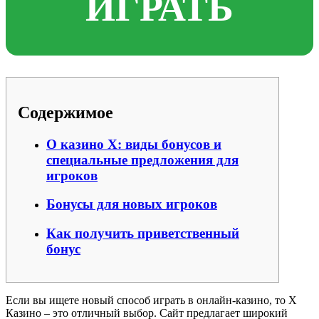
ИГРАТЬ
Содержимое
О казино X: виды бонусов и
специальные предложения для
игроков
Бонусы для новых игроков
Как получить приветственный
бонус
Если вы ищете новый способ играть в онлайн-казино, то X
Казино – это отличный выбор. Сайт предлагает широкий