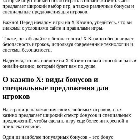
которые ищут новый способ играть в онлайн-казино. Сайт
предлагает широкий выбор игр, а также различные бонусы и
специальные предложения для игроков.
Важно! Перед началом игры на X Казино, убедитесь, что вы
знакомы с условиями сайта и правилами игры.
Также, не забывайте о безопасности! X Казино обеспечивает
безопасность игроков, используя современные технологии и
системы безопасности.
Надеемся, что вы найдете на X Казино новый способ играть в
онлайн-казино, который будет вам по душе.
О казино X: виды бонусов и
специальные предложения для
игроков
На странице нахождения своих любимых игроков, на-x
казино предлагает широкий спектр бонусов и специальных
предложений, чтобы сделать игру еще более интересной и
привлекательной.
Один из наиболее популярных бонусов – это бонус