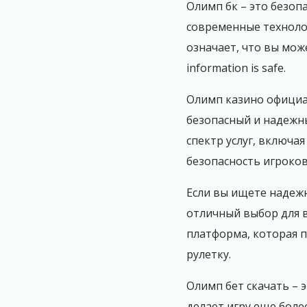
Олимп бк – это безоп
современные технолог
означает, что вы може
information is safe.
Олимп казино официал
безопасный и надежн
спектр услуг, включа
безопасность игроков
Если вы ищете надежн
отличный выбор для в
платформа, которая п
рулетку.
Олимп бет скачать – 
делает игру еще боле