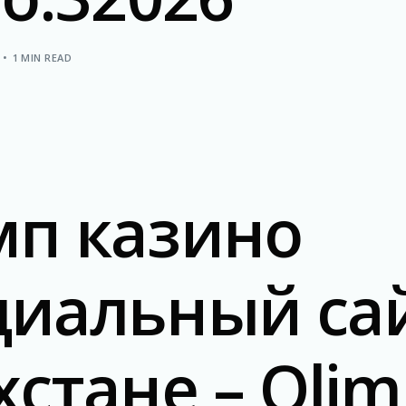
1 MIN READ
п казино
иальный сай
хстане – Oli