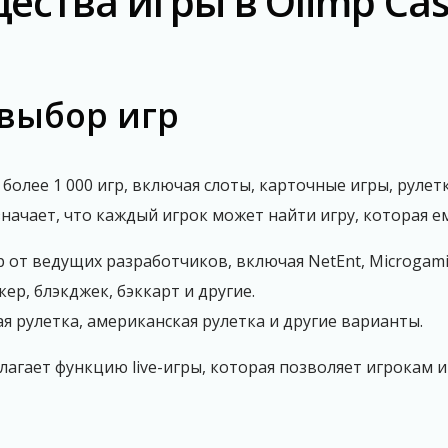
ства игры в Olimp Cas
выбор игр
более 1 000 игр, включая слоты, карточные игры, рулетк
значает, что каждый игрок может найти игру, которая е
р от ведущих разработчиков, включая NetEnt, Microgami
ер, блэкджек, бэккарт и другие.
ая рулетка, американская рулетка и другие варианты.
агает функцию live-игры, которая позволяет игрокам и