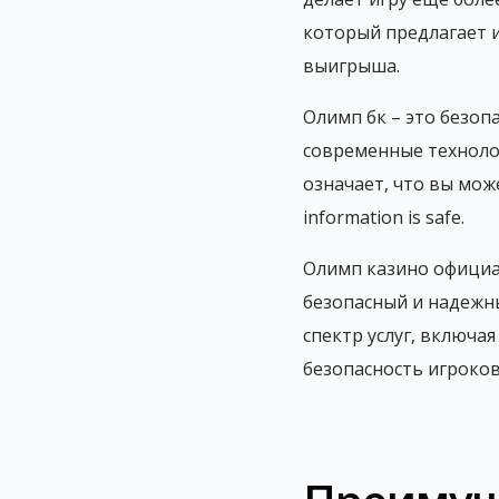
который предлагает и
выигрыша.
Олимп бк – это безоп
современные технолог
означает, что вы може
information is safe.
Олимп казино официал
безопасный и надежн
спектр услуг, включа
безопасность игроков