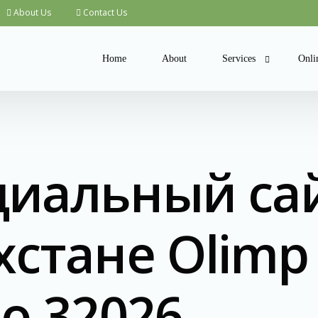
About Us
Contact Us
Home
About
Services
Onli
COSHH Consultancy
Onli
Health and Safety Com
Cour
иальный сай
Health and Safety Polic
Inspections and Audits
ISO Health and Safety
хстане Olimp
Risk Assessments
no.32026