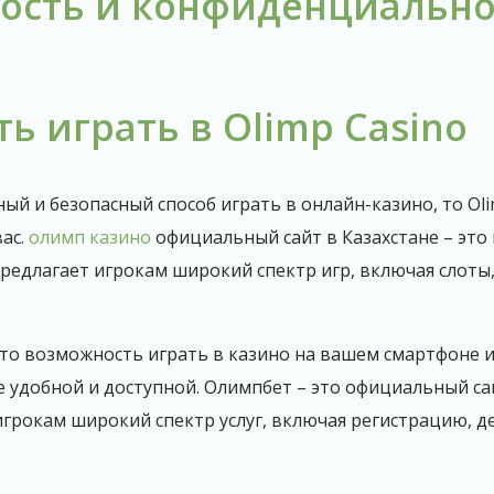
ность и конфиденциально
ть играть в Olimp Casino
ый и безопасный способ играть в онлайн-казино, то Oli
ас.
олимп казино
официальный сайт в Казахстане – это
редлагает игрокам широкий спектр игр, включая слоты
это возможность играть в казино на вашем смартфоне 
е удобной и доступной. Олимпбет – это официальный сай
грокам широкий спектр услуг, включая регистрацию, де