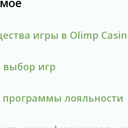
мое
ства игры в Olimp Casin
 выбор игр
и программы лояльности