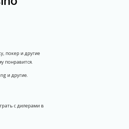
ino
у, покер и другие
му понравится.
ng и другие.
грать с дилерами в