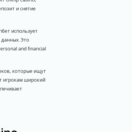
позит и снятие
пбет использует
 данных. Это
rsonal and financial
оков, которые ищут
ет игрокам широкий
спечивает