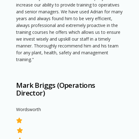
increase our ability to provide training to operatives
and senior managers. We have used Adrian for many
years and always found him to be very efficient,
always professional and extremely proactive in the
training courses he offers which allows us to ensure
we invest wisely and upskill our staff in a timely
manner. Thoroughly recommend him and his team
for any plant, health, safety and management
training."
Mark Briggs (Operations
Director)
Wordsworth