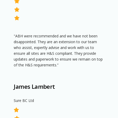
"ABH were recommended and we have not been
disappointed. They are an extension to our team
who assist, expertly advise and work with us to
ensure all sites are H&S compliant. They provide
updates and paperwork to ensure we remain on top
of the H&S requirements.”
James Lambert
Sure BC Ltd