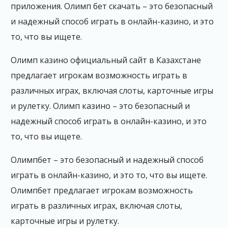
приложения. Олимп бет скачать – это безопасный
и надежный способ играть в онлайн-казино, и это
то, что вы ищете.
Олимп казино официальный сайт в Казахстане
предлагает игрокам возможность играть в
различных играх, включая слоты, карточные игры
и рулетку. Олимп казино – это безопасный и
надежный способ играть в онлайн-казино, и это
то, что вы ищете.
Олимпбет – это безопасный и надежный способ
играть в онлайн-казино, и это то, что вы ищете.
Олимпбет предлагает игрокам возможность
играть в различных играх, включая слоты,
карточные игры и рулетку.