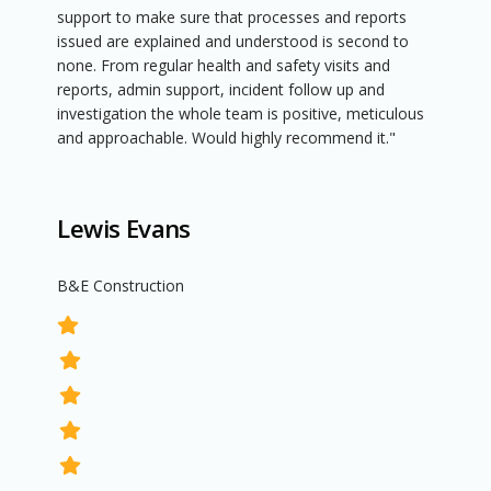
support to make sure that processes and reports
issued are explained and understood is second to
none. From regular health and safety visits and
reports, admin support, incident follow up and
investigation the whole team is positive, meticulous
and approachable. Would highly recommend it."
Lewis Evans
B&E Construction