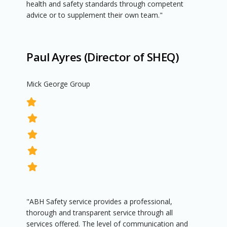
health and safety standards through competent
advice or to supplement their own team."
Paul Ayres (Director of SHEQ)
Mick George Group
"ABH Safety service provides a professional,
thorough and transparent service through all
services offered. The level of communication and