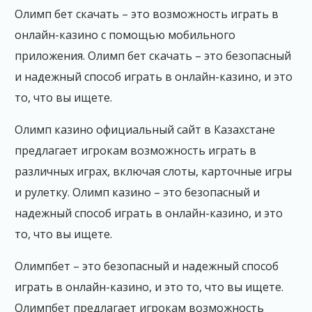
Олимп бет скачать – это возможность играть в
онлайн-казино с помощью мобильного
приложения. Олимп бет скачать – это безопасный
и надежный способ играть в онлайн-казино, и это
то, что вы ищете.
Олимп казино официальный сайт в Казахстане
предлагает игрокам возможность играть в
различных играх, включая слоты, карточные игры
и рулетку. Олимп казино – это безопасный и
надежный способ играть в онлайн-казино, и это
то, что вы ищете.
Олимпбет – это безопасный и надежный способ
играть в онлайн-казино, и это то, что вы ищете.
Олимпбет предлагает игрокам возможность