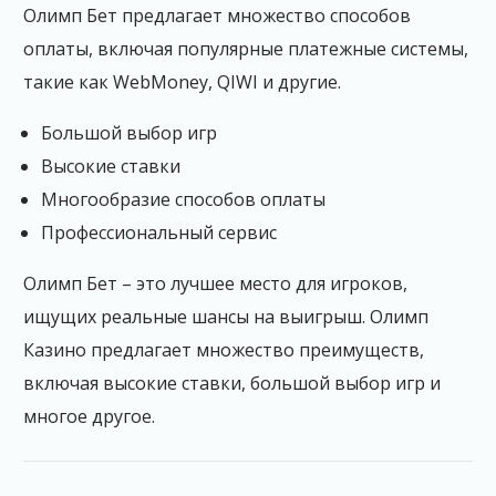
Олимп Бет предлагает множество способов
оплаты, включая популярные платежные системы,
такие как WebMoney, QIWI и другие.
Большой выбор игр
Высокие ставки
Многообразие способов оплаты
Профессиональный сервис
Олимп Бет – это лучшее место для игроков,
ищущих реальные шансы на выигрыш. Олимп
Казино предлагает множество преимуществ,
включая высокие ставки, большой выбор игр и
многое другое.