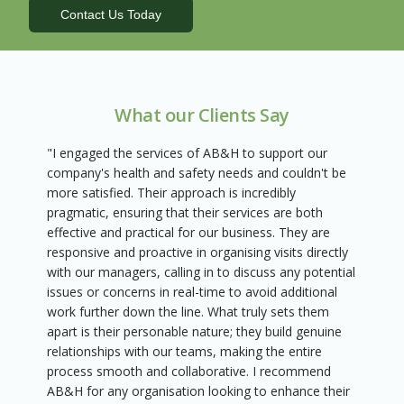
Contact Us Today
What our Clients Say
"I engaged the services of AB&H to support our
company's health and safety needs and couldn't be
more satisfied. Their approach is incredibly
pragmatic, ensuring that their services are both
effective and practical for our business. They are
responsive and proactive in organising visits directly
with our managers, calling in to discuss any potential
issues or concerns in real-time to avoid additional
work further down the line. What truly sets them
apart is their personable nature; they build genuine
relationships with our teams, making the entire
process smooth and collaborative. I recommend
AB&H for any organisation looking to enhance their