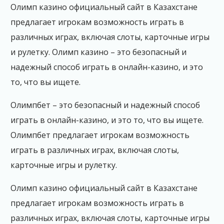
Олимп казино официальный сайт в Казахстане
предлагает игрокам возможность играть в
различных играх, включая слоты, карточные игры
и рулетку. Олимп казино – это безопасный и
надежный способ играть в онлайн-казино, и это
то, что вы ищете.
Олимпбет – это безопасный и надежный способ
играть в онлайн-казино, и это то, что вы ищете.
Олимпбет предлагает игрокам возможность
играть в различных играх, включая слоты,
карточные игры и рулетку.
Олимп казино официальный сайт в Казахстане
предлагает игрокам возможность играть в
различных играх, включая слоты, карточные игры