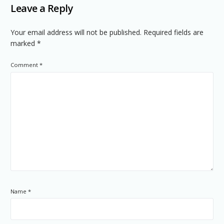
Leave a Reply
Your email address will not be published.
Required fields are
marked
*
Comment
*
Name
*