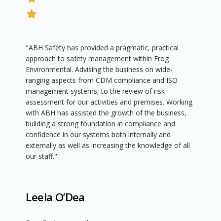
"ABH Safety has provided a pragmatic, practical
approach to safety management within Frog
Environmental. Advising the business on wide-
ranging aspects from CDM compliance and ISO
management systems, to the review of risk
assessment for our activities and premises. Working
with ABH has assisted the growth of the business,
building a strong foundation in compliance and
confidence in our systems both internally and
externally as well as increasing the knowledge of all
our staff."
Leela O’Dea