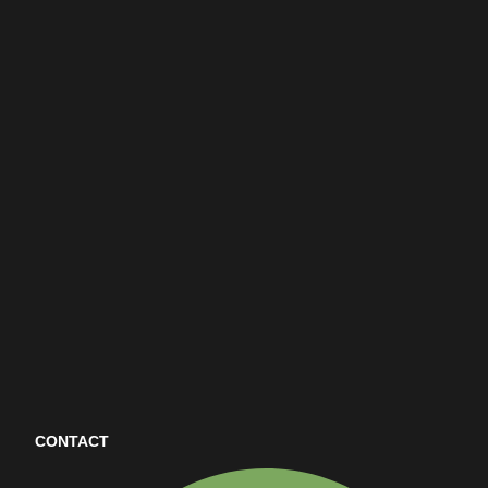
CONTACT