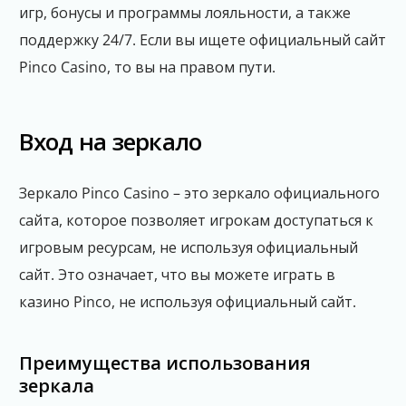
игр, бонусы и программы лояльности, а также
поддержку 24/7. Если вы ищете официальный сайт
Pinco Casino, то вы на правом пути.
Вход на зеркало
Зеркало Pinco Casino – это зеркало официального
сайта, которое позволяет игрокам доступаться к
игровым ресурсам, не используя официальный
сайт. Это означает, что вы можете играть в
казино Pinco, не используя официальный сайт.
Преимущества использования
зеркала