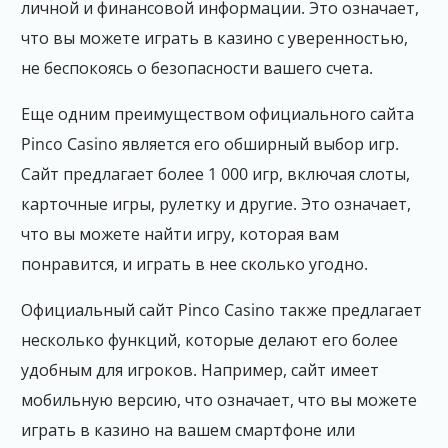
личной и финансовой информации. Это означает,
что вы можете играть в казино с уверенностью,
не беспокоясь о безопасности вашего счета.
Еще одним преимуществом официального сайта
Pinco Casino является его обширный выбор игр.
Сайт предлагает более 1 000 игр, включая слоты,
карточные игры, рулетку и другие. Это означает,
что вы можете найти игру, которая вам
понравится, и играть в нее сколько угодно.
Официальный сайт Pinco Casino также предлагает
несколько функций, которые делают его более
удобным для игроков. Например, сайт имеет
мобильную версию, что означает, что вы можете
играть в казино на вашем смартфоне или