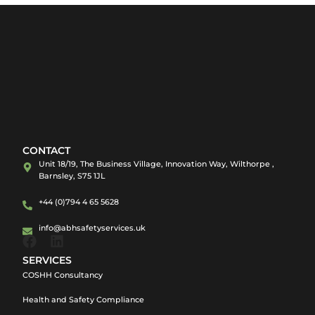
CONTACT
Unit 18/19, The Business Village, Innovation Way, Wilthorpe ,
Barnsley, S75 1JL
+44 (0)794 4 65 5628
info@abhsafetyservices.uk
SERVICES
COSHH Consultancy
Health and Safety Compliance