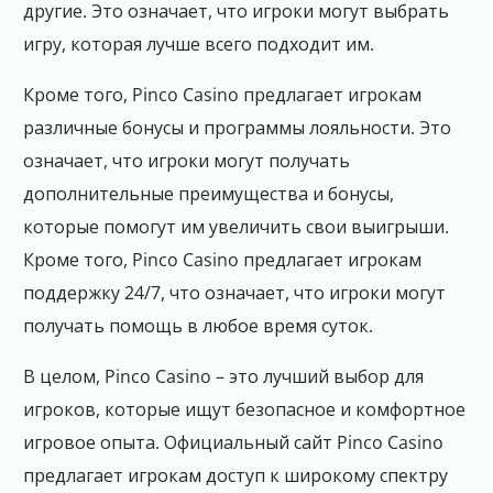
другие. Это означает, что игроки могут выбрать
игру, которая лучше всего подходит им.
Кроме того, Pinco Casino предлагает игрокам
различные бонусы и программы лояльности. Это
означает, что игроки могут получать
дополнительные преимущества и бонусы,
которые помогут им увеличить свои выигрыши.
Кроме того, Pinco Casino предлагает игрокам
поддержку 24/7, что означает, что игроки могут
получать помощь в любое время суток.
В целом, Pinco Casino – это лучший выбор для
игроков, которые ищут безопасное и комфортное
игровое опыта. Официальный сайт Pinco Casino
предлагает игрокам доступ к широкому спектру