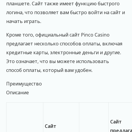
планшете. Сайт также имеет функцию быстрого
логина, что позволяет вам быстро войти на сайт и
начать играть.
Кроме того, официальный сайт Pinco Casino
предлагает несколько способов оплаты, включая
кредитные карты, электронные деньги и другие.
Это означает, что вы можете использовать
способ оплаты, который вам удобен.
Преимущество
Описание
Сайт
Сайт
предлаг