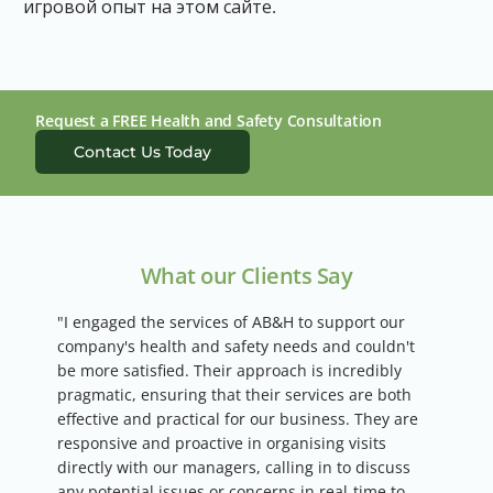
игровой опыт на этом сайте.
Request a FREE Health and Safety Consultation
Contact Us Today
What our Clients Say
"I engaged the services of AB&H to support our
"
company's health and safety needs and couldn't
t
be more satisfied. Their approach is incredibly
s
pragmatic, ensuring that their services are both
s
effective and practical for our business. They are
i
responsive and proactive in organising visits
n
directly with our managers, calling in to discuss
r
any potential issues or concerns in real-time to
i