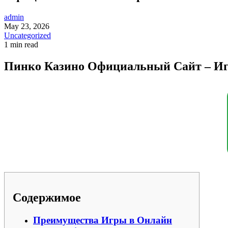
admin
May 23, 2026
Uncategorized
1 min read
Пинко Казино Официальный Сайт – Игр
Содержимое
Преимущества Игры в Онлайн