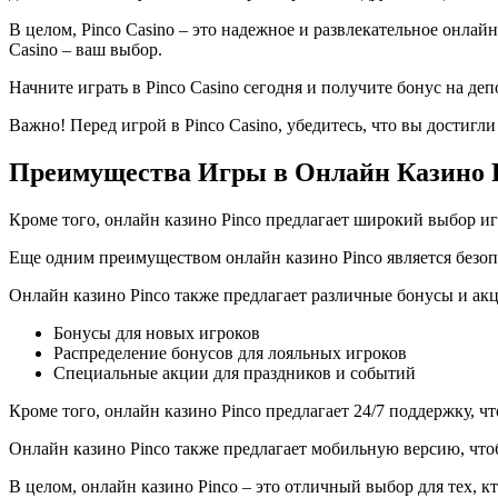
В целом, Pinco Casino – это надежное и развлекательное онла
Casino – ваш выбор.
Начните играть в Pinco Casino сегодня и получите бонус на деп
Важно! Перед игрой в Pinco Casino, убедитесь, что вы достигли
Преимущества Игры в Онлайн Казино 
Кроме того, онлайн казино Pinco предлагает широкий выбор игр
Еще одним преимуществом онлайн казино Pinco является безоп
Онлайн казино Pinco также предлагает различные бонусы и акц
Бонусы для новых игроков
Распределение бонусов для лояльных игроков
Специальные акции для праздников и событий
Кроме того, онлайн казино Pinco предлагает 24/7 поддержку, ч
Онлайн казино Pinco также предлагает мобильную версию, что
В целом, онлайн казино Pinco – это отличный выбор для тех, к