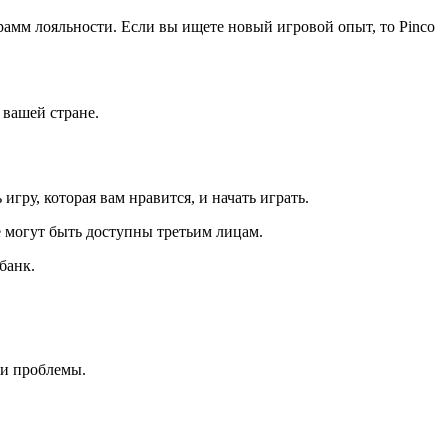
грамм лояльности. Если вы ищете новый игровой опыт, то Pinco
 вашей стране.
гру, которая вам нравится, и начать играть.
 могут быть доступны третьим лицам.
банк.
ли проблемы.