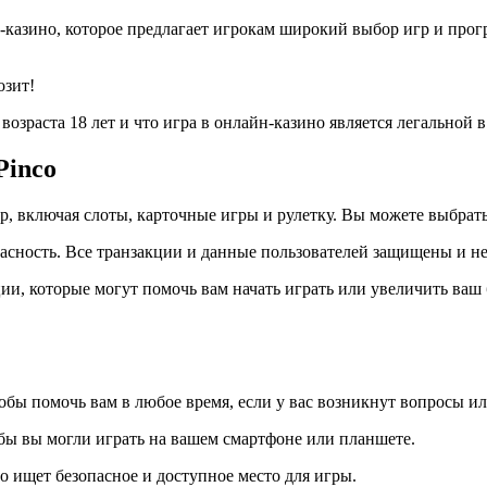
йн-казино, которое предлагает игрокам широкий выбор игр и про
озит!
 возраста 18 лет и что игра в онлайн-казино является легальной в
Pinco
, включая слоты, карточные игры и рулетку. Вы можете выбрать и
асность. Все транзакции и данные пользователей защищены и не
ии, которые могут помочь вам начать играть или увеличить ваш 
тобы помочь вам в любое время, если у вас возникнут вопросы и
бы вы могли играть на вашем смартфоне или планшете.
то ищет безопасное и доступное место для игры.