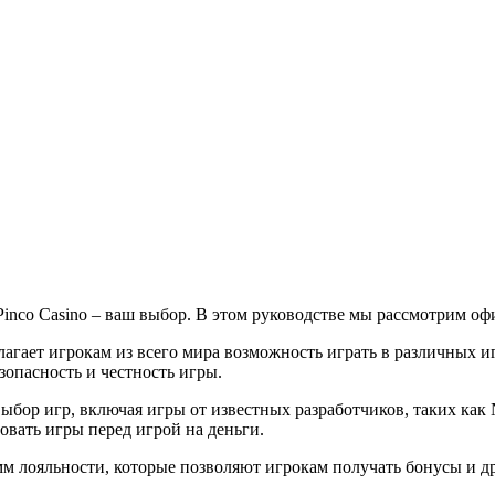
Pinco Casino – ваш выбор. В этом руководстве мы рассмотрим оф
лагает игрокам из всего мира возможность играть в различных и
опасность и честность игры.
бор игр, включая игры от известных разработчиков, таких как N
вать игры перед игрой на деньги.
амм лояльности, которые позволяют игрокам получать бонусы и 