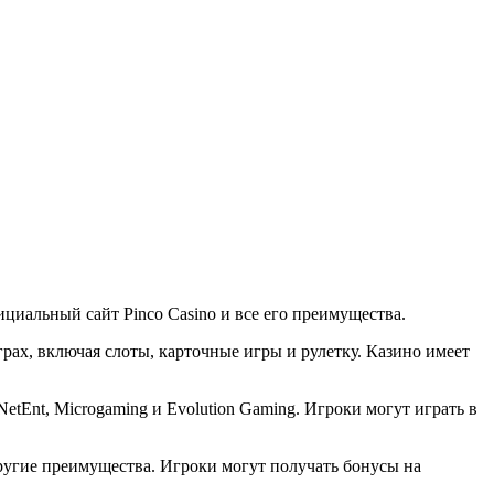
ициальный сайт Pinco Casino и все его преимущества.
грах, включая слоты, карточные игры и рулетку. Казино имеет
etEnt, Microgaming и Evolution Gaming. Игроки могут играть в
другие преимущества. Игроки могут получать бонусы на