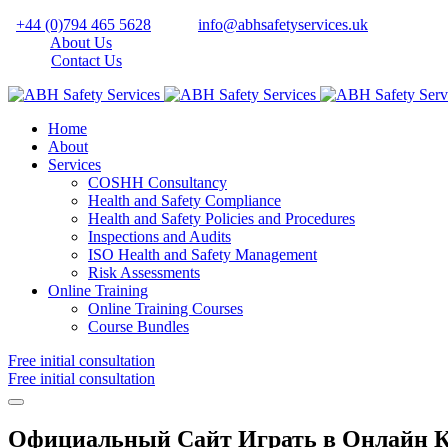
+44 (0)794 465 5628
info@abhsafetyservices.uk
About Us
Contact Us
Home
About
Services
COSHH Consultancy
Health and Safety Compliance
Health and Safety Policies and Procedures
Inspections and Audits
ISO Health and Safety Management
Risk Assessments
Online Training
Online Training Courses
Course Bundles
Free initial consultation
Free initial consultation
Официальный Сайт Играть в Онлайн Каз