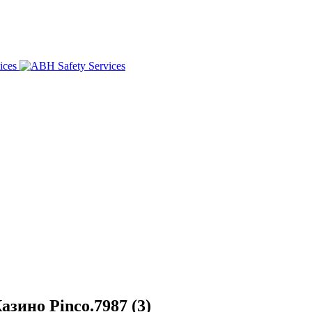
ино Pinco.7987 (3)