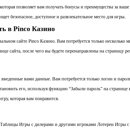
 которая позволяет вам получать бонусы и преимущества за ваше
 ищет безопасное, доступное и развлекательное место для игры.
ь в Pinco Казино
альном сайте Pinco Казино. Вам потребуется только несколько ми
ице сайта, после чего вы будете перенаправлены на страницу р
я введенные вами данные. Вам потребуется только логин и парол
становить его, используя функцию “Забыли пароль” на странице 
игру, которая вам понравится.
Таблицы
Игры с дилерами и другими игроками
Лотереи
Игры с