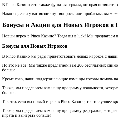
В Pinco Казино есть также функция зеркала, которая позволяет
Наконец, если у вас возникнут вопросы или проблемы, вы може
Бонусы и Акции для Новых Игроков в P
Новый игрок в Pinco Казино? Тогда вы в luck! Мы предлагаем 
Бонусы для Новых Игроков
В Pinco Казино мы рады приветствовать новых игроков с наши
Но это не все! Мы также предлагаем вам 200 бесплатных спино
больше!
Кроме того, наши поддерживающие команды готовы помочь вам 
Также, мы предлагаем вам нашу программу лояльности, которая
больше!
Так что, если вы новый игрок в Pinco Казино, то это лучшее в
Также, мы предлагаем вам нашу программу рефералов, которая 
играть и выиграть больше!