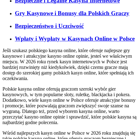
Bezpieczne i Legalne Kasyna Internetowe
Gry Kasynowe i Bonusy dla Polskich Graczy
Bezpieczeństwo i Uczciwość
Wpłaty i Wypłaty w Kasynach Online w Polsce
Jeśli szukasz polskiego kasyna online, które oferuje najlepsze gry
kasynowe i atrakcyjne kasyno online opinie, jesteś we właściwym
miejscu. W 2026 roku rynek kasyn internetowych w Polsce jest
bardziej rozwinięty niż kiedykolwiek, dzięki czemu gracze mają
dostęp do szerokiej gamy polskich kasyn online, które spełniają ich
oczekiwania.
Polskie kasyna online oferują graczom szeroki wybór gier
kasynowych, w tym popularne sloty, ruletkę, blackjacka i pokera.
Dodatkowo, wiele kasyn online w Polsce oferuje atrakcyjne bonusy
i promocje, które pozwalają graczom zwiększyć swoje szanse na
wygraną. Dlatego też, przed wyborem kasyna online, warto
przeczytać kasyno online opinie i sprawdzić, które polskie kasyna są
najbardziej godne polecenia.
Wśród najlepszych kasyn online w Polsce w 2026 roku znajdują się
takie polskie kasyna online, które oferują graczom bezpieczne i