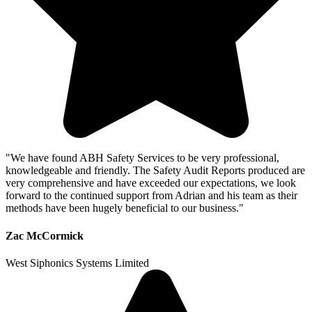
"We have found ABH Safety Services to be very professional,
knowledgeable and friendly. The Safety Audit Reports produced are
very comprehensive and have exceeded our expectations, we look
forward to the continued support from Adrian and his team as their
methods have been hugely beneficial to our business."
Zac McCormick
West Siphonics Systems Limited