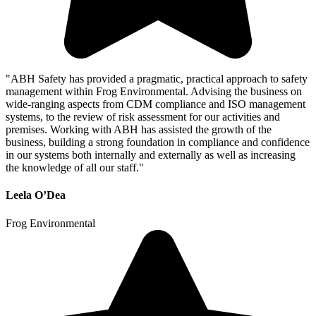
"ABH Safety has provided a pragmatic, practical approach to safety
management within Frog Environmental. Advising the business on
wide-ranging aspects from CDM compliance and ISO management
systems, to the review of risk assessment for our activities and
premises. Working with ABH has assisted the growth of the
business, building a strong foundation in compliance and confidence
in our systems both internally and externally as well as increasing
the knowledge of all our staff."
Leela O’Dea
Frog Environmental