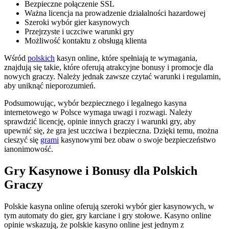
Bezpieczne połączenie SSL
Ważna licencja na prowadzenie działalności hazardowej
Szeroki wybór gier kasynowych
Przejrzyste i uczciwe warunki gry
Możliwość kontaktu z obsługą klienta
Wśród
polskich
kasyn online, które spełniają te wymagania,
znajdują się takie, które oferują atrakcyjne bonusy i promocje dla
nowych graczy. Należy jednak zawsze czytać warunki i regulamin,
aby uniknąć nieporozumień.
Podsumowując, wybór bezpiecznego i legalnego kasyna
internetowego w Polsce wymaga uwagi i rozwagi. Należy
sprawdzić licencję, opinie innych graczy i warunki gry, aby
upewnić się, że gra jest uczciwa i bezpieczna. Dzięki temu, można
cieszyć się
grami
kasynowymi bez obaw o swoje bezpieczeństwo
ianonimowość.
Gry Kasynowe i Bonusy dla Polskich
Graczy
Polskie kasyna online oferują szeroki wybór gier kasynowych, w
tym automaty do gier, gry karciane i gry stołowe. Kasyno online
opinie wskazują, że polskie kasyno online jest jednym z