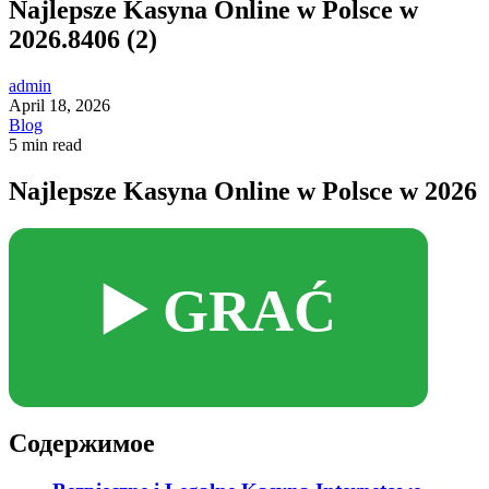
Najlepsze Kasyna Online w Polsce w
2026.8406 (2)
admin
April 18, 2026
Blog
5 min read
Najlepsze Kasyna Online w Polsce w 2026
▶️ GRAĆ
Содержимое