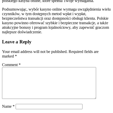
polskiego kasyna online, które spełnia Twoje wymagania.
Podsumowując, wybór kasyno online wymaga uwzględnienia wielu
czynników, w tym dostępnych metod wpłat i wypłat,
bezpieczeństwa transakcji oraz dostępności obsługi klienta. Polskie
kasyno powinno oferować szybkie i bezpieczne transakcje, a także
atrakcyjne bonusy i program lojalnościowy, aby zapewnić graczom
najlepsze doświadczenie.
Leave a Reply
Your email address will not be published.
Required fields are
marked
*
Comment
*
Name
*