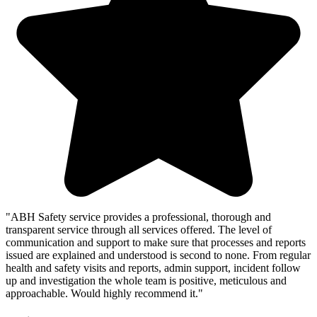
"ABH Safety service provides a professional, thorough and
transparent service through all services offered. The level of
communication and support to make sure that processes and reports
issued are explained and understood is second to none. From regular
health and safety visits and reports, admin support, incident follow
up and investigation the whole team is positive, meticulous and
approachable. Would highly recommend it."