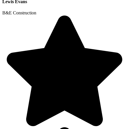
Lewis Evans
B&E Construction