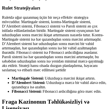
Rulet Stratejiyaları
Ruletdə uğur qazanmaq üçün bir neçə effektiv strategiya
mövcuddur. Martingale sistemi, kontra-Martingale sistemi,
D’Alembert sistemi, Fibonacci sistemi və Paroli sistemi ən çox
istifadə edilənlərindən biridir. Martingale sistemi oyunçunun hər
uduzduqdan sonra mərcini ikiqat artırmasını nəzərdə tutur. Kontra-
Martingale sistemi isə hər qazandıqdan sonra mərcini artırmaqdır.
D’Alembert sistemi hər uduzduqdan sonra mərcini bir vahid
artırmaqdan, hər qazandıqdan sonra isə bir vahid azaltmaqdan
ibarətdir. Fibonacci sistemi isə Fibonacci ardıcıllığına əsaslanır.
Paroli sistemi isə hər qazandıqdan sonra mərcini artırmaqdır, bu
səbəbdən uduzduqdan sonra isə yenidən minimal mərcə qayıtmağı
əks etdirir. Strateji hansı olsada duzgun planlaşdırma, həyəcanı
saxlamaq və etibarlı mərc edilməsi şərtidir
Martingale Sistemi:
Uduzduqca mərcini ikiqat artırın.
D’Alembert Sistemi:
Uduzduqca mərcə bir vahid əlavə edin,
qazandıqca isə azaltın.
Fibonacci Sistemi:
Fibonacci ardıcıllığına görə mərc edin.
Fraga Kazinonun Təhlükəsizliyi və
Lisensiyası