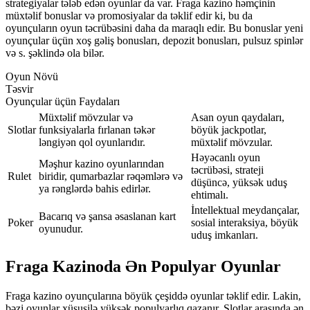
strategiyalar tələb edən oyunlar da var. Fraga kazino həmçinin
müxtəlif bonuslar və promosiyalar da təklif edir ki, bu da
oyunçuların oyun təcrübəsini daha da maraqlı edir. Bu bonuslar yeni
oyunçular üçün xoş gəliş bonusları, depozit bonusları, pulsuz spinlər
və s. şəklində ola bilər.
Oyun Növü
Təsvir
Oyunçular üçün Faydaları
Müxtəlif mövzular və
Asan oyun qaydaları,
Slotlar
funksiyalarla fırlanan təkər
böyük jackpotlar,
ləngiyən qol oyunlarıdır.
müxtəlif mövzular.
Həyəcanlı oyun
Məşhur kazino oyunlarından
təcrübəsi, strateji
Rulet
biridir, qumarbazlar rəqəmlərə və
düşüncə, yüksək uduş
ya rənglərdə bahis edirlər.
ehtimalı.
İntellektual meydançalar,
Bacarıq və şansa əsaslanan kart
Poker
sosial interaksiya, böyük
oyunudur.
uduş imkanları.
Fraga Kazinoda Ən Populyar Oyunlar
Fraga kazino oyunçularına böyük çeşiddə oyunlar təklif edir. Lakin,
bəzi oyunlar xüsusilə yüksək populyarlıq qazanır. Slotlar arasında ən