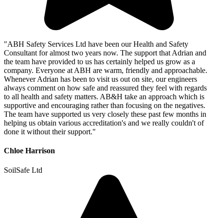
"ABH Safety Services Ltd have been our Health and Safety
Consultant for almost two years now. The support that Adrian and
the team have provided to us has certainly helped us grow as a
company. Everyone at ABH are warm, friendly and approachable.
Whenever Adrian has been to visit us out on site, our engineers
always comment on how safe and reassured they feel with regards
to all health and safety matters. AB&H take an approach which is
supportive and encouraging rather than focusing on the negatives.
The team have supported us very closely these past few months in
helping us obtain various accreditation's and we really couldn't of
done it without their support."
Chloe Harrison
SoilSafe Ltd