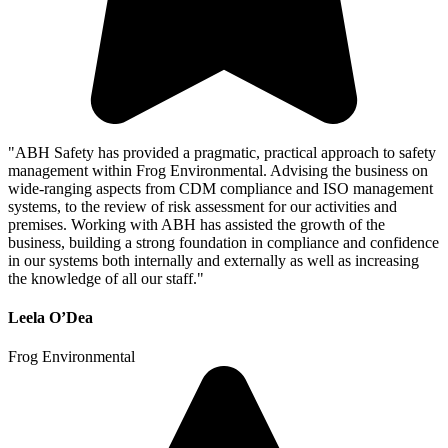
"ABH Safety has provided a pragmatic, practical approach to safety
management within Frog Environmental. Advising the business on
wide-ranging aspects from CDM compliance and ISO management
systems, to the review of risk assessment for our activities and
premises. Working with ABH has assisted the growth of the
business, building a strong foundation in compliance and confidence
in our systems both internally and externally as well as increasing
the knowledge of all our staff."
Leela O’Dea
Frog Environmental