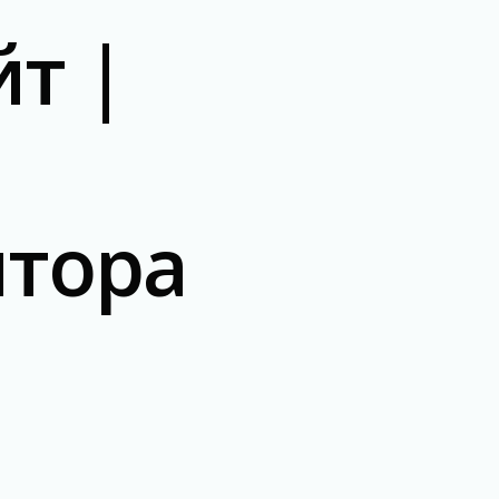
т |
нтора