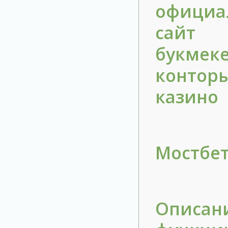
официа
сайт
букмек
контор
казино
Мостбет
Описан