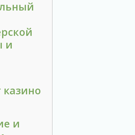
льный
ерской
ы и
 казино
ие и