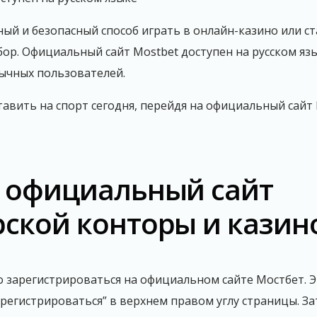
ый и безопасный способ играть в онлайн-казино или ст
бор. Официальный сайт Mostbet доступен на русском язы
зычных пользователей.
тавить на спорт сегодня, перейдя на официальный сайт 
: официальный сайт
ской конторы и казин
о зарегистрироваться на официальном сайте Мостбет. Э
арегистрироваться” в верхнем правом углу страницы. З