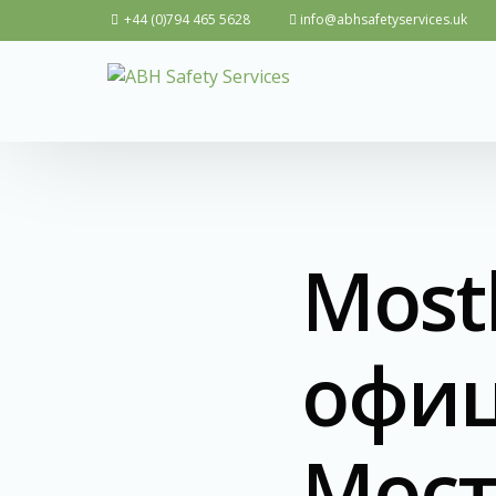
+44 (0)794 465 5628
info@abhsafetyservices.uk
Most
офиц
Мост