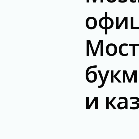
офиц
Мост
букм
и ка