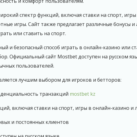
сность и комфорт пользователям.
ирокий спектр функций, включая ставки на спорт, игры
ртные игры. Сайт также предлагает различные бонусы и
рать или ставить на спорт.
ый и безопасный способ играть в онлайн-казино или ст
бор. Официальный сайт Mostbet доступен на русском язы
зычных пользователей.
вляется лучшим выбором для игроков и бетторов:
иденциальность транзакций
mostbet kz
ий, включая ставки на спорт, игры в онлайн-казино и 
овых и постоянных клиентов
ступен на русском языке