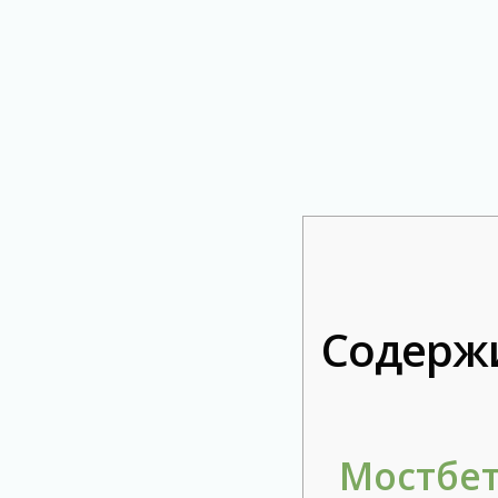
Содерж
Мостбет