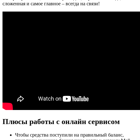
сложенная и самое главное – всегда на связи!
Плюсы работы с онлайн сервисом
Чтобы средства поступили на правильный баланс,