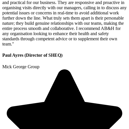
and practical for our business. They are responsive and proactive in
organising visits directly with our managers, calling in to discuss any
potential issues or concerns in real-time to avoid additional work
further down the line. What truly sets them apart is their personable
nature; they build genuine relationships with our teams, making the
entire process smooth and collaborative. I recommend AB&H for
any organisation looking to enhance their health and safety
standards through competent advice or to supplement their own
team."
Paul Ayres (Director of SHEQ)
Mick George Group