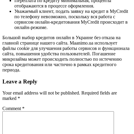
Переплата по кредиту минимальная, проценты
отображаются в процессе оформления.
Уважаемый клиент, подать заявку на кредит в MyCredit
по телефону невозможно, поскольку вся работа с
сервисом онлайн-кредитования MyCredit происходит в
онлайн-режиме.
Большой выбор кредитов онлайн в Украине без отказа на
главной странице нашего сайта. Maanimo.ua использует
файлы cookie для улучшения работы сервисов и функционала
сайта, повышения удобства пользователей. Погашение
микрозайма может происходить полностью по истечению
срока кредитования или частично в рамках кредитного
периода.
Leave a Reply
Your email address will not be published.
Required fields are
marked
*
Comment
*