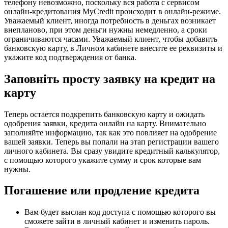
телефону невозможно, поскольку вся работа с сервисом
онлайн-кредитования MyCredit происходит в онлайн-режиме.
Уважаемый клиент, иногда потребность в деньгах возникает
внепланово, при этом деньги нужны немедленно, а сроки
ограничиваются часами. Уважаемый клиент, чтобы добавить
банковскую карту, в Личном кабинете внесите ее реквизиты и
укажите код подтверждения от банка.
Заповніть просту заявку на кредит на
карту
Теперь остается подкрепить банковскую карту и ожидать
одобрения заявки, кредита онлайн на карту. Внимательно
заполняйте информацию, так как это повлияет на одобрение
вашей заявки. Теперь вы попали на этап регистрации вашего
личного кабинета. Вы сразу увидите кредитный калькулятор,
с помощью которого укажите сумму и срок которые вам
нужны.
Погашение или продление кредита
Вам будет выслан код доступа с помощью которого вы
сможете зайти в личный кабинет и изменить пароль.