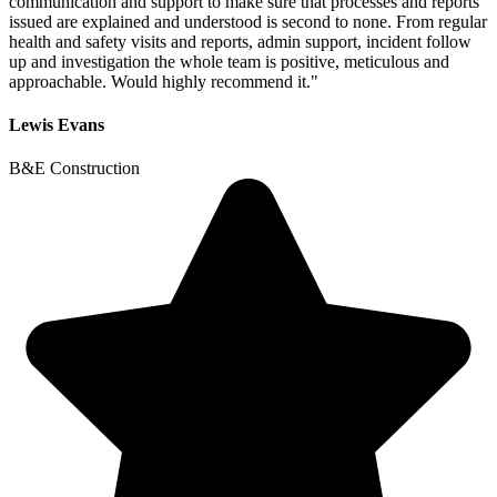
communication and support to make sure that processes and reports
issued are explained and understood is second to none. From regular
health and safety visits and reports, admin support, incident follow
up and investigation the whole team is positive, meticulous and
approachable. Would highly recommend it."
Lewis Evans
B&E Construction