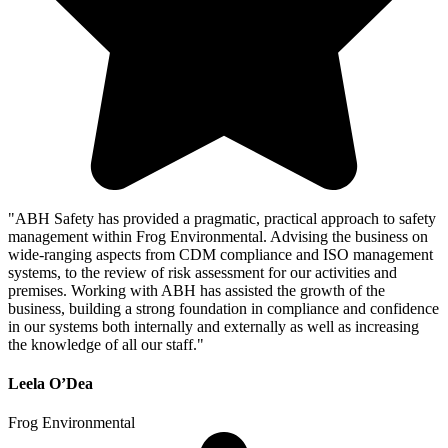
"ABH Safety has provided a pragmatic, practical approach to safety
management within Frog Environmental. Advising the business on
wide-ranging aspects from CDM compliance and ISO management
systems, to the review of risk assessment for our activities and
premises. Working with ABH has assisted the growth of the
business, building a strong foundation in compliance and confidence
in our systems both internally and externally as well as increasing
the knowledge of all our staff."
Leela O’Dea
Frog Environmental