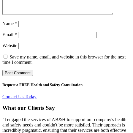
Name
*
Email
*
Website
Save my name, email, and website in this browser for the next
time I comment.
Request a FREE Health and Safety Consultation
Contact Us Today
What our Clients Say
"I engaged the services of AB&H to support our company's health
and safety needs and couldn't be more satisfied. Their approach is
incredibly pragmatic, ensuring that their services are both effective