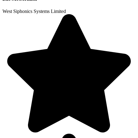
West Siphonics Systems Limited