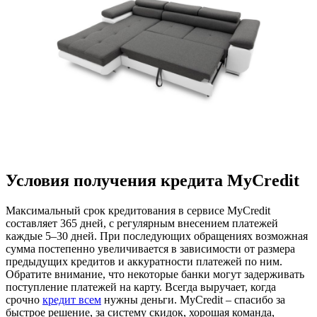
Условия получения кредита MyСredit
Максимальный срок кредитования в сервисе MyCredit
составляет 365 дней, с регулярным внесением платежей
каждые 5–30 дней. При последующих обращениях возможная
сумма постепенно увеличивается в зависимости от размера
предыдущих кредитов и аккуратности платежей по ним.
Обратите внимание, что некоторые банки могут задерживать
поступление платежей на карту. Всегда выручает, когда
срочно
кредит всем
нужны деньги. МyCredit – спасибо за
быстрое решение, за систему скидок, хорошая команда,