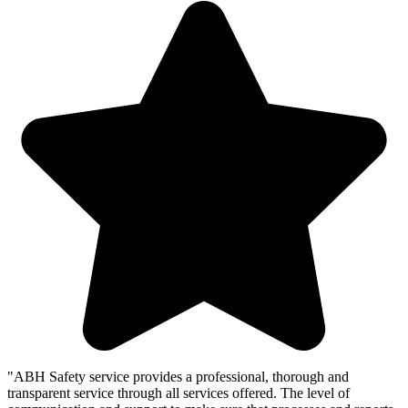
"ABH Safety service provides a professional, thorough and
transparent service through all services offered. The level of