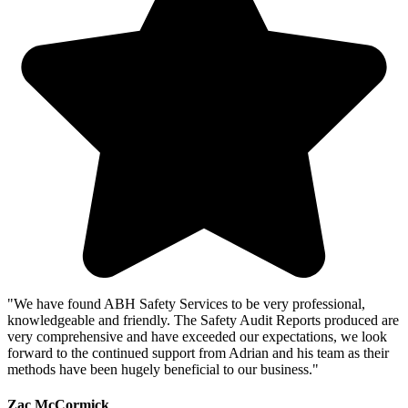
"We have found ABH Safety Services to be very professional,
knowledgeable and friendly. The Safety Audit Reports produced are
very comprehensive and have exceeded our expectations, we look
forward to the continued support from Adrian and his team as their
methods have been hugely beneficial to our business."
Zac McCormick