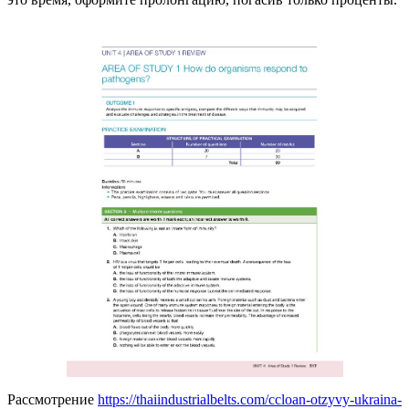
Рассмотрение
https://thaiindustrialbelts.com/ccloan-otzyvy-ukraina-