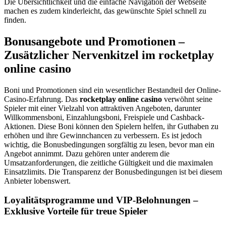
Die Übersichtlichkeit und die einfache Navigation der Webseite
machen es zudem kinderleicht, das gewünschte Spiel schnell zu
finden.
Bonusangebote und Promotionen –
Zusätzlicher Nervenkitzel im rocketplay
online casino
Boni und Promotionen sind ein wesentlicher Bestandteil der Online-
Casino-Erfahrung. Das
rocketplay online casino
verwöhnt seine
Spieler mit einer Vielzahl von attraktiven Angeboten, darunter
Willkommensboni, Einzahlungsboni, Freispiele und Cashback-
Aktionen. Diese Boni können den Spielern helfen, ihr Guthaben zu
erhöhen und ihre Gewinnchancen zu verbessern. Es ist jedoch
wichtig, die Bonusbedingungen sorgfältig zu lesen, bevor man ein
Angebot annimmt. Dazu gehören unter anderem die
Umsatzanforderungen, die zeitliche Gültigkeit und die maximalen
Einsatzlimits. Die Transparenz der Bonusbedingungen ist bei diesem
Anbieter lobenswert.
Loyalitätsprogramme und VIP-Belohnungen –
Exklusive Vorteile für treue Spieler