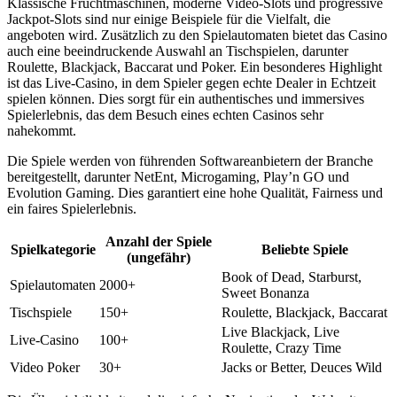
Klassische Fruchtmaschinen, moderne Video-Slots und progressive
Jackpot-Slots sind nur einige Beispiele für die Vielfalt, die
angeboten wird. Zusätzlich zu den Spielautomaten bietet das Casino
auch eine beeindruckende Auswahl an Tischspielen, darunter
Roulette, Blackjack, Baccarat und Poker. Ein besonderes Highlight
ist das Live-Casino, in dem Spieler gegen echte Dealer in Echtzeit
spielen können. Dies sorgt für ein authentisches und immersives
Spielerlebnis, das dem Besuch eines echten Casinos sehr
nahekommt.
Die Spiele werden von führenden Softwareanbietern der Branche
bereitgestellt, darunter NetEnt, Microgaming, Play’n GO und
Evolution Gaming. Dies garantiert eine hohe Qualität, Fairness und
ein faires Spielerlebnis.
Anzahl der Spiele
Spielkategorie
Beliebte Spiele
(ungefähr)
Book of Dead, Starburst,
Spielautomaten
2000+
Sweet Bonanza
Tischspiele
150+
Roulette, Blackjack, Baccarat
Live Blackjack, Live
Live-Casino
100+
Roulette, Crazy Time
Video Poker
30+
Jacks or Better, Deuces Wild