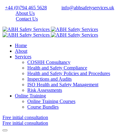
+44 (0)794 465 5628
info@abhsafetyservices.uk
About Us
Contact Us
Home
About
Services
COSHH Consultancy
Health and Safety Compliance
Health and Safety Policies and Procedures
Inspections and Audits
ISO Health and Safety Management
Risk Assessments
Online Training
Online Training Courses
Course Bundles
Free initial consultation
Free initial consultation