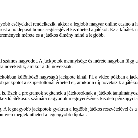
obb esélyekkel rendelkezik, akkor a legjobb magyar online casino a he
st a no deposit bonus segítségével kezdheted a játékot. Ez a kínálék n
yeremények mérete és a játékos élmény mind a legjobb.
 számos nagyodot. A jackpotok mennyisége és méréte nagyban függ a ját
áma növekedik, amikor a díj növekszik.
kokban különböző nagyságú jackpote kínál. Pl. a video pókban a jackpo
obb jackpotot a szuperlottonál érheted el, amikor a díj növekszik a ját
 is. Ezek a programok segítenek a játékosoknak a játékok tanulmányo
k a kezdőjátékosok számára nagyodok megnyerésének kezdeti pénzügyi t
g. A legnagyobb jackpotok gyakran a legtöbb játékos részvételével és a
 könnyen megtekintheted a legnagyobb díjokat.