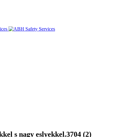
el s nagy eslyekkel.3704 (2)