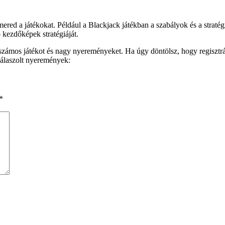
ered a játékokat. Például a Blackjack játékban a szabályok és a strat
b kezdőképek stratégiáját.
számos játékot és nagy nyereményeket. Ha úgy döntölsz, hogy regisztr
válaszolt nyeremények:
*