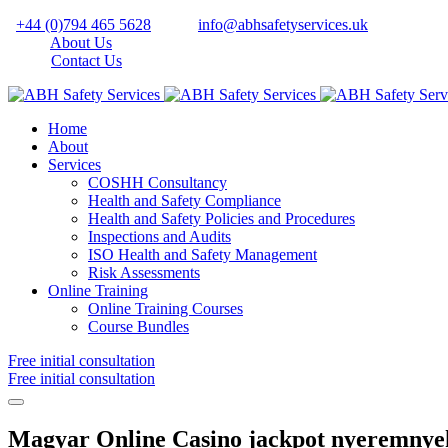
+44 (0)794 465 5628
info@abhsafetyservices.uk
About Us
Contact Us
Home
About
Services
COSHH Consultancy
Health and Safety Compliance
Health and Safety Policies and Procedures
Inspections and Audits
ISO Health and Safety Management
Risk Assessments
Online Training
Online Training Courses
Course Bundles
Free initial consultation
Free initial consultation
Magyar Online Casino jackpot nyeremnyekk