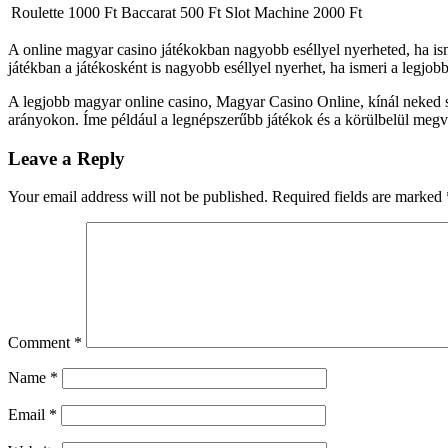
Roulette
1000 Ft
Baccarat
500 Ft
Slot Machine
2000 Ft
A online magyar casino játékokban nagyobb eséllyel nyerheted, ha ism
játékban a játékosként is nagyobb eséllyel nyerhet, ha ismeri a legjob
A legjobb magyar online casino, Magyar Casino Online, kínál neked 
arányokon. Íme például a legnépszerűbb játékok és a körülbelül meg
Leave a Reply
Your email address will not be published.
Required fields are marked
Comment
*
Name
*
Email
*