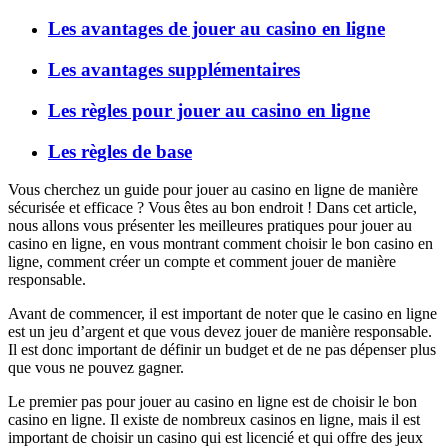
Les avantages de jouer au casino en ligne
Les avantages supplémentaires
Les règles pour jouer au casino en ligne
Les règles de base
Vous cherchez un guide pour jouer au casino en ligne de manière
sécurisée et efficace ? Vous êtes au bon endroit ! Dans cet article,
nous allons vous présenter les meilleures pratiques pour jouer au
casino en ligne, en vous montrant comment choisir le bon casino en
ligne, comment créer un compte et comment jouer de manière
responsable.
Avant de commencer, il est important de noter que le casino en ligne
est un jeu d’argent et que vous devez jouer de manière responsable.
Il est donc important de définir un budget et de ne pas dépenser plus
que vous ne pouvez gagner.
Le premier pas pour jouer au casino en ligne est de choisir le bon
casino en ligne. Il existe de nombreux casinos en ligne, mais il est
important de choisir un casino qui est licencié et qui offre des jeux