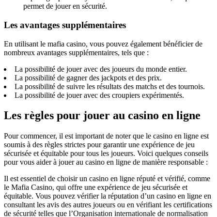
permet de jouer en sécurité.
Les avantages supplémentaires
En utilisant le mafia casino, vous pouvez également bénéficier de
nombreux avantages supplémentaires, tels que :
La possibilité de jouer avec des joueurs du monde entier.
La possibilité de gagner des jackpots et des prix.
La possibilité de suivre les résultats des matchs et des tournois.
La possibilité de jouer avec des croupiers expérimentés.
Les règles pour jouer au casino en ligne
Pour commencer, il est important de noter que le casino en ligne est
soumis à des règles strictes pour garantir une expérience de jeu
sécurisée et équitable pour tous les joueurs. Voici quelques conseils
pour vous aider à jouer au casino en ligne de manière responsable :
Il est essentiel de choisir un casino en ligne réputé et vérifié, comme
le Mafia Casino, qui offre une expérience de jeu sécurisée et
équitable. Vous pouvez vérifier la réputation d’un casino en ligne en
consultant les avis des autres joueurs ou en vérifiant les certifications
de sécurité telles que l’Organisation internationale de normalisation