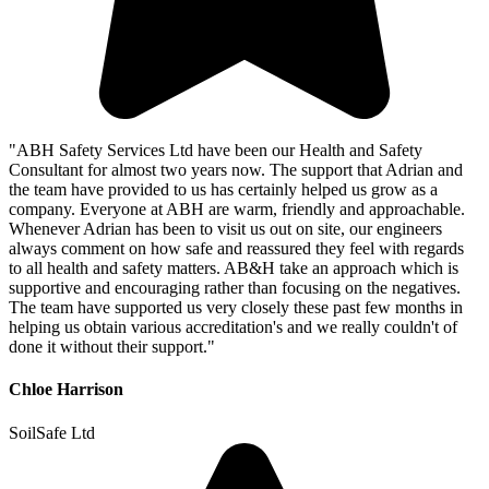
"ABH Safety Services Ltd have been our Health and Safety
Consultant for almost two years now. The support that Adrian and
the team have provided to us has certainly helped us grow as a
company. Everyone at ABH are warm, friendly and approachable.
Whenever Adrian has been to visit us out on site, our engineers
always comment on how safe and reassured they feel with regards
to all health and safety matters. AB&H take an approach which is
supportive and encouraging rather than focusing on the negatives.
The team have supported us very closely these past few months in
helping us obtain various accreditation's and we really couldn't of
done it without their support."
Chloe Harrison
SoilSafe Ltd