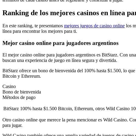
Ranking de los mejores casinos en línea pa
En este ranking, te presentamos
mejores juegos de casino online
los m
línea para encontrar los mejores para ti.
Mejor casino online para jugadores argentinos
El mejor casino online para jugadores argentinos es BitStarz. Con una 
buscan una experiencia de juego en línea segura y divertida.
BitStarz ofrece un bono de bienvenida del 100% hasta $1.500, lo que
Bitcoin y Ethereum.
Casino
Bono de bienvenida
Métodos de pago
BitStarz
100% hasta $1.500
Bitcoin, Ethereum, otros
Wild Casino
10
Otro casino online que merece la pena mencionar es Wild Casino. Con
para jugar.
Wild Casino también ofrece una amplia variedad de juegos de casino e