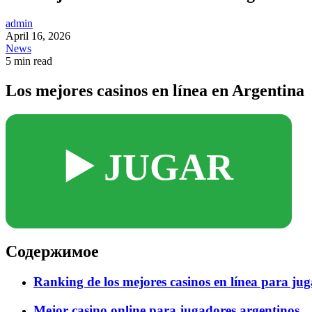
admin
April 16, 2026
News
5 min read
Los mejores casinos en línea en Argentina
▶️ JUGAR
Содержимое
Ranking de los mejores casinos en línea para ju
Mejor casino online para jugadores argentinos