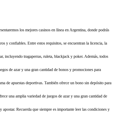
presentaremos los mejores casinos en línea en Argentina, donde podrás
 y confiables. Entre estos requisitos, se encuentran la licencia, la
ar, incluyendo tragaperras, ruleta, blackjack y poker. Además, todos
juegos de azar y una gran cantidad de bonos y promociones para
ama de apuestas deportivas. También ofrece un bono sin depósito para
frece una amplia variedad de juegos de azar y una gran cantidad de
y apostar. Recuerda que siempre es importante leer las condiciones y