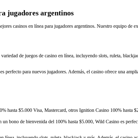
ra jugadores argentinos
ejores casinos en línea para jugadores argentinos. Nuestro equipo de e
variedad de juegos de casino en línea, incluyendo slots, ruleta, blackja
 es perfecto para nuevos jugadores. Además, el casino ofrece una amp
0% hasta $5.000
Visa, Mastercard, otros
Ignition Casino
100% hasta $
 un bono de bienvenida del 100% hasta $5.000, Wild Casino es perfect
n línea, incluyendo slots, ruleta, blackjack y más. Además, el casino 