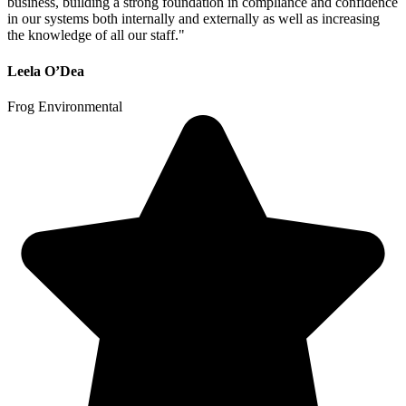
business, building a strong foundation in compliance and confidence
in our systems both internally and externally as well as increasing
the knowledge of all our staff."
Leela O’Dea
Frog Environmental