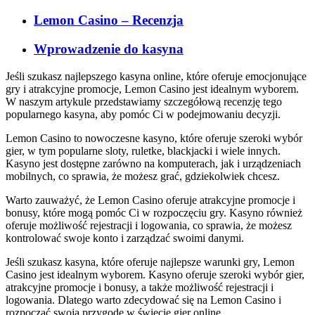
Lemon Casino – Recenzja
Wprowadzenie do kasyna
Jeśli szukasz najlepszego kasyna online, które oferuje emocjonujące
gry i atrakcyjne promocje, Lemon Casino jest idealnym wyborem.
W naszym artykule przedstawiamy szczegółową recenzję tego
popularnego kasyna, aby pomóc Ci w podejmowaniu decyzji.
Lemon Casino to nowoczesne kasyno, które oferuje szeroki wybór
gier, w tym popularne sloty, ruletke, blackjacki i wiele innych.
Kasyno jest dostępne zarówno na komputerach, jak i urządzeniach
mobilnych, co sprawia, że możesz grać, gdziekolwiek chcesz.
Warto zauważyć, że Lemon Casino oferuje atrakcyjne promocje i
bonusy, które mogą pomóc Ci w rozpoczęciu gry. Kasyno również
oferuje możliwość rejestracji i logowania, co sprawia, że możesz
kontrolować swoje konto i zarządzać swoimi danymi.
Jeśli szukasz kasyna, które oferuje najlepsze warunki gry, Lemon
Casino jest idealnym wyborem. Kasyno oferuje szeroki wybór gier,
atrakcyjne promocje i bonusy, a także możliwość rejestracji i
logowania. Dlatego warto zdecydować się na Lemon Casino i
rozpocząć swoją przygodę w świecie gier online.