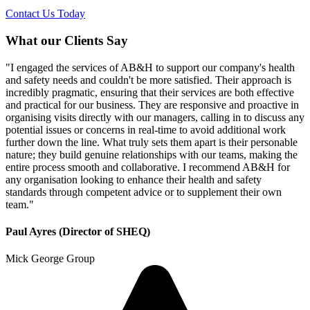
Contact Us Today
What our Clients Say
"I engaged the services of AB&H to support our company's health
and safety needs and couldn't be more satisfied. Their approach is
incredibly pragmatic, ensuring that their services are both effective
and practical for our business. They are responsive and proactive in
organising visits directly with our managers, calling in to discuss any
potential issues or concerns in real-time to avoid additional work
further down the line. What truly sets them apart is their personable
nature; they build genuine relationships with our teams, making the
entire process smooth and collaborative. I recommend AB&H for
any organisation looking to enhance their health and safety
standards through competent advice or to supplement their own
team."
Paul Ayres (Director of SHEQ)
Mick George Group