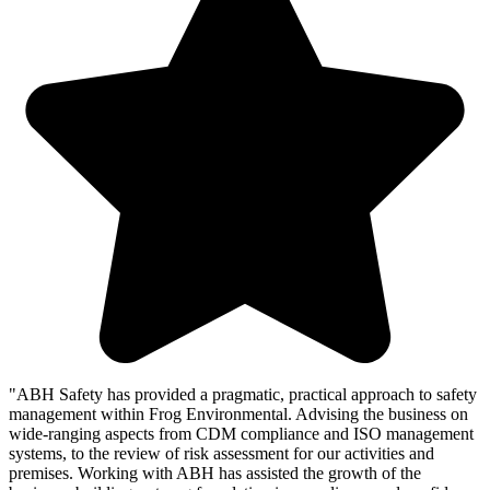
"ABH Safety has provided a pragmatic, practical approach to safety
management within Frog Environmental. Advising the business on
wide-ranging aspects from CDM compliance and ISO management
systems, to the review of risk assessment for our activities and
premises. Working with ABH has assisted the growth of the