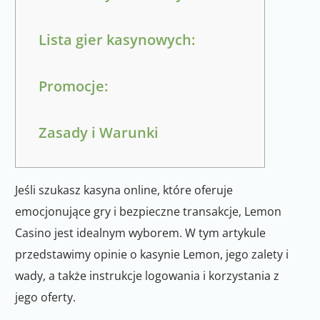
Lista gier kasynowych:
Promocje:
Zasady i Warunki
Jeśli szukasz kasyna online, które oferuje
emocjonujące gry i bezpieczne transakcje, Lemon
Casino jest idealnym wyborem. W tym artykule
przedstawimy opinie o kasynie Lemon, jego zalety i
wady, a także instrukcje logowania i korzystania z
jego oferty.