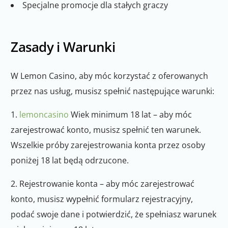
Specjalne promocje dla stałych graczy
Zasady i Warunki
W Lemon Casino, aby móc korzystać z oferowanych
przez nas usług, musisz spełnić następujące warunki:
1.
lemoncasino
Wiek minimum 18 lat – aby móc
zarejestrować konto, musisz spełnić ten warunek.
Wszelkie próby zarejestrowania konta przez osoby
poniżej 18 lat będą odrzucone.
2. Rejestrowanie konta – aby móc zarejestrować
konto, musisz wypełnić formularz rejestracyjny,
podać swoje dane i potwierdzić, że spełniasz warunek