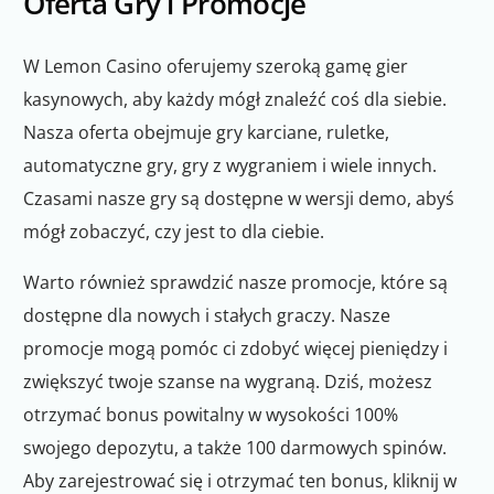
Oferta Gry i Promocje
W Lemon Casino oferujemy szeroką gamę gier
kasynowych, aby każdy mógł znaleźć coś dla siebie.
Nasza oferta obejmuje gry karciane, ruletke,
automatyczne gry, gry z wygraniem i wiele innych.
Czasami nasze gry są dostępne w wersji demo, abyś
mógł zobaczyć, czy jest to dla ciebie.
Warto również sprawdzić nasze promocje, które są
dostępne dla nowych i stałych graczy. Nasze
promocje mogą pomóc ci zdobyć więcej pieniędzy i
zwiększyć twoje szanse na wygraną. Dziś, możesz
otrzymać bonus powitalny w wysokości 100%
swojego depozytu, a także 100 darmowych spinów.
Aby zarejestrować się i otrzymać ten bonus, kliknij w