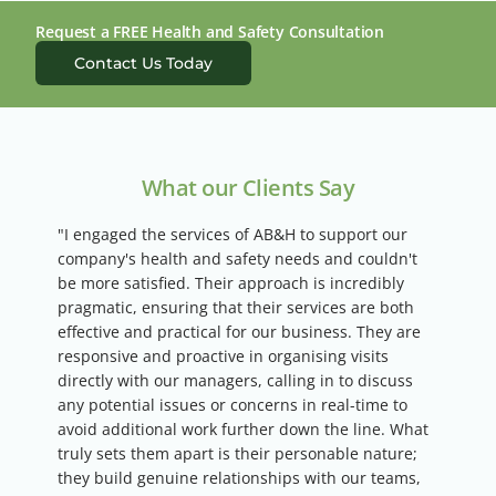
Request a FREE Health and Safety Consultation
Contact Us Today
What our Clients Say
"I engaged the services of AB&H to support our
"
company's health and safety needs and couldn't
t
be more satisfied. Their approach is incredibly
s
pragmatic, ensuring that their services are both
s
effective and practical for our business. They are
i
responsive and proactive in organising visits
n
directly with our managers, calling in to discuss
r
any potential issues or concerns in real-time to
i
avoid additional work further down the line. What
m
truly sets them apart is their personable nature;
r
they build genuine relationships with our teams,