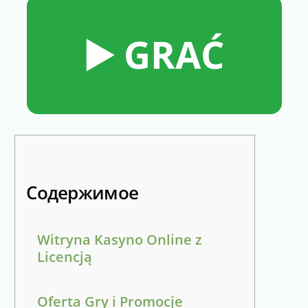
▶️ GRAĆ
Содержимое
Witryna Kasyno Online z
Licencją
Oferta Gry i Promocje