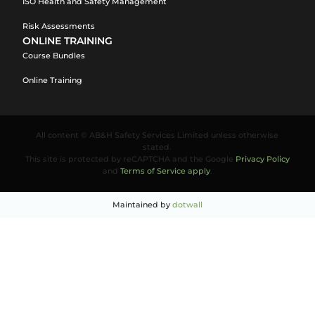
ISO Health and Safety Management
Risk Assessments
ONLINE TRAINING
Course Bundles
Online Training
All content © AB&H Safety Services Limited unless otherwise
stated.
This site is protected by reCAPTCHA and the Google
Privacy Policy
and
Terms of Service apply
.
Maintained by
dotwall