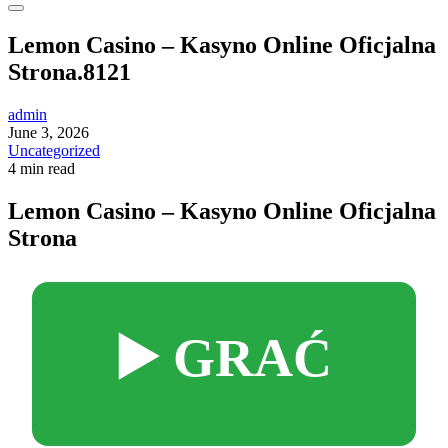
Lemon Casino – Kasyno Online Oficjalna
Strona.8121
admin
June 3, 2026
Uncategorized
4 min read
Lemon Casino – Kasyno Online Oficjalna
Strona
▶️ GRAĆ