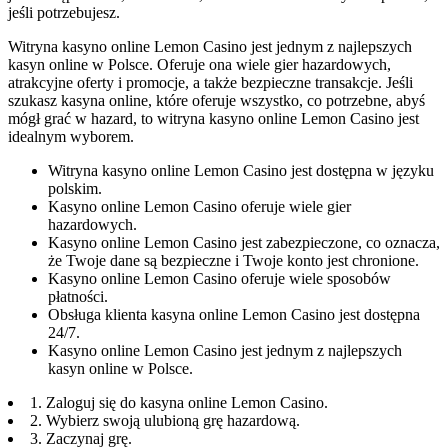
jeśli potrzebujesz.
Witryna kasyno online Lemon Casino jest jednym z najlepszych
kasyn online w Polsce. Oferuje ona wiele gier hazardowych,
atrakcyjne oferty i promocje, a także bezpieczne transakcje. Jeśli
szukasz kasyna online, które oferuje wszystko, co potrzebne, abyś
mógł grać w hazard, to witryna kasyno online Lemon Casino jest
idealnym wyborem.
Witryna kasyno online Lemon Casino jest dostępna w języku
polskim.
Kasyno online Lemon Casino oferuje wiele gier
hazardowych.
Kasyno online Lemon Casino jest zabezpieczone, co oznacza,
że Twoje dane są bezpieczne i Twoje konto jest chronione.
Kasyno online Lemon Casino oferuje wiele sposobów
płatności.
Obsługa klienta kasyna online Lemon Casino jest dostępna
24/7.
Kasyno online Lemon Casino jest jednym z najlepszych
kasyn online w Polsce.
1. Zaloguj się do kasyna online Lemon Casino.
2. Wybierz swoją ulubioną grę hazardową.
3. Zaczynaj grę.