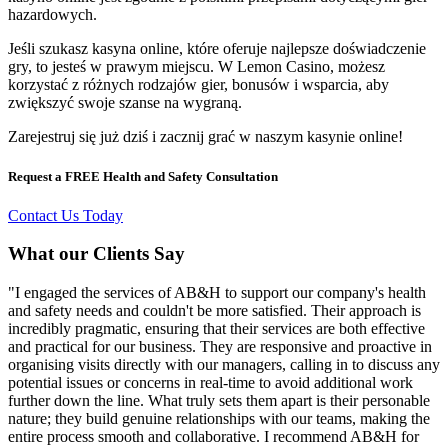
hazardowych.
Jeśli szukasz kasyna online, które oferuje najlepsze doświadczenie
gry, to jesteś w prawym miejscu. W Lemon Casino, możesz
korzystać z różnych rodzajów gier, bonusów i wsparcia, aby
zwiększyć swoje szanse na wygraną.
Zarejestruj się już dziś i zacznij grać w naszym kasynie online!
Request a FREE Health and Safety Consultation
Contact Us Today
What our Clients Say
"I engaged the services of AB&H to support our company's health
and safety needs and couldn't be more satisfied. Their approach is
incredibly pragmatic, ensuring that their services are both effective
and practical for our business. They are responsive and proactive in
organising visits directly with our managers, calling in to discuss any
potential issues or concerns in real-time to avoid additional work
further down the line. What truly sets them apart is their personable
nature; they build genuine relationships with our teams, making the
entire process smooth and collaborative. I recommend AB&H for