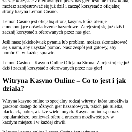
zacząć korzystać z oferowanych przez nas gier. Jeśli nie masz konta,
możesz zarejestrować się już dziś i zacząć korzystać z oficjalnej
strony kasyna Lemon Casino.
Lemon Casino jest oficjalną stroną kasyna, która oferuje
emocjonujące doświadczenie hazardowe. Zarejestruj się już dziś i
zacznij korzystać z oferowanych przez nas gier.
Jeśli masz jakiekolwiek pytania lub problem, możesz skontaktować
się z nami, aby uzyskać pomoc. Nasz zespół jest gotowy, aby
pomóc Ci w każdej sprawie.
Lemon Casino – Kasyno Online Oficjalna Strona. Zarejestruj się już
dziś i zacznij korzystać z oferowanych przez nas gier!
Witryna Kasyno Online – Co to jest i jak
działa?
Witryna kasyno online to specjalny rodzaj witryny, która umożliwia
graczom dostęp do różnych gier hazardowych, takich jak ruletka,
blackjack, poker, a także wiele innych. Kasyna online są coraz
popularniejsze, ponieważ oferują graczom możliwość gry w
każdym miejscu i w każdej chwili.