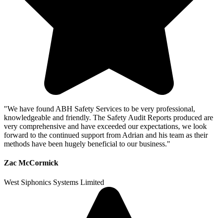
"We have found ABH Safety Services to be very professional,
knowledgeable and friendly. The Safety Audit Reports produced are
very comprehensive and have exceeded our expectations, we look
forward to the continued support from Adrian and his team as their
methods have been hugely beneficial to our business."
Zac McCormick
West Siphonics Systems Limited