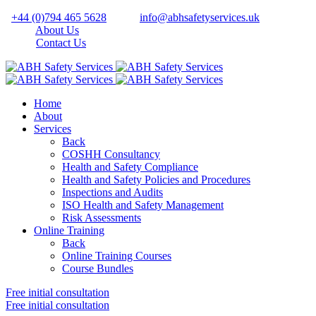
+44 (0)794 465 5628
info@abhsafetyservices.uk
About Us
Contact Us
Home
About
Services
Back
COSHH Consultancy
Health and Safety Compliance
Health and Safety Policies and Procedures
Inspections and Audits
ISO Health and Safety Management
Risk Assessments
Online Training
Back
Online Training Courses
Course Bundles
Free initial consultation
Free initial consultation