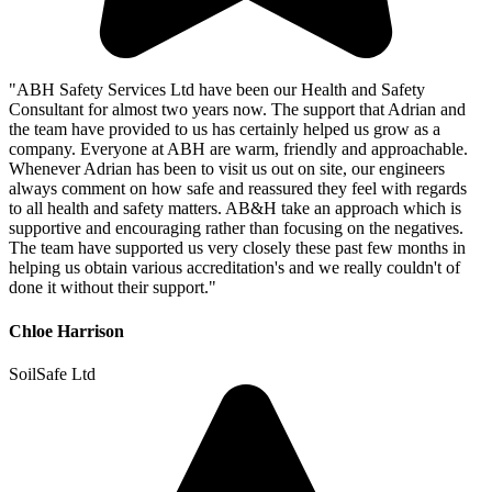
"ABH Safety Services Ltd have been our Health and Safety
Consultant for almost two years now. The support that Adrian and
the team have provided to us has certainly helped us grow as a
company. Everyone at ABH are warm, friendly and approachable.
Whenever Adrian has been to visit us out on site, our engineers
always comment on how safe and reassured they feel with regards
to all health and safety matters. AB&H take an approach which is
supportive and encouraging rather than focusing on the negatives.
The team have supported us very closely these past few months in
helping us obtain various accreditation's and we really couldn't of
done it without their support."
Chloe Harrison
SoilSafe Ltd