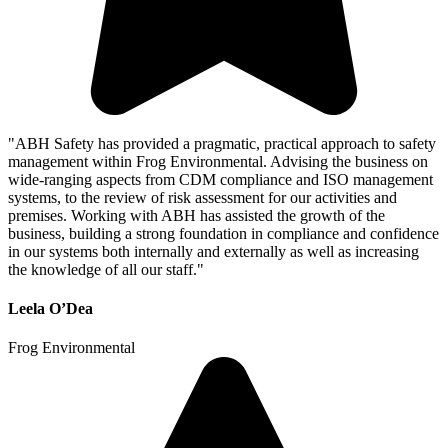
"ABH Safety has provided a pragmatic, practical approach to safety
management within Frog Environmental. Advising the business on
wide-ranging aspects from CDM compliance and ISO management
systems, to the review of risk assessment for our activities and
premises. Working with ABH has assisted the growth of the
business, building a strong foundation in compliance and confidence
in our systems both internally and externally as well as increasing
the knowledge of all our staff."
Leela O’Dea
Frog Environmental