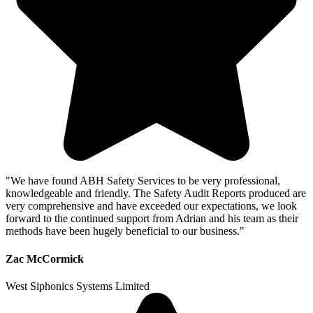
"We have found ABH Safety Services to be very professional,
knowledgeable and friendly. The Safety Audit Reports produced are
very comprehensive and have exceeded our expectations, we look
forward to the continued support from Adrian and his team as their
methods have been hugely beneficial to our business."
Zac McCormick
West Siphonics Systems Limited