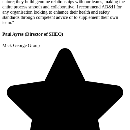
nature; they build genuine relationships with our teams, making the
entire process smooth and collaborative. I recommend AB&H for
any organisation looking to enhance their health and safety
standards through competent advice or to supplement their own
team."
Paul Ayres (Director of SHEQ)
Mick George Group