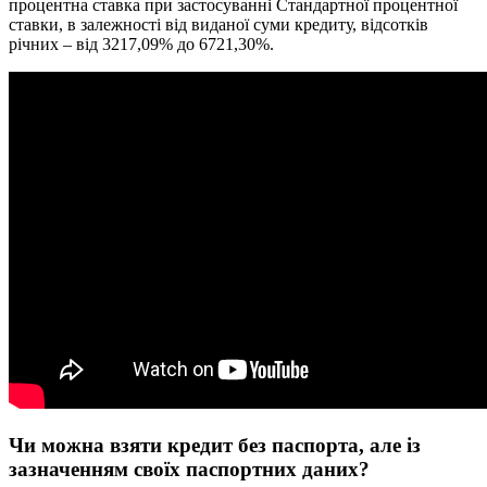
процентна ставка при застосуванні Стандартної процентної
ставки, в залежності від виданої суми кредиту, відсотків
річних – від 3217,09% до 6721,30%.
Чи можна взяти кредит без паспорта, але із
зазначенням своїх паспортних даних?