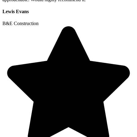
Lewis Evans
B&E Construction