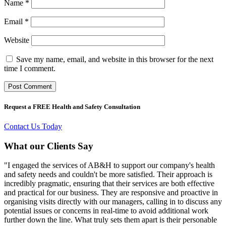
Name
*
Email
*
Website
Save my name, email, and website in this browser for the next
time I comment.
Request a FREE Health and Safety Consultation
Contact Us Today
What our Clients Say
"I engaged the services of AB&H to support our company's health
and safety needs and couldn't be more satisfied. Their approach is
incredibly pragmatic, ensuring that their services are both effective
and practical for our business. They are responsive and proactive in
organising visits directly with our managers, calling in to discuss any
potential issues or concerns in real-time to avoid additional work
further down the line. What truly sets them apart is their personable