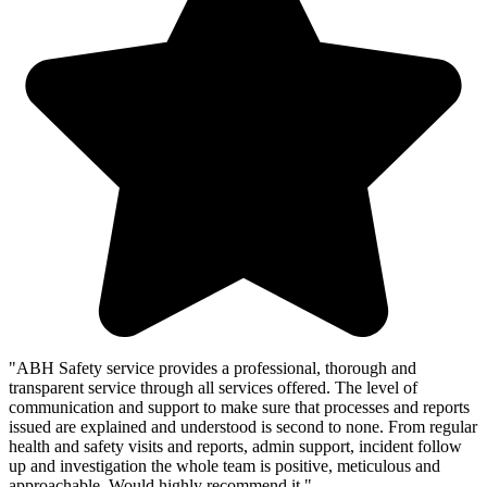
"ABH Safety service provides a professional, thorough and
transparent service through all services offered. The level of
communication and support to make sure that processes and reports
issued are explained and understood is second to none. From regular
health and safety visits and reports, admin support, incident follow
up and investigation the whole team is positive, meticulous and
approachable. Would highly recommend it."