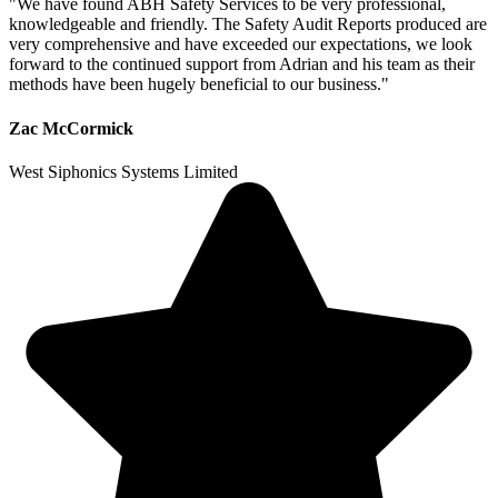
"We have found ABH Safety Services to be very professional,
knowledgeable and friendly. The Safety Audit Reports produced are
very comprehensive and have exceeded our expectations, we look
forward to the continued support from Adrian and his team as their
methods have been hugely beneficial to our business."
Zac McCormick
West Siphonics Systems Limited