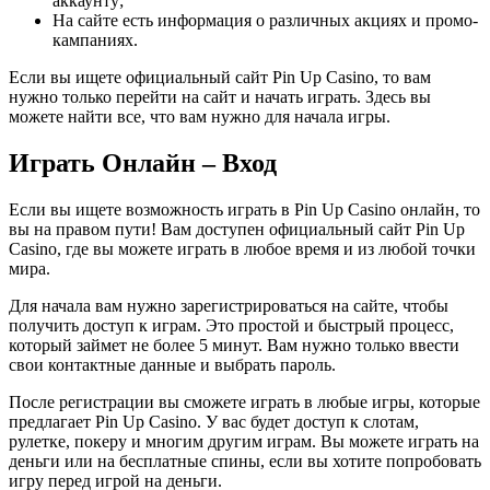
аккаунту;
На сайте есть информация о различных акциях и промо-
кампаниях.
Если вы ищете официальный сайт Pin Up Casino, то вам
нужно только перейти на сайт и начать играть. Здесь вы
можете найти все, что вам нужно для начала игры.
Играть Онлайн – Вход
Если вы ищете возможность играть в Pin Up Casino онлайн, то
вы на правом пути! Вам доступен официальный сайт Pin Up
Casino, где вы можете играть в любое время и из любой точки
мира.
Для начала вам нужно зарегистрироваться на сайте, чтобы
получить доступ к играм. Это простой и быстрый процесс,
который займет не более 5 минут. Вам нужно только ввести
свои контактные данные и выбрать пароль.
После регистрации вы сможете играть в любые игры, которые
предлагает Pin Up Casino. У вас будет доступ к слотам,
рулетке, покеру и многим другим играм. Вы можете играть на
деньги или на бесплатные спины, если вы хотите попробовать
игру перед игрой на деньги.