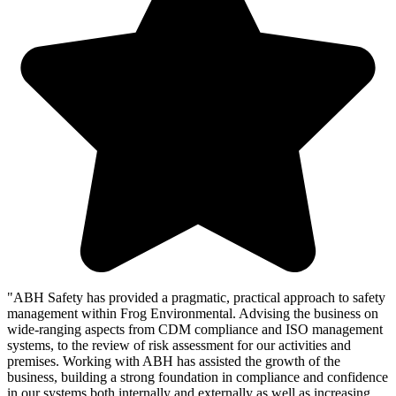
"ABH Safety has provided a pragmatic, practical approach to safety
management within Frog Environmental. Advising the business on
wide-ranging aspects from CDM compliance and ISO management
systems, to the review of risk assessment for our activities and
premises. Working with ABH has assisted the growth of the
business, building a strong foundation in compliance and confidence
in our systems both internally and externally as well as increasing