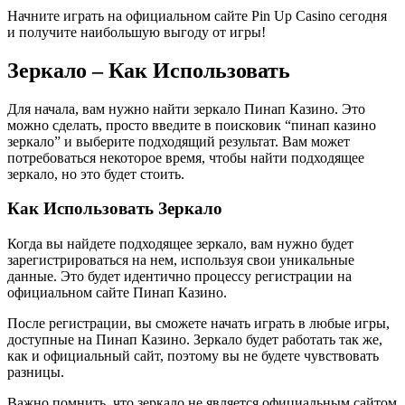
Начните играть на официальном сайте Pin Up Casino сегодня
и получите наибольшую выгоду от игры!
Зеркало – Как Использовать
Для начала, вам нужно найти зеркало Пинап Казино. Это
можно сделать, просто введите в поисковик “пинап казино
зеркало” и выберите подходящий результат. Вам может
потребоваться некоторое время, чтобы найти подходящее
зеркало, но это будет стоить.
Как Использовать Зеркало
Когда вы найдете подходящее зеркало, вам нужно будет
зарегистрироваться на нем, используя свои уникальные
данные. Это будет идентично процессу регистрации на
официальном сайте Пинап Казино.
После регистрации, вы сможете начать играть в любые игры,
доступные на Пинап Казино. Зеркало будет работать так же,
как и официальный сайт, поэтому вы не будете чувствовать
разницы.
Важно помнить, что зеркало не является официальным сайтом