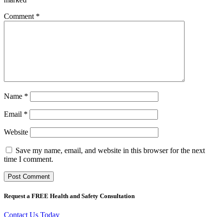
Comment
*
Name
*
Email
*
Website
Save my name, email, and website in this browser for the next
time I comment.
Request a FREE Health and Safety Consultation
Contact Us Today