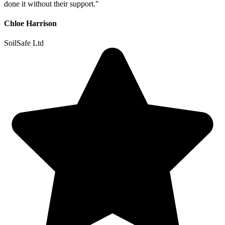
done it without their support."
Chloe Harrison
SoilSafe Ltd