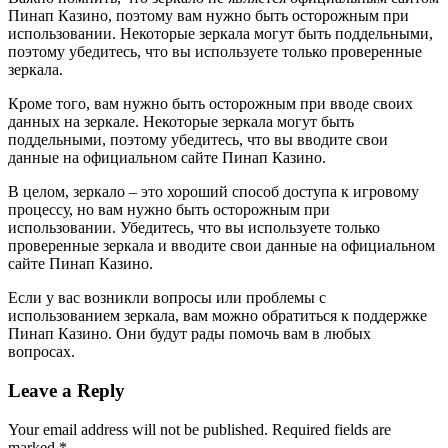
Пинап Казино, поэтому вам нужно быть осторожным при
использовании. Некоторые зеркала могут быть поддельными,
поэтому убедитесь, что вы используете только проверенные
зеркала.
Кроме того, вам нужно быть осторожным при вводе своих
данных на зеркале. Некоторые зеркала могут быть
поддельными, поэтому убедитесь, что вы вводите свои
данные на официальном сайте Пинап Казино.
В целом, зеркало – это хороший способ доступа к игровому
процессу, но вам нужно быть осторожным при
использовании. Убедитесь, что вы используете только
проверенные зеркала и вводите свои данные на официальном
сайте Пинап Казино.
Если у вас возникли вопросы или проблемы с
использованием зеркала, вам можно обратиться к поддержке
Пинап Казино. Они будут рады помочь вам в любых
вопросах.
Leave a Reply
Your email address will not be published.
Required fields are
marked
*