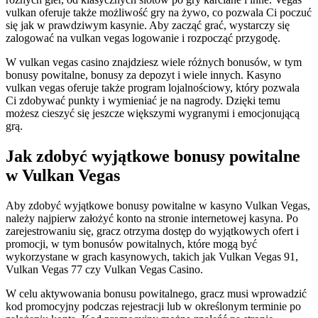
vulkan oferuje także możliwość gry na żywo, co pozwala Ci poczuć
się jak w prawdziwym kasynie. Aby zacząć grać, wystarczy się
zalogować na vulkan vegas logowanie i rozpocząć przygodę.
W vulkan vegas casino znajdziesz wiele różnych bonusów, w tym
bonusy powitalne, bonusy za depozyt i wiele innych. Kasyno
vulkan vegas oferuje także program lojalnościowy, który pozwala
Ci zdobywać punkty i wymieniać je na nagrody. Dzięki temu
możesz cieszyć się jeszcze większymi wygranymi i emocjonującą
grą.
Jak zdobyć wyjątkowe bonusy powitalne
w Vulkan Vegas
Aby zdobyć wyjątkowe bonusy powitalne w kasyno Vulkan Vegas,
należy najpierw założyć konto na stronie internetowej kasyna. Po
zarejestrowaniu się, gracz otrzyma dostęp do wyjątkowych ofert i
promocji, w tym bonusów powitalnych, które mogą być
wykorzystane w grach kasynowych, takich jak Vulkan Vegas 91,
Vulkan Vegas 77 czy Vulkan Vegas Casino.
W celu aktywowania bonusu powitalnego, gracz musi wprowadzić
kod promocyjny podczas rejestracji lub w określonym terminie po