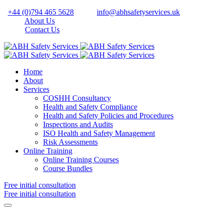
+44 (0)794 465 5628
info@abhsafetyservices.uk
About Us
Contact Us
Home
About
Services
COSHH Consultancy
Health and Safety Compliance
Health and Safety Policies and Procedures
Inspections and Audits
ISO Health and Safety Management
Risk Assessments
Online Training
Online Training Courses
Course Bundles
Free initial consultation
Free initial consultation