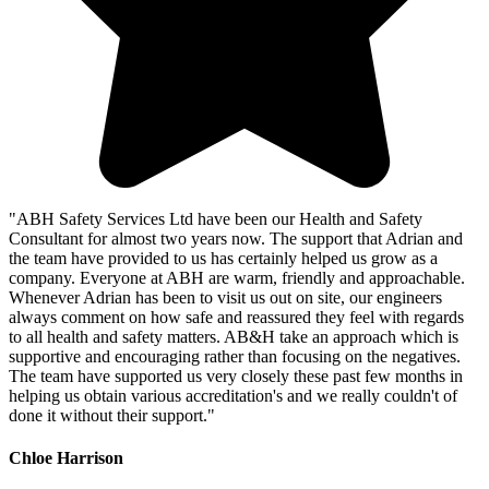
"ABH Safety Services Ltd have been our Health and Safety
Consultant for almost two years now. The support that Adrian and
the team have provided to us has certainly helped us grow as a
company. Everyone at ABH are warm, friendly and approachable.
Whenever Adrian has been to visit us out on site, our engineers
always comment on how safe and reassured they feel with regards
to all health and safety matters. AB&H take an approach which is
supportive and encouraging rather than focusing on the negatives.
The team have supported us very closely these past few months in
helping us obtain various accreditation's and we really couldn't of
done it without their support."
Chloe Harrison