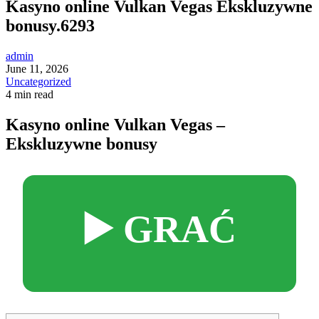
Kasyno online Vulkan Vegas Ekskluzywne
bonusy.6293
admin
June 11, 2026
Uncategorized
4 min read
Kasyno online Vulkan Vegas –
Ekskluzywne bonusy
▶️ GRAĆ