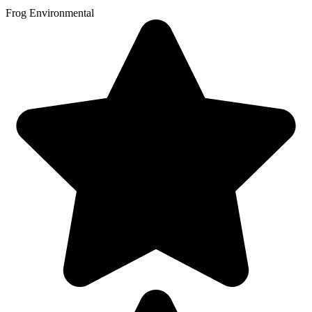
Frog Environmental