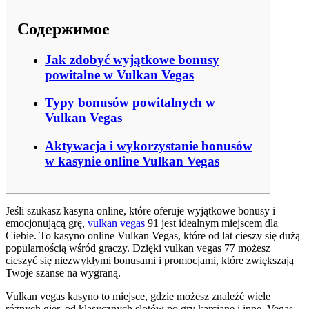
Содержимое
Jak zdobyć wyjątkowe bonusy
powitalne w Vulkan Vegas
Typy bonusów powitalnych w
Vulkan Vegas
Aktywacja i wykorzystanie bonusów
w kasynie online Vulkan Vegas
Jeśli szukasz kasyna online, które oferuje wyjątkowe bonusy i
emocjonującą grę,
vulkan vegas
91 jest idealnym miejscem dla
Ciebie. To kasyno online Vulkan Vegas, które od lat cieszy się dużą
popularnością wśród graczy. Dzięki vulkan vegas 77 możesz
cieszyć się niezwykłymi bonusami i promocjami, które zwiększają
Twoje szanse na wygraną.
Vulkan vegas kasyno to miejsce, gdzie możesz znaleźć wiele
różnych gier, od klasycznych slotów po gry karciane i inne. Vegas