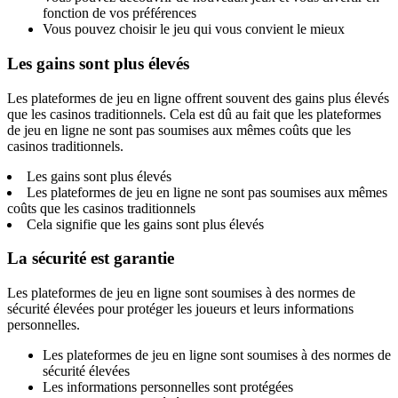
fonction de vos préférences
Vous pouvez choisir le jeu qui vous convient le mieux
Les gains sont plus élevés
Les plateformes de jeu en ligne offrent souvent des gains plus élevés
que les casinos traditionnels. Cela est dû au fait que les plateformes
de jeu en ligne ne sont pas soumises aux mêmes coûts que les
casinos traditionnels.
Les gains sont plus élevés
Les plateformes de jeu en ligne ne sont pas soumises aux mêmes
coûts que les casinos traditionnels
Cela signifie que les gains sont plus élevés
La sécurité est garantie
Les plateformes de jeu en ligne sont soumises à des normes de
sécurité élevées pour protéger les joueurs et leurs informations
personnelles.
Les plateformes de jeu en ligne sont soumises à des normes de
sécurité élevées
Les informations personnelles sont protégées