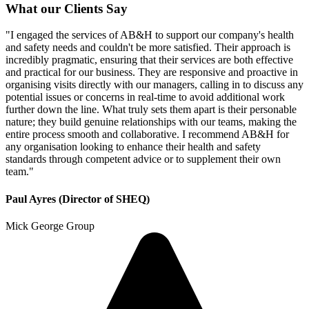
What our Clients Say
"I engaged the services of AB&H to support our company's health
and safety needs and couldn't be more satisfied. Their approach is
incredibly pragmatic, ensuring that their services are both effective
and practical for our business. They are responsive and proactive in
organising visits directly with our managers, calling in to discuss any
potential issues or concerns in real-time to avoid additional work
further down the line. What truly sets them apart is their personable
nature; they build genuine relationships with our teams, making the
entire process smooth and collaborative. I recommend AB&H for
any organisation looking to enhance their health and safety
standards through competent advice or to supplement their own
team."
Paul Ayres (Director of SHEQ)
Mick George Group