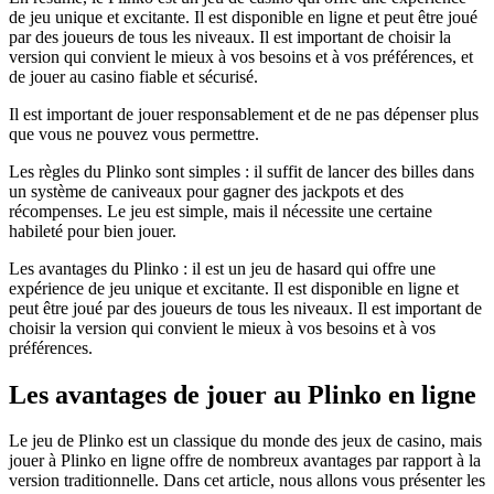
de jeu unique et excitante. Il est disponible en ligne et peut être joué
par des joueurs de tous les niveaux. Il est important de choisir la
version qui convient le mieux à vos besoins et à vos préférences, et
de jouer au casino fiable et sécurisé.
Il est important de jouer responsablement et de ne pas dépenser plus
que vous ne pouvez vous permettre.
Les règles du Plinko sont simples : il suffit de lancer des billes dans
un système de caniveaux pour gagner des jackpots et des
récompenses. Le jeu est simple, mais il nécessite une certaine
habileté pour bien jouer.
Les avantages du Plinko : il est un jeu de hasard qui offre une
expérience de jeu unique et excitante. Il est disponible en ligne et
peut être joué par des joueurs de tous les niveaux. Il est important de
choisir la version qui convient le mieux à vos besoins et à vos
préférences.
Les avantages de jouer au Plinko en ligne
Le jeu de Plinko est un classique du monde des jeux de casino, mais
jouer à Plinko en ligne offre de nombreux avantages par rapport à la
version traditionnelle. Dans cet article, nous allons vous présenter les