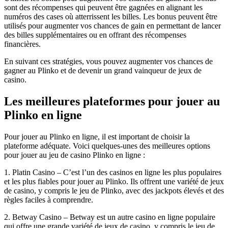
sont des récompenses qui peuvent être gagnées en alignant les
numéros des cases où atterrissent les billes. Les bonus peuvent être
utilisés pour augmenter vos chances de gain en permettant de lancer
des billes supplémentaires ou en offrant des récompenses
financières.
En suivant ces stratégies, vous pouvez augmenter vos chances de
gagner au Plinko et de devenir un grand vainqueur de jeux de
casino.
Les meilleures plateformes pour jouer au
Plinko en ligne
Pour jouer au Plinko en ligne, il est important de choisir la
plateforme adéquate. Voici quelques-unes des meilleures options
pour jouer au jeu de casino Plinko en ligne :
1. Platin Casino – C’est l’un des casinos en ligne les plus populaires
et les plus fiables pour jouer au Plinko. Ils offrent une variété de jeux
de casino, y compris le jeu de Plinko, avec des jackpots élevés et des
règles faciles à comprendre.
2. Betway Casino – Betway est un autre casino en ligne populaire
qui offre une grande variété de jeux de casino, y compris le jeu de