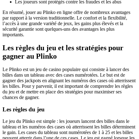
Les joueurs sont protégés contre les fraudes et les abus
En résumé, jouer au Plinko en ligne offre de nombreux avantages
par rapport à la version traditionnelle. Le confort et la flexibilité,
l’accès à une grande variété de jeux, les gains plus élevés et la
sécurité garantie sont quelques-uns des avantages les plus
importants.
Les règles du jeu et les stratégies pour
gagner au Plinko
Le Plinko est un jeu de casino populaire qui consiste à lancer des
billes dans un tableau avec des cases numérotées. Le but est de
gagner des jackpots en alignant les numéros des cases où atterrissent
les billes. Pour y parvenir, il est important de comprendre les règles
du jeu et de mettre en place des stratégies pour maximiser ses
chances de gagner.
Les règles du jeu
Le jeu du Plinko est simple : les joueurs lancent des billes dans le
tableau et les numéros des cases où atterrissent les billes déterminent
le gain. Les cases du tableau sont numérotées de 1 à 25 et les billes
peuvent atterrir dans l’une de ces cases. Le jeu est gagné lorsque les