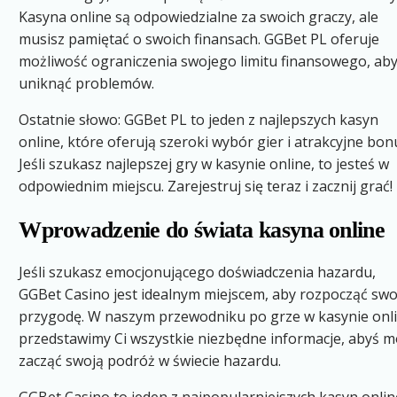
Kasyna online są odpowiedzialne za swoich graczy, ale
musisz pamiętać o swoich finansach. GGBet PL oferuje
możliwość ograniczenia swojego limitu finansowego, ab
uniknąć problemów.
Ostatnie słowo: GGBet PL to jeden z najlepszych kasyn
online, które oferują szeroki wybór gier i atrakcyjne bon
Jeśli szukasz najlepszej gry w kasynie online, to jesteś w
odpowiednim miejscu. Zarejestruj się teraz i zacznij grać!
Wprowadzenie do świata kasyna online
Jeśli szukasz emocjonującego doświadczenia hazardu,
GGBet Casino jest idealnym miejscem, aby rozpocząć swo
przygodę. W naszym przewodniku po grze w kasynie onli
przedstawimy Ci wszystkie niezbędne informacje, abyś m
zacząć swoją podróż w świecie hazardu.