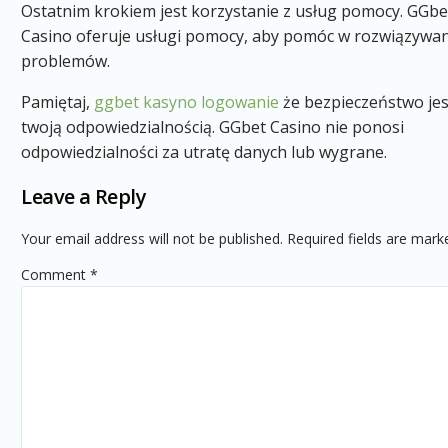
Ostatnim krokiem jest korzystanie z usług pomocy. GGbe
Casino oferuje usługi pomocy, aby pomóc w rozwiązywa
problemów.
Pamiętaj,
ggbet kasyno logowanie
że bezpieczeństwo jes
twoją odpowiedzialnością. GGbet Casino nie ponosi
odpowiedzialności za utratę danych lub wygrane.
Leave a Reply
Your email address will not be published.
Required fields are mar
Comment
*