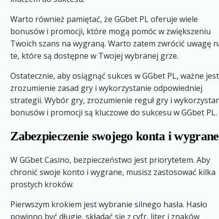
Warto również pamiętać, że GGbet PL oferuje wiele
bonusów i promocji, które mogą pomóc w zwiększeniu
Twoich szans na wygraną. Warto zatem zwrócić uwagę n
te, które są dostępne w Twojej wybranej grze.
Ostatecznie, aby osiągnąć sukces w GGbet PL, ważne jes
zrozumienie zasad gry i wykorzystanie odpowiedniej
strategii. Wybór gry, zrozumienie reguł gry i wykorzysta
bonusów i promocji są kluczowe do sukcesu w GGbet PL.
Zabezpieczenie swojego konta i wygrane
W GGbet Casino, bezpieczeństwo jest priorytetem. Aby
chronić swoje konto i wygrane, musisz zastosować kilka
prostych kroków.
Pierwszym krokiem jest wybranie silnego hasła. Hasło
powinno być długie, składać się z cyfr, liter i znaków