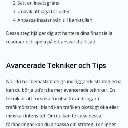
Sätt en insatsgräns
Undvik att jaga förluster
Anpassa insatsnivån till bankrullen
Dessa steg hjälper dig att hantera dina finansiella
resurser och spela på ett ansvarsfullt sätt.
Avancerade Tekniker och Tips
När du har bemästrat de grundläggande strategierna
kan du börja utforska mer avancerade tekniker. En
teknik är att försöka förutse förändringar i
trafikmönstret. Ibland kan trafiken plötsligt öka eller
minska i intensitet. Om du kan förutse dessa
förändringar kan du anpassa din strategi i enlighet