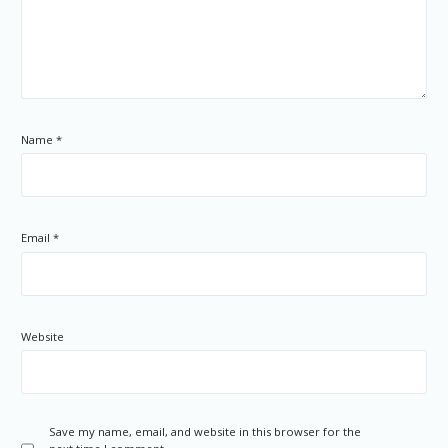
Name
*
Email
*
Website
Save my name, email, and website in this browser for the