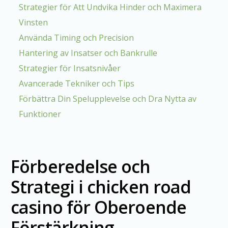
Strategier för Att Undvika Hinder och Maximera
Vinsten
Använda Timing och Precision
Hantering av Insatser och Bankrulle
Strategier för Insatsnivåer
Avancerade Tekniker och Tips
Förbättra Din Spelupplevelse och Dra Nytta av
Funktioner
Förberedelse och
Strategi i chicken road
casino för Oberoende
Förstärkning