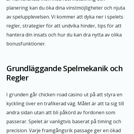
planering kan du öka dina vinstmöjligheter och njuta
av spelupplevelsen. Vi kommer att dyka ner i spelets
regler, strategier för att undvika hinder, tips för att
hantera din insats och hur du kan dra nytta av olika
bonusfunktioner.
Grundläggande Spelmekanik och
Regler
I grunden går chicken road casino ut på att styra en
kyckling över en trafikerad väg. Målet är att ta sig till
andra sidan utan att bli påkörd av fordonen som
passerar. Spelet är vanligtvis baserat på timing och
precision. Varje framgångsrik passage ger en ökad