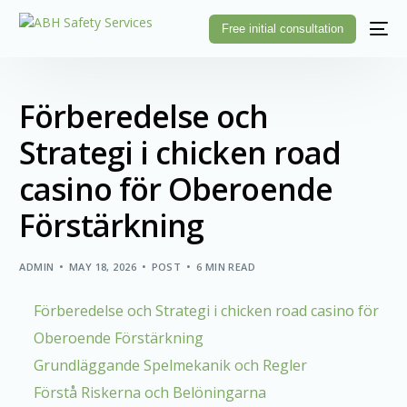
Free initial consultation
Förberedelse och
Strategi i chicken road
casino för Oberoende
Förstärkning
ADMIN
MAY 18, 2026
POST
6 MIN READ
Förberedelse och Strategi i chicken road casino för
Oberoende Förstärkning
Grundläggande Spelmekanik och Regler
Förstå Riskerna och Belöningarna