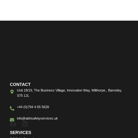
CONTACT
Unit 18/19, The Business Village, Innovation Way, Wilthorpe , Barnsley,
S75 1JL
+44 (0)794 4 65 5628
info@abhsafetyservices.uk
SERVICES