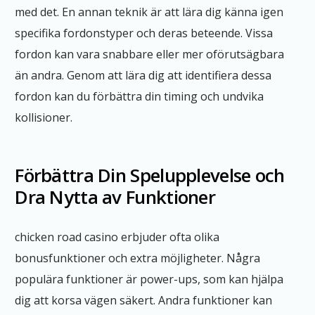
med det. En annan teknik är att lära dig känna igen
specifika fordonstyper och deras beteende. Vissa
fordon kan vara snabbare eller mer oförutsägbara
än andra. Genom att lära dig att identifiera dessa
fordon kan du förbättra din timing och undvika
kollisioner.
Förbättra Din Spelupplevelse och
Dra Nytta av Funktioner
chicken road casino erbjuder ofta olika
bonusfunktioner och extra möjligheter. Några
populära funktioner är power-ups, som kan hjälpa
dig att korsa vägen säkert. Andra funktioner kan