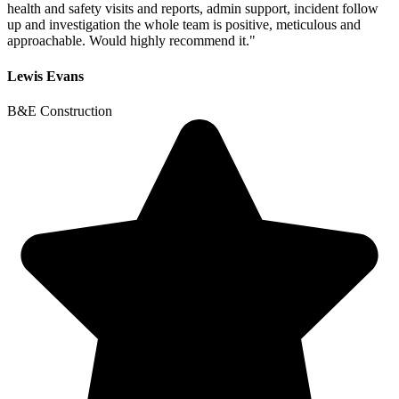
health and safety visits and reports, admin support, incident follow
up and investigation the whole team is positive, meticulous and
approachable. Would highly recommend it."
Lewis Evans
B&E Construction