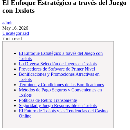
El Enfoque Estratégico a través del Juego
con 1xslots
admin
May 16, 2026
Uncategorized
7 min read
El Enfoque Estratégico a través del Juego con
1xslots
La Diversa Selección de Juegos en 1xslots
Proveedores de Software de Primer Nivel
Bonificaciones y Promociones Atractivas en
1xslots
Términos y Condiciones de las Bonificaciones
Métodos de Pago Seguros y Convenientes en
1xslots
Políticas de Retiro Transparente
Seguridad y Juego Responsable en 1xslots
El Futuro de 1xslots y las Tendencias del Casino
Online