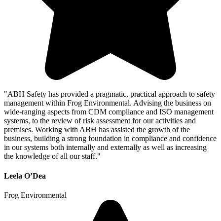
"ABH Safety has provided a pragmatic, practical approach to safety
management within Frog Environmental. Advising the business on
wide-ranging aspects from CDM compliance and ISO management
systems, to the review of risk assessment for our activities and
premises. Working with ABH has assisted the growth of the
business, building a strong foundation in compliance and confidence
in our systems both internally and externally as well as increasing
the knowledge of all our staff."
Leela O’Dea
Frog Environmental