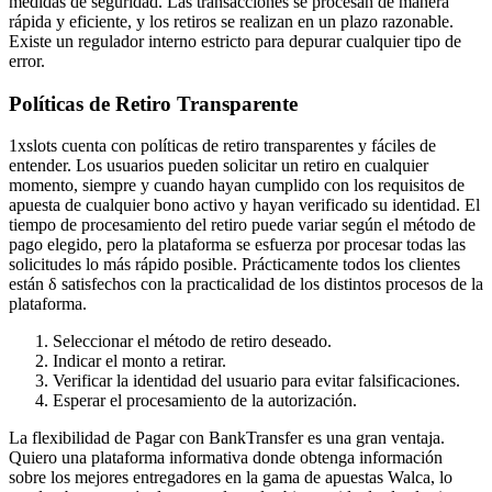
medidas de seguridad. Las transacciones se procesan de manera
rápida y eficiente, y los retiros se realizan en un plazo razonable.
Existe un regulador interno estricto para depurar cualquier tipo de
error.
Políticas de Retiro Transparente
1xslots cuenta con políticas de retiro transparentes y fáciles de
entender. Los usuarios pueden solicitar un retiro en cualquier
momento, siempre y cuando hayan cumplido con los requisitos de
apuesta de cualquier bono activo y hayan verificado su identidad. El
tiempo de procesamiento del retiro puede variar según el método de
pago elegido, pero la plataforma se esfuerza por procesar todas las
solicitudes lo más rápido posible. Prácticamente todos los clientes
están δ satisfechos con la practicalidad de los distintos procesos de la
plataforma.
Seleccionar el método de retiro deseado.
Indicar el monto a retirar.
Verificar la identidad del usuario para evitar falsificaciones.
Esperar el procesamiento de la autorización.
La flexibilidad de Pagar con BankTransfer es una gran ventaja.
Quiero una plataforma informativa donde obtenga información
sobre los mejores entregadores en la gama de apuestas Walca, lo