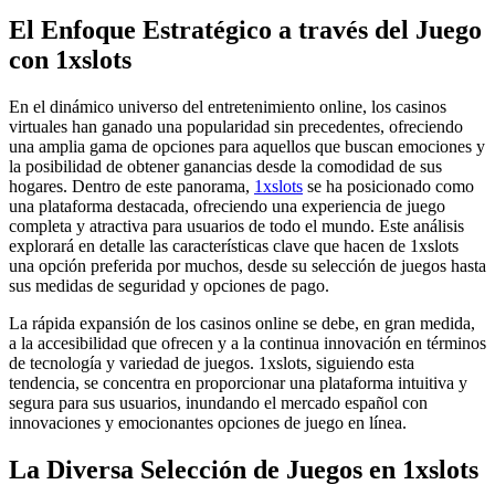
El Enfoque Estratégico a través del Juego
con 1xslots
En el dinámico universo del entretenimiento online, los casinos
virtuales han ganado una popularidad sin precedentes, ofreciendo
una amplia gama de opciones para aquellos que buscan emociones y
la posibilidad de obtener ganancias desde la comodidad de sus
hogares. Dentro de este panorama,
1xslots
se ha posicionado como
una plataforma destacada, ofreciendo una experiencia de juego
completa y atractiva para usuarios de todo el mundo. Este análisis
explorará en detalle las características clave que hacen de 1xslots
una opción preferida por muchos, desde su selección de juegos hasta
sus medidas de seguridad y opciones de pago.
La rápida expansión de los casinos online se debe, en gran medida,
a la accesibilidad que ofrecen y a la continua innovación en términos
de tecnología y variedad de juegos. 1xslots, siguiendo esta
tendencia, se concentra en proporcionar una plataforma intuitiva y
segura para sus usuarios, inundando el mercado español con
innovaciones y emocionantes opciones de juego en línea.
La Diversa Selección de Juegos en 1xslots