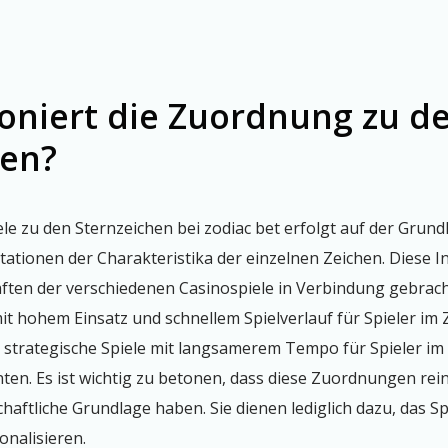
oniert die Zuordnung zu d
hen?
le zu den Sternzeichen bei zodiac bet erfolgt auf der Grund
etationen der Charakteristika der einzelnen Zeichen. Diese 
ften der verschiedenen Casinospiele in Verbindung gebrach
it hohem Einsatz und schnellem Spielverlauf für Spieler im
 strategische Spiele mit langsamerem Tempo für Spieler im
nten. Es ist wichtig zu betonen, dass diese Zuordnungen re
haftliche Grundlage haben. Sie dienen lediglich dazu, das Sp
onalisieren.