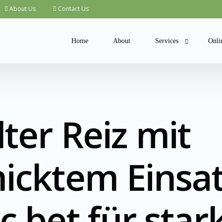
About Us
Contact Us
Home
About
Services
Onli
COSHH Consultancy
Onli
Health and Safety Com
Cour
lter Reiz mit
Health and Safety Polic
Inspections and Audits
ISO Health and Safety
icktem Einsat
Risk Assessments
c bet für star