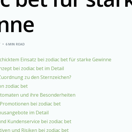
nne
T
6 MIN READ
schicktem Einsatz bei zodiac bet für starke Gewinne
zept bei zodiac bet im Detail
 Zuordnung zu den Sternzeichen?
n zodiac bet
utomaten und ihre Besonderheiten
romotionen bei zodiac bet
usangebote im Detail
d Kundenservice bei zodiac bet
iven und Risiken bei zodiac bet