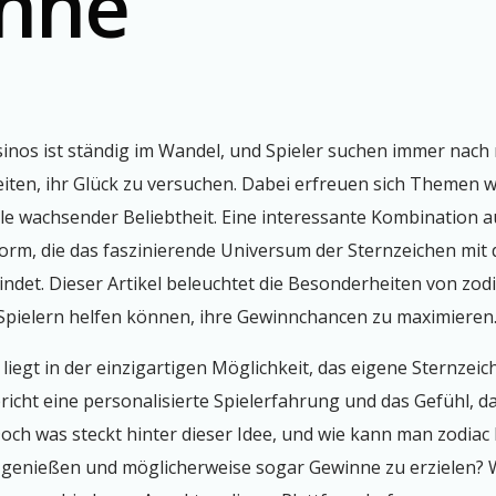
nne
sinos ist ständig im Wandel, und Spieler suchen immer nac
ten, ihr Glück zu versuchen. Dabei erfreuen sich Themen w
le wachsender Beliebtheit. Eine interessante Kombination a
tform, die das faszinierende Universum der Sternzeichen mi
ndet. Dieser Artikel beleuchtet die Besonderheiten von zod
e Spielern helfen können, ihre Gewinnchancen zu maximieren
liegt in der einzigartigen Möglichkeit, das eigene Sternzeic
pricht eine personalisierte Spielerfahrung und das Gefühl, da
Doch was steckt hinter dieser Idee, und wie kann man zodiac
genießen und möglicherweise sogar Gewinne zu erzielen? 