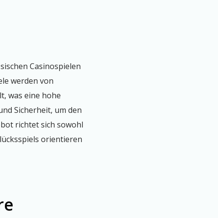
ssischen Casinospielen
iele werden von
t, was eine hohe
und Sicherheit, um den
bot richtet sich sowohl
lücksspiels orientieren
re