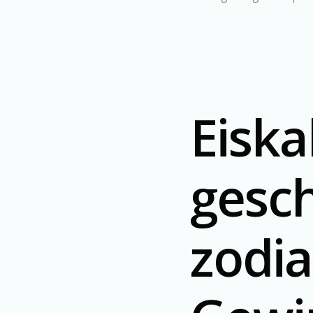
Eiska
gesch
zodia