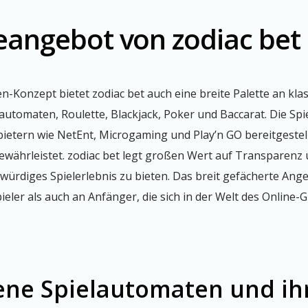
eangebot von zodiac bet
-Konzept bietet zodiac bet auch eine breite Palette an kla
automaten, Roulette, Blackjack, Poker und Baccarat. Die Sp
etern wie NetEnt, Microgaming und Play’n GO bereitgestell
gewährleistet. zodiac bet legt großen Wert auf Transparenz 
würdiges Spielerlebnis zu bieten. Das breit gefächerte Ange
eler als auch an Anfänger, die sich in der Welt des Online-G
ene Spielautomaten und ih