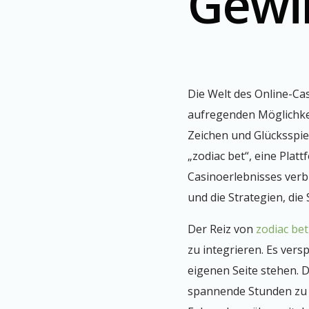
Gewi
Die Welt des Online-Ca
aufregenden Möglichkei
Zeichen und Glücksspie
„zodiac bet“, eine Plat
Casinoerlebnisses verbi
und die Strategien, di
Der Reiz von
zodiac bet
zu integrieren. Es vers
eigenen Seite stehen. 
spannende Stunden zu 