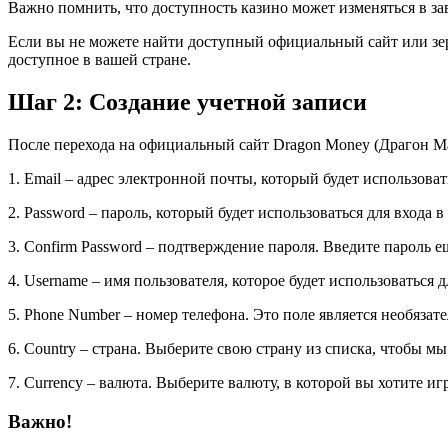
Важно помнить, что доступность казино может изменяться в з
Если вы не можете найти доступный официальный сайт или зер
доступное в вашей стране.
Шаг 2: Создание учетной записи
После перехода на официальный сайт Dragon Money (Драгон Ма
1. Email – адрес электронной почты, который будет использовать
2. Password – пароль, который будет использоваться для входа 
3. Confirm Password – подтверждение пароля. Введите пароль ещ
4. Username – имя пользователя, которое будет использоваться
5. Phone Number – номер телефона. Это поле является необяза
6. Country – страна. Выберите свою страну из списка, чтобы м
7. Currency – валюта. Выберите валюту, в которой вы хотите и
Важно!