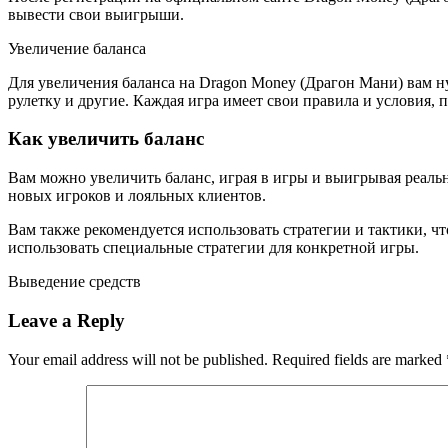
вывести свои выигрыши.
Увеличение баланса
Для увеличения баланса на Dragon Money (Драгон Мани) вам ну
рулетку и другие. Каждая игра имеет свои правила и условия, 
Как увеличить баланс
Вам можно увеличить баланс, играя в игры и выигрывая реаль
новых игроков и лояльных клиентов.
Вам также рекомендуется использовать стратегии и тактики,
использовать специальные стратегии для конкретной игры.
Выведение средств
Leave a Reply
Your email address will not be published.
Required fields are marked