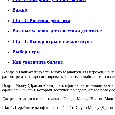
Важно!
Шаг 3: Внесение депозита
Важные условия для внесения депозита:
Шаг 4: Выбор игры и начало игры
Выбор игры
Как увеличить баланс
В мире онлайн-казино есть много вариантов для игроков, но 
рассмотрим, как зарегистрироваться в этом онлайн-казино и нач
Dragon Money (Драгон Мани) – это официальное онлайн-казино,
официальный сайт, который доступен по адресу dragonmoney.c
Для регистрации в онлайн-казино Dragon Money (Драгон Ман
Шаг 1: Перейдите на официальный сайт Dragon Money (Драгон 