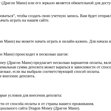
(Драгон Мани) или его зеркало является обязательной для досту
оваться”, чтобы создать свою учетную запись. Вам будет отпра
ачать играть на нашем сайте.
 Мани) вы можете начать играть в онлайн-казино. Для начала и
н Мани) происходит в несколько шагов:
ey (Драгон Мани) предлагает несколько вариантов оплаты, включ
имальная сумма депозита может варьться в зависимости от спос
ельке, если вы выбрали соответствующий способ оплаты.
 внесение депозита.
рые условия для внесения депозита:
ти от способа оплаты и от страны вашего проживания.
циального сайта Dragon Money (Драгон Мани).