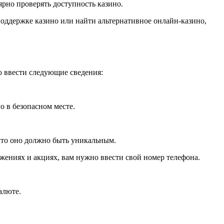
рно проверять доступность казино.
оддержке казино или найти альтернативное онлайн-казино,
о ввести следующие сведения:
о в безопасном месте.
 что оно должно быть уникальным.
ожениях и акциях, вам нужно ввести свой номер телефона.
алюте.