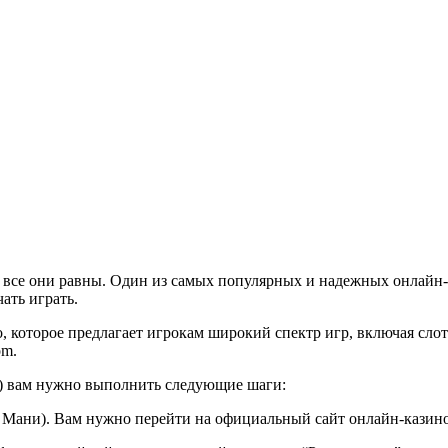
не все они равны. Один из самых популярных и надежных онлайн
ать играть.
 которое предлагает игрокам широкий спектр игр, включая слот
om.
и) вам нужно выполнить следующие шаги:
Мани). Вам нужно перейти на официальный сайт онлайн-казино,