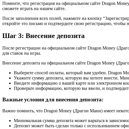
Помните, что регистрация на официальном сайте Dragon Money 
сможете играть на нашем сайте.
После заполнения всех полей, нажмите на кнопку “Зарегистрир
откройте это письмо и подтвердите свою регистрацию, чтобы н
Шаг 3: Внесение депозита
После регистрации на официальном сайте Dragon Money (Драгон
для ставок на игры.
Внесение депозита на официальном сайте Dragon Money (Драго
Выберите способ оплаты, который вам удобен. Dragon Mon
Укажите сумму депозита, которую вы хотите внести. Мин
Введите информацию о вашей карте или электронном кош
Проверьте информацию, которую вы ввели, и подтвердите
Важные условия для внесения депозита:
Важно помнить, что Dragon Money (Драгон Мани) имеет некото
Минимальная сумма депозита может варьться в зависимос
Депозит может быть сделан только с использованием офи