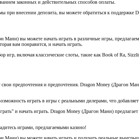
ованием законных и действительных способов оплаты.
ы при внесении депозита, вы можете обратиться к поддержке 
н Мани) вы можете начать играть в различные игры, предлагаем
орая вам понравится, и начать играть.
игр, включая классические слоты, такие как Book of Ra, Sizzli
т свои предпочтения и предпочтения. Dragon Money (Драгон Ма
озможность играть в игры с реальными дилерами, что добавляет
грать” и начать играть. Dragon Money (Драгон Мани) предлагает
ладитесь играми, предлагаемыми казино!
н Мани) вы можете начать играть и получать реальные выигрыши