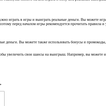
жно играть в игры и выиграть реальные деньги. Вы можете игра
поэтому перед началом игры рекомендуется прочитать правила и 
ные деньги. Вы можете также использовать бонусы и промокоды,
 чтобы увеличить свои шансы на выигрыш. Например, вы можете
*