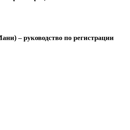
ани) – руководство по регистрации