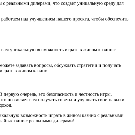
ы с реальными дилерами, что создает уникальную среду для
 работаем над улучшением нашего проекта, чтобы обеспечить
т вам уникальную возможность играть в живом казино с
ожете задавать вопросы, обсуждать стратегии и получать
играть в живом казино.
 первую очередь, это безопасность и честность игры,
то позволяет вам получать советы и улучшать свои навыки.
доход.
никальную возможность играть в живом казино с реальными
 лайв-казино с реальными дилерами!