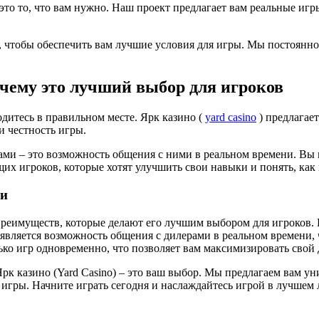
это то, что вам нужно. Наш проект предлагает вам реальные игр
, чтобы обеспечить вам лучшие условия для игры. Мы постоянно
чему это лучший выбор для игроков
дитесь в правильном месте. Ярк казино (
yard casino
) предлагае
и честность игры.
ми – это возможность общения с ними в реальном времени. Вы м
х игроков, которые хотят улучшить свои навыки и понять, как 
ми
реимуществ, которые делают его лучшим выбором для игроков. В
ляется возможность общения с дилерами в реальном времени, ч
ко игр одновременно, что позволяет вам максимизировать свой 
Ярк казино (Yard Casino) – это ваш выбор. Мы предлагаем вам у
 игры. Начните играть сегодня и наслаждайтесь игрой в лучшем