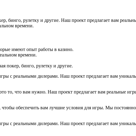
р, бинго, рулетку и другие. Наш проект предлагает вам реальны
альном времени.
торые имеют опыт работы в казино.
реальном времени.
я покер, бинго, рулетку и другие.
 игры с реальными дилерами. Наш проект предлагает вам уникал
это то, что вам нужно. Наш проект предлагает вам реальные игр
, чтобы обеспечить вам лучшие условия для игры. Мы постоянно
 игры с реальными дилерами. Наш проект предлагает вам уникал