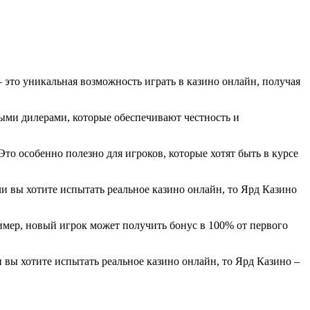
 это уникальная возможность играть в казино онлайн, получая
ными дилерами, которые обеспечивают честность и
Это особенно полезно для игроков, которые хотят быть в курсе
и вы хотите испытать реальное казино онлайн, то Ярд Казино
имер, новый игрок может получить бонус в 100% от первого
 вы хотите испытать реальное казино онлайн, то Ярд Казино –