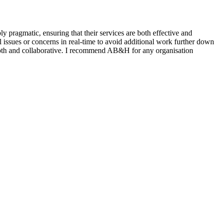
 pragmatic, ensuring that their services are both effective and
al issues or concerns in real-time to avoid additional work further down
smooth and collaborative. I recommend AB&H for any organisation