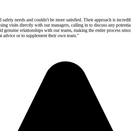
afety needs and couldn't be more satisfied. Their approach is incredibly
sing visits directly with our managers, calling in to discuss any potenti
 build genuine relationships with our teams, making the entire process 
nt advice or to supplement their own team."