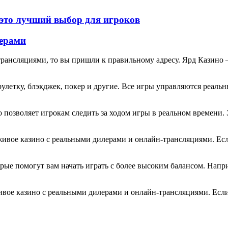
 это лучший выбор для игроков
лерами
рансляциями, то вы пришли к правильному адресу. Ярд Казино –
улетку, блэкджек, покер и другие. Все игры управляются реаль
 позволяет игрокам следить за ходом игры в реальном времени. 
живое казино с реальными дилерами и онлайн-трансляциями. Есл
рые помогут вам начать играть с более высоким балансом. Напр
ивое казино с реальными дилерами и онлайн-трансляциями. Если