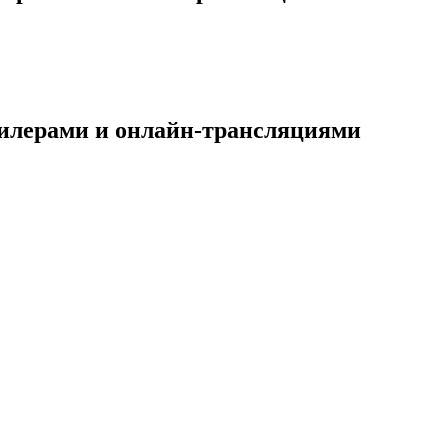
 дилерами и онлайн-трансляциями