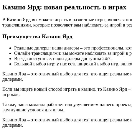
Казино Ярд: новая реальность в играх
В Казино Ярд вы можете играть в различные игры, включая поке
трансляциями, которые позволяют вам наблюдать за игрой в ре
Преимущества Казино Ярд
Реальные дилеры: наши дилеры – это профессионалы, ко
Онлайн-трансляциями: вы можете наблюдать за игрой в 
Всегда доступные: наши дилеры доступны 24/7.
Большой выбор игр: у нас есть широкий выбор игр, включа
Казино Ярд – это отличный выбор для тех, кто ищет реальные
дилерами.
Если вы ищете новый способ играть в казино, то Казино Ярд – 
игроков.
Также, наша команда работает над улучшением нашего проекта
вам лучшие условия для игры.
Казино Ярд – это отличный выбор для тех, кто ищет реальные
дилерами.