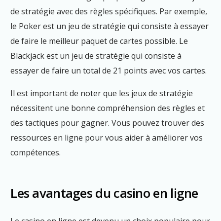
de stratégie avec des règles spécifiques. Par exemple,
le Poker est un jeu de stratégie qui consiste à essayer
de faire le meilleur paquet de cartes possible. Le
Blackjack est un jeu de stratégie qui consiste à
essayer de faire un total de 21 points avec vos cartes.
Il est important de noter que les jeux de stratégie
nécessitent une bonne compréhension des règles et
des tactiques pour gagner. Vous pouvez trouver des
ressources en ligne pour vous aider à améliorer vos
compétences.
Les avantages du casino en ligne