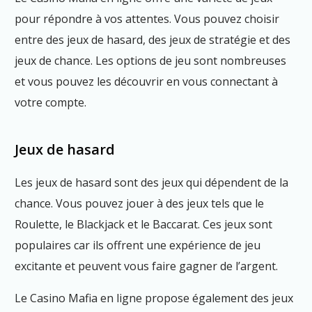
pour répondre à vos attentes. Vous pouvez choisir
entre des jeux de hasard, des jeux de stratégie et des
jeux de chance. Les options de jeu sont nombreuses
et vous pouvez les découvrir en vous connectant à
votre compte.
Jeux de hasard
Les jeux de hasard sont des jeux qui dépendent de la
chance. Vous pouvez jouer à des jeux tels que le
Roulette, le Blackjack et le Baccarat. Ces jeux sont
populaires car ils offrent une expérience de jeu
excitante et peuvent vous faire gagner de l’argent.
Le Casino Mafia en ligne propose également des jeux