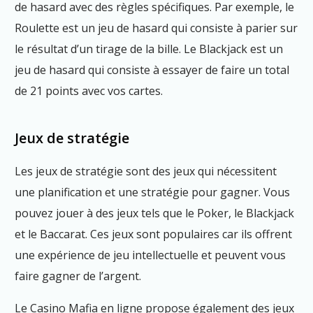
de hasard avec des règles spécifiques. Par exemple, le
Roulette est un jeu de hasard qui consiste à parier sur
le résultat d’un tirage de la bille. Le Blackjack est un
jeu de hasard qui consiste à essayer de faire un total
de 21 points avec vos cartes.
Jeux de stratégie
Les jeux de stratégie sont des jeux qui nécessitent
une planification et une stratégie pour gagner. Vous
pouvez jouer à des jeux tels que le Poker, le Blackjack
et le Baccarat. Ces jeux sont populaires car ils offrent
une expérience de jeu intellectuelle et peuvent vous
faire gagner de l’argent.
Le Casino Mafia en ligne propose également des jeux