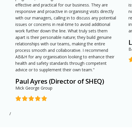
effective and practical for our business. They are
i
responsive and proactive in organising visits directly
n
with our managers, calling in to discuss any potential
r
issues or concerns in real-time to avoid additional
i
work further down the line. What truly sets them
a
apart is their personable nature; they build genuine
L
relationships with our teams, making the entire
B
process smooth and collaborative. I recommend
AB&H for any organisation looking to enhance their
health and safety standards through competent
advice or to supplement their own team."
Paul Ayres (Director of SHEQ)
Mick George Group
/