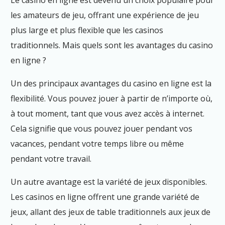
Le casino en ligne est devenu un choix populaire pour
les amateurs de jeu, offrant une expérience de jeu
plus large et plus flexible que les casinos
traditionnels. Mais quels sont les avantages du casino
en ligne ?
Un des principaux avantages du casino en ligne est la
flexibilité. Vous pouvez jouer à partir de n’importe où,
à tout moment, tant que vous avez accès à internet.
Cela signifie que vous pouvez jouer pendant vos
vacances, pendant votre temps libre ou même
pendant votre travail.
Un autre avantage est la variété de jeux disponibles.
Les casinos en ligne offrent une grande variété de
jeux, allant des jeux de table traditionnels aux jeux de