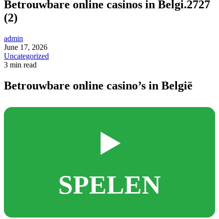
Betrouwbare online casinos in Belgi.2727
(2)
admin
June 17, 2026
Uncategorized
3 min read
Betrouwbare online casino’s in België
▶️
SPELEN