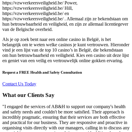
https://vzwverkeersveiligheid.be/ Power,
https://vzwverkeersveiligheid.be/ Hill,
https://vzwverkeersveiligheid.be/ en
https://vzwverkeersveiligheid.be/ . Allemaal zijn ze bekendstaan om
hun betrouwbaarheid en veiligheid, en zijn ze allemaal licentiegever
van de Belgische overheid.
Als je op zoek bent naar een online casino in België, is het
belangrijk om te weten welke casinos je kunt vertrouwen. Hieronder
vind je een lijst van de top 10 casino’s in België, die bekendstaan
om hun betrouwbaarheid en veiligheid. Kies een casino uit deze lijst
en geniet van een veilig en vertrouwelijk online gokken ervaring.
Request a FREE Health and Safety Consultation
Contact Us Today
What our Clients Say
"I engaged the services of AB&H to support our company's health
and safety needs and couldn't be more satisfied. Their approach is
incredibly pragmatic, ensuring that their services are both effective
and practical for our business. They are responsive and proactive in
organising visits directly with our managers, calling in to discuss any