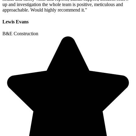
up and investigation the whole team is positive, meticulous and
approachable. Would highly recommend it."
Lewis Evans
B&E Construction