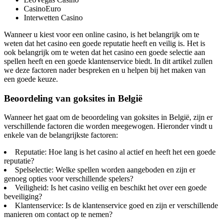
CasinoEuro
Interwetten Casino
Wanneer u kiest voor een online casino, is het belangrijk om te
weten dat het casino een goede reputatie heeft en veilig is. Het is
ook belangrijk om te weten dat het casino een goede selectie aan
spellen heeft en een goede klantenservice biedt. In dit artikel zullen
we deze factoren nader bespreken en u helpen bij het maken van
een goede keuze.
Beoordeling van goksites in België
Wanneer het gaat om de beoordeling van goksites in België, zijn er
verschillende factoren die worden meegewogen. Hieronder vindt u
enkele van de belangrijkste factoren:
Reputatie: Hoe lang is het casino al actief en heeft het een goede
reputatie?
Spelselectie: Welke spellen worden aangeboden en zijn er
genoeg opties voor verschillende spelers?
Veiligheid: Is het casino veilig en beschikt het over een goede
beveiliging?
Klantenservice: Is de klantenservice goed en zijn er verschillende
manieren om contact op te nemen?