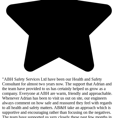
"ABH Safety Services Ltd have been our Health and Safety
Consultant for almost two years now. The support that Adrian and
the team have provided to us has certainly helped us grow as a
company. Everyone at ABH are warm, friendly and approachable.
Whenever Adrian has been to visit us out on site, our engineers
always comment on how safe and reassured they feel with regards
to all health and safety matters. AB&H take an approach which is
supportive and encouraging rather than focusing on the negatives.
The team have supported us very closely these past few months in