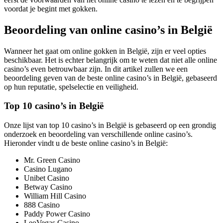
voordat je begint met gokken.
Beoordeling van online casino’s in België
Wanneer het gaat om online gokken in België, zijn er veel opties
beschikbaar. Het is echter belangrijk om te weten dat niet alle online
casino’s even betrouwbaar zijn. In dit artikel zullen we een
beoordeling geven van de beste online casino’s in België, gebaseerd
op hun reputatie, spelselectie en veiligheid.
Top 10 casino’s in België
Onze lijst van top 10 casino’s in België is gebaseerd op een grondig
onderzoek en beoordeling van verschillende online casino’s.
Hieronder vindt u de beste online casino’s in België:
Mr. Green Casino
Casino Lugano
Unibet Casino
Betway Casino
William Hill Casino
888 Casino
Paddy Power Casino
LeoVegas Casino