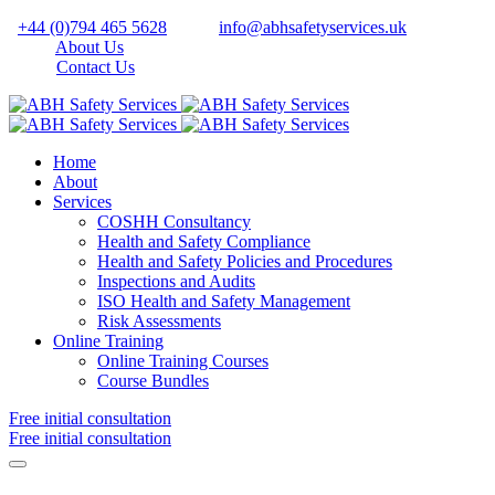
+44 (0)794 465 5628
info@abhsafetyservices.uk
About Us
Contact Us
Home
About
Services
COSHH Consultancy
Health and Safety Compliance
Health and Safety Policies and Procedures
Inspections and Audits
ISO Health and Safety Management
Risk Assessments
Online Training
Online Training Courses
Course Bundles
Free initial consultation
Free initial consultation