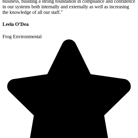
business, building a strong foundation in compliance and confidence
in our systems both internally and externally as well as increasing
the knowledge of all our staff."
Leela O’Dea
Frog Environmental