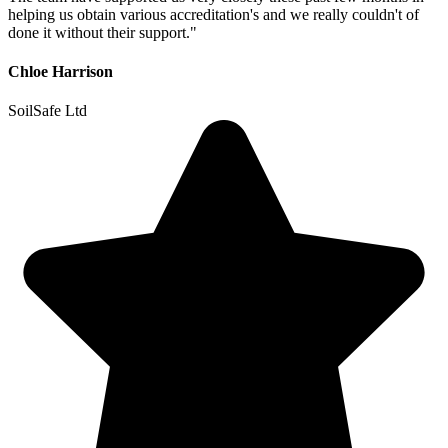
helping us obtain various accreditation's and we really couldn't of
done it without their support."
Chloe Harrison
SoilSafe Ltd