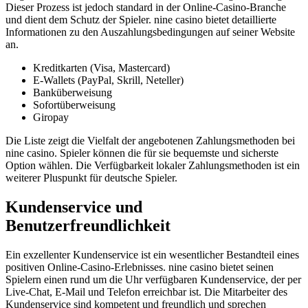
Dieser Prozess ist jedoch standard in der Online-Casino-Branche
und dient dem Schutz der Spieler. nine casino bietet detaillierte
Informationen zu den Auszahlungsbedingungen auf seiner Website
an.
Kreditkarten (Visa, Mastercard)
E-Wallets (PayPal, Skrill, Neteller)
Banküberweisung
Sofortüberweisung
Giropay
Die Liste zeigt die Vielfalt der angebotenen Zahlungsmethoden bei
nine casino. Spieler können die für sie bequemste und sicherste
Option wählen. Die Verfügbarkeit lokaler Zahlungsmethoden ist ein
weiterer Pluspunkt für deutsche Spieler.
Kundenservice und
Benutzerfreundlichkeit
Ein exzellenter Kundenservice ist ein wesentlicher Bestandteil eines
positiven Online-Casino-Erlebnisses. nine casino bietet seinen
Spielern einen rund um die Uhr verfügbaren Kundenservice, der per
Live-Chat, E-Mail und Telefon erreichbar ist. Die Mitarbeiter des
Kundenservice sind kompetent und freundlich und sprechen