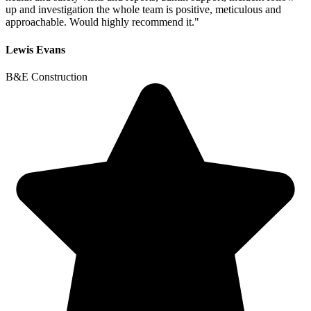
up and investigation the whole team is positive, meticulous and
approachable. Would highly recommend it."
Lewis Evans
B&E Construction