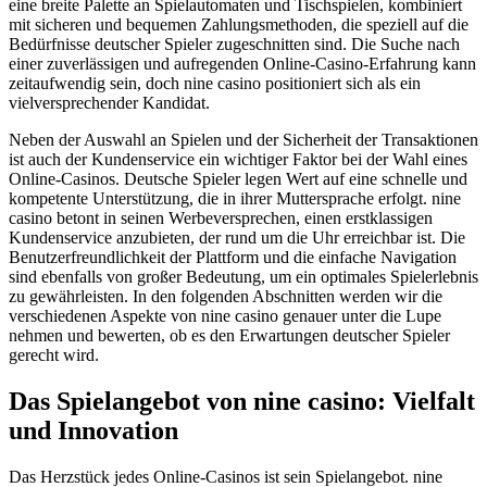
eine breite Palette an Spielautomaten und Tischspielen, kombiniert
mit sicheren und bequemen Zahlungsmethoden, die speziell auf die
Bedürfnisse deutscher Spieler zugeschnitten sind. Die Suche nach
einer zuverlässigen und aufregenden Online-Casino-Erfahrung kann
zeitaufwendig sein, doch nine casino positioniert sich als ein
vielversprechender Kandidat.
Neben der Auswahl an Spielen und der Sicherheit der Transaktionen
ist auch der Kundenservice ein wichtiger Faktor bei der Wahl eines
Online-Casinos. Deutsche Spieler legen Wert auf eine schnelle und
kompetente Unterstützung, die in ihrer Muttersprache erfolgt. nine
casino betont in seinen Werbeversprechen, einen erstklassigen
Kundenservice anzubieten, der rund um die Uhr erreichbar ist. Die
Benutzerfreundlichkeit der Plattform und die einfache Navigation
sind ebenfalls von großer Bedeutung, um ein optimales Spielerlebnis
zu gewährleisten. In den folgenden Abschnitten werden wir die
verschiedenen Aspekte von nine casino genauer unter die Lupe
nehmen und bewerten, ob es den Erwartungen deutscher Spieler
gerecht wird.
Das Spielangebot von nine casino: Vielfalt
und Innovation
Das Herzstück jedes Online-Casinos ist sein Spielangebot. nine