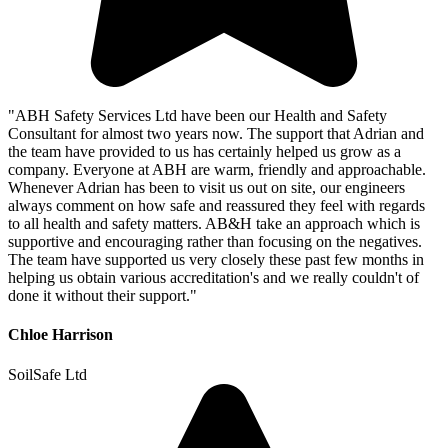
"ABH Safety Services Ltd have been our Health and Safety
Consultant for almost two years now. The support that Adrian and
the team have provided to us has certainly helped us grow as a
company. Everyone at ABH are warm, friendly and approachable.
Whenever Adrian has been to visit us out on site, our engineers
always comment on how safe and reassured they feel with regards
to all health and safety matters. AB&H take an approach which is
supportive and encouraging rather than focusing on the negatives.
The team have supported us very closely these past few months in
helping us obtain various accreditation's and we really couldn't of
done it without their support."
Chloe Harrison
SoilSafe Ltd