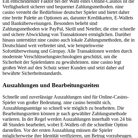
Ein entscheidender Faktor bei der Wahl eines Online-Casinos ist die
Verfügbarkeit sicherer und bequemer Zahlungsmethoden. nine
casino versteht die Bedürfnisse deutscher Spieler und bietet daher
eine breite Palette an Optionen an, darunter Kreditkarten, E-Wallets
und Banküberweisungen. Besonders beliebt sind
Zahlungsmethoden wie PayPal, Skrill und Neteller, die eine schnelle
und sichere Abwicklung von Transaktionen ermöglichen. Darüber
hinaus unterstützt nine casino auch lokale Zahlungsmethoden, die in
Deutschland weit verbreitet sind, wie beispielsweise
Sofortüberweisung und Giropay. Alle Transaktionen werden durch
modernste Verschlüsselungstechnologien geschützt, um die
Sicherheit der Spielerdaten zu gewährleisten. nine casino legt
großen Wert auf den Schutz seiner Kunden und setzt daher auf
bewährte Sicherheitsstandards.
Auszahlungen und Bearbeitungszeiten
Schnelle und zuverlässige Auszahlungen sind für Online-Casino-
Spieler von großer Bedeutung. nine casino bemüht sich,
Auszahlungsanträge so schnell wie möglich zu bearbeiten. Die
Bearbeitungszeiten können je nach gewählter Zahlungsmethode
variieren. In der Regel werden Auszahlungen innerhalb von 24 bis
48 Stunden bearbeitet, wobei E-Wallets oft die schnellste Option
darstellen. Vor der ersten Auszahlung müssen die Spieler
möglicherweise ihre Identität verifizieren, um Betrug vorzubeugen.