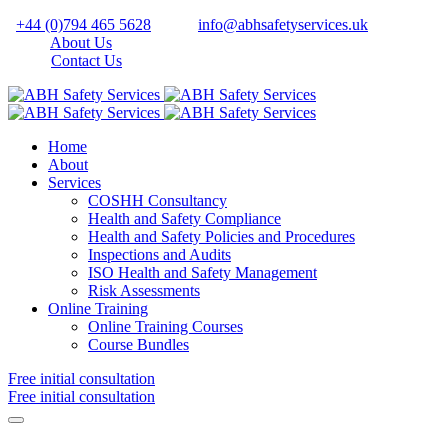
+44 (0)794 465 5628
info@abhsafetyservices.uk
About Us
Contact Us
Home
About
Services
COSHH Consultancy
Health and Safety Compliance
Health and Safety Policies and Procedures
Inspections and Audits
ISO Health and Safety Management
Risk Assessments
Online Training
Online Training Courses
Course Bundles
Free initial consultation
Free initial consultation