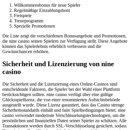
Willkommensbonus für neue Spieler
Regelmäßige Einzahlungsboni
Freispiele
Treueprogramm
Spezielle Promotionen
Die Liste zeigt die verschiedenen Bonusangebote und Promotionen,
die nine casino seinen Spielern zur Verfügung stellt. Diese Angebote
können das Spielerlebnis erheblich verbessern und die
Gewinnchancen erhöhen.
Sicherheit und Lizenzierung von nine
casino
Die Sicherheit und die Lizenzierung eines Online-Casinos sind
entscheidende Faktoren, die Spieler bei der Wahl einer Plattform
berücksichtigen sollten. nine casino verfügt über eine gültige
Glücksspiellizenz, die von einer renommierten Aufsichtsbehörde
ausgestellt wurde. Diese Lizenz garantiert, dass das Casino strenge
Sicherheitsstandards einhält und faire Spielbedingungen bietet. nine
casino verwendet modernste Verschlüsselungstechnologien, um die
persönlichen und finanziellen Daten seiner Spieler zu schützen. Alle
Transaktionen werden durch SSL-Verschlüsselung gesichert, sodass