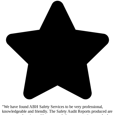
"We have found ABH Safety Services to be very professional,
knowledgeable and friendly. The Safety Audit Reports produced are