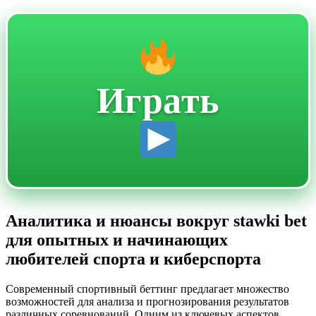
Играть
Аналитика и нюансы вокруг stawki bet
для опытных и начинающих
любителей спорта и киберспорта
Современный спортивный беттинг предлагает множество
возможностей для анализа и прогнозирования результатов
различных соревнований. Одним из ключевых аспектов