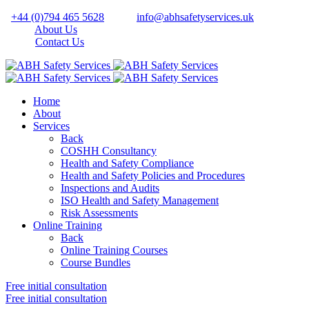
+44 (0)794 465 5628
info@abhsafetyservices.uk
About Us
Contact Us
Home
About
Services
Back
COSHH Consultancy
Health and Safety Compliance
Health and Safety Policies and Procedures
Inspections and Audits
ISO Health and Safety Management
Risk Assessments
Online Training
Back
Online Training Courses
Course Bundles
Free initial consultation
Free initial consultation