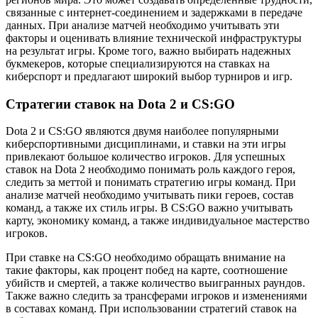
связанные с интернет-соединением и задержками в передаче
данных. При анализе матчей необходимо учитывать эти
факторы и оценивать влияние технической инфраструктуры
на результат игры. Кроме того, важно выбирать надежных
букмекеров, которые специализируются на ставках на
киберспорт и предлагают широкий выбор турниров и игр.
Стратегии ставок на Dota 2 и CS:GO
Dota 2 и CS:GO являются двумя наиболее популярными
киберспортивными дисциплинами, и ставки на эти игры
привлекают большое количество игроков. Для успешных
ставок на Dota 2 необходимо понимать роль каждого героя,
следить за меттой и понимать стратегию игры команд. При
анализе матчей необходимо учитывать пики героев, состав
команд, а также их стиль игры. В CS:GO важно учитывать
карту, экономику команд, а также индивидуальное мастерство
игроков.
При ставке на CS:GO необходимо обращать внимание на
такие факторы, как процент побед на карте, соотношение
убийств и смертей, а также количество выигранных раундов.
Также важно следить за трансферами игроков и изменениями
в составах команд. При использовании стратегий ставок на