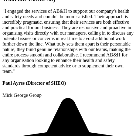
"I engaged the services of AB&H to support our company's health
and safety needs and couldn't be more satisfied. Their approach is
incredibly pragmatic, ensuring that their services are both effective
and practical for our business. They are responsive and proactive in
organising visits directly with our managers, calling in to discuss any
potential issues or concerns in real-time to avoid additional work
further down the line. What truly sets them apart is their personable
nature; they build genuine relationships with our teams, making the
entire process smooth and collaborative. I recommend AB&H for
any organisation looking to enhance their health and safety
standards through competent advice or to supplement their own
team."
Paul Ayres (Director of SHEQ)
Mick George Group