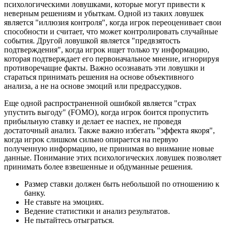
психологическими ловушками, которые могут привести к
неверным решениям и убыткам. Одной из таких ловушек
является "иллюзия контроля", когда игрок переоценивает свои
способности и считает, что может контролировать случайные
события. Другой ловушкой является "предвзятость
подтверждения", когда игрок ищет только ту информацию,
которая подтверждает его первоначальное мнение, игнорируя
противоречащие факты. Важно осознавать эти ловушки и
стараться принимать решения на основе объективного
анализа, а не на основе эмоций или предрассудков.
Еще одной распространенной ошибкой является "страх
упустить выгоду" (FOMO), когда игрок боится пропустить
прибыльную ставку и делает ее наспех, не проведя
достаточный анализ. Также важно избегать "эффекта якоря",
когда игрок слишком сильно опирается на первую
полученную информацию, не принимая во внимание новые
данные. Понимание этих психологических ловушек позволяет
принимать более взвешенные и обдуманные решения.
Размер ставки должен быть небольшой по отношению к
банку.
Не ставьте на эмоциях.
Ведение статистики и анализ результатов.
Не пытайтесь отыграться.