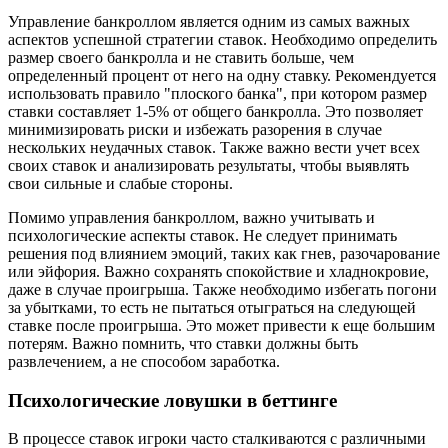
Управление банкроллом является одним из самых важных
аспектов успешной стратегии ставок. Необходимо определить
размер своего банкролла и не ставить больше, чем
определенный процент от него на одну ставку. Рекомендуется
использовать правило "плоского банка", при котором размер
ставки составляет 1-5% от общего банкролла. Это позволяет
минимизировать риски и избежать разорения в случае
нескольких неудачных ставок. Также важно вести учет всех
своих ставок и анализировать результаты, чтобы выявлять
свои сильные и слабые стороны.
Помимо управления банкроллом, важно учитывать и
психологические аспекты ставок. Не следует принимать
решения под влиянием эмоций, таких как гнев, разочарование
или эйфория. Важно сохранять спокойствие и хладнокровие,
даже в случае проигрыша. Также необходимо избегать погони
за убытками, то есть не пытаться отыграться на следующей
ставке после проигрыша. Это может привести к еще большим
потерям. Важно помнить, что ставки должны быть
развлечением, а не способом заработка.
Психологические ловушки в беттинге
В процессе ставок игроки часто сталкиваются с различными