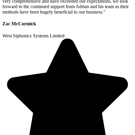
very comprehensive and have exceeded our expectations, we look
forward to the continued support from Adrian and his team as their
methods have been hugely beneficial to our business."
Zac McCormick
West Siphonics Systems Limited