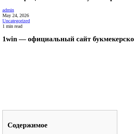
admin
May 24, 2026
Uncategorized
1 min read
1win — официальный сайт букмекерско
Содержимое