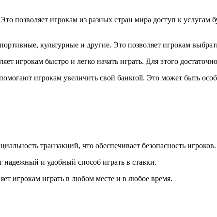
 Это позволяет игрокам из разных стран мира доступ к услугам 
спортивные, культурные и другие. Это позволяет игрокам выбрать
ляет игрокам быстро и легко начать играть. Для этого достаточно
помогают игрокам увеличить свой банкroll. Это может быть осо
циальность транзакций, что обеспечивает безопасность игроков.
т надежный и удобный способ играть в ставки.
яет игрокам играть в любом месте и в любое время.