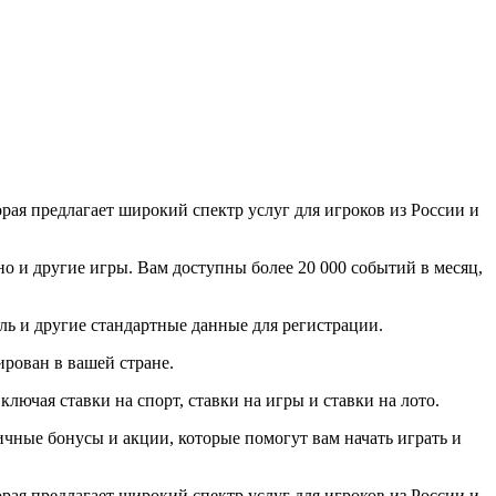
рая предлагает широкий спектр услуг для игроков из России и
ино и другие игры. Вам доступны более 20 000 событий в месяц,
оль и другие стандартные данные для регистрации.
ирован в вашей стране.
ключая ставки на спорт, ставки на игры и ставки на лото.
чные бонусы и акции, которые помогут вам начать играть и
рая предлагает широкий спектр услуг для игроков из России и