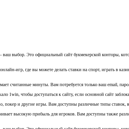
 – ваш выбор. Это официальный сайт букмекерской конторы, кото
 онлайн-игр, где вы можете делать ставки на спорт, играть в каз
имает считанные минуты. Вам потребуется только ваш email, пар
ало 1win, чтобы доступаться к сайту, если основной сайт заблок
но, покер и другие игры. Вам доступны различные типы ставок, в
чивает высокую прибыль для игроков. Вам доступны также разли
 – ваш выбор. Это официальный сайт букмекерской конторы, кото