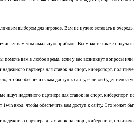
тличным выбором для игроков. Вам не нужно вставать в очередь, 
печивает вам максимальную прибыль. Вы можете также получать
ы помочь вам в любое время, если у вас возникнут вопросы или
 надежного партнера для ставок на спорт, киберспорт, политиче
ало, чтобы обеспечить вам доступ к сайту, если он будет недосту
ые ищут надежного партнера для ставок на спорт, киберспорт, п
т 1win вход, чтобы обеспечить вам доступ к сайту. Это может быт
 надежного партнера для ставок на спорт, киберспорт, политиче