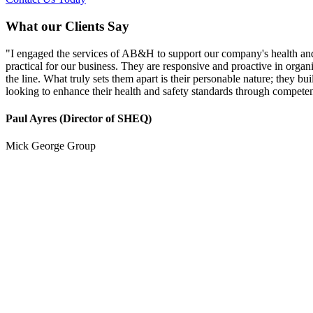
What our Clients Say
"I engaged the services of AB&H to support our company's health and s
practical for our business. They are responsive and proactive in organi
the line. What truly sets them apart is their personable nature; they
looking to enhance their health and safety standards through compete
Paul Ayres (Director of SHEQ)
Mick George Group